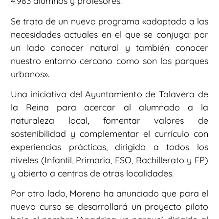
4.983 alumnos y profesores.
Se trata de un nuevo programa «adaptado a las
necesidades actuales en el que se conjuga: por
un lado conocer natural y también conocer
nuestro entorno cercano como son los parques
urbanos».
Una iniciativa del Ayuntamiento de Talavera de
la Reina para acercar al alumnado a la
naturaleza local, fomentar valores de
sostenibilidad y complementar el currículo con
experiencias prácticas, dirigido a todos los
niveles (Infantil, Primaria, ESO, Bachillerato y FP)
y abierto a centros de otras localidades.
Por otro lado, Moreno ha anunciado que para el
nuevo curso se desarrollará un proyecto piloto