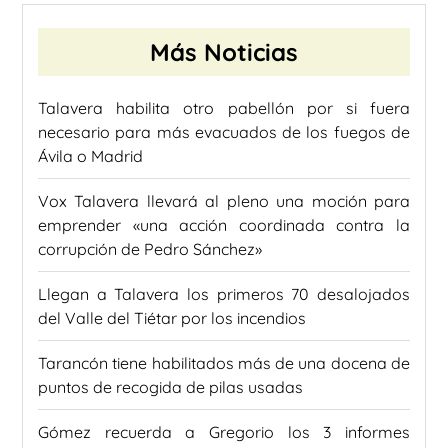
Más Noticias
Talavera habilita otro pabellón por si fuera
necesario para más evacuados de los fuegos de
Ávila o Madrid
Vox Talavera llevará al pleno una moción para
emprender «una acción coordinada contra la
corrupción de Pedro Sánchez»
Llegan a Talavera los primeros 70 desalojados
del Valle del Tiétar por los incendios
Tarancón tiene habilitados más de una docena de
puntos de recogida de pilas usadas
Gómez recuerda a Gregorio los 3 informes