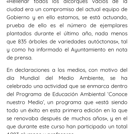
«Rellenar todos los alcorques vacíos de la
ciudad era un compromiso del actual equipo de
Gobierno y en ello estamos, se está actuando,
prueba de ello es el número de ejemplares
plantados durante el último año, nada menos
que 835 árboles de variedades autóctonas», tal
y como ha informado el Ayuntamiento en nota
de prensa.
En declaraciones a los medios, con motivo del
día Mundial del Medio Ambiente, se ha
celebrado una actividad que se enmarca dentro
del Programa de Educación Ambiental ‘Conoce
nuestro Medio’, un programa que «está siendo
todo un éxito en esta primera edición en la que
se renovaba después de muchos años», y en el
que durante este curso han participado un total