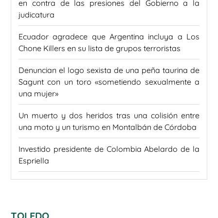
en contra de las presiones del Gobierno a la
judicatura
Ecuador agradece que Argentina incluya a Los
Chone Killers en su lista de grupos terroristas
Denuncian el logo sexista de una peña taurina de
Sagunt con un toro «sometiendo sexualmente a
una mujer»
Un muerto y dos heridos tras una colisión entre
una moto y un turismo en Montalbán de Córdoba
Investido presidente de Colombia Abelardo de la
Espriella
TOLEDO