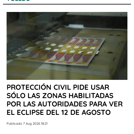
PROTECCIÓN CIVIL PIDE USAR
SÓLO LAS ZONAS HABILITADAS
POR LAS AUTORIDADES PARA VER
EL ECLIPSE DEL 12 DE AGOSTO
Publicado 7 Aug 2026 18:21