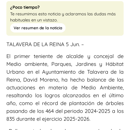
¿Poco tiempo?
Te resumimos esta noticia y aclaramos las dudas más
habituales en un vistazo.
Ver resumen de la noticia
TALAVERA DE LA REINA 5 Jun. –
El primer teniente de alcalde y concejal de
Medio ambiente, Parques, Jardines y Hábitat
Urbano en el Ayuntamiento de Talavera de la
Reina, David Moreno, ha hecho balance de las
actuaciones en materia de Medio Ambiente,
resaltando los logros alcanzados en el último
año, como el récord de plantación de árboles
pasando de los 464 del periodo 2024-2025 a los
835 durante el ejercicio 2025-2026.