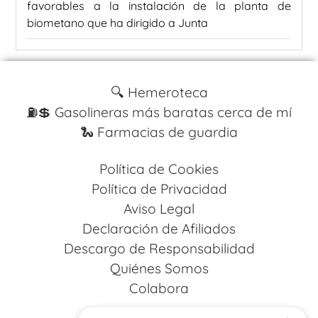
favorables a la instalación de la planta de
biometano que ha dirigido a Junta
🔍 Hemeroteca
⛽️💲 Gasolineras más baratas cerca de mí
🐍 Farmacias de guardia
Política de Cookies
Política de Privacidad
Aviso Legal
Declaración de Afiliados
Descargo de Responsabilidad
Quiénes Somos
Colabora