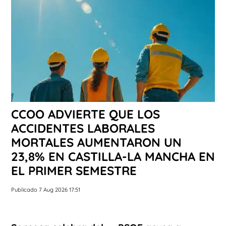
CCOO ADVIERTE QUE LOS
ACCIDENTES LABORALES
MORTALES AUMENTARON UN
23,8% EN CASTILLA-LA MANCHA EN
EL PRIMER SEMESTRE
Publicado 7 Aug 2026 17:51