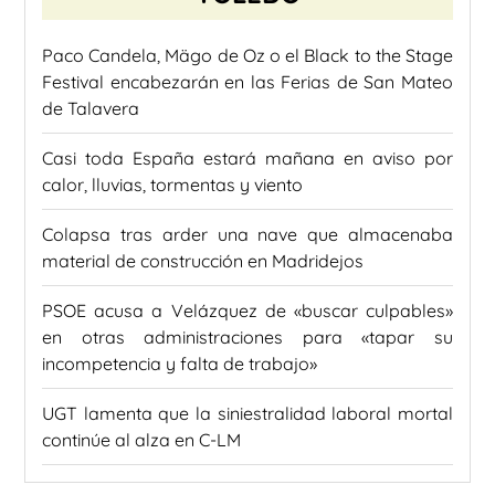
Paco Candela, Mägo de Oz o el Black to the Stage
Festival encabezarán en las Ferias de San Mateo
de Talavera
Casi toda España estará mañana en aviso por
calor, lluvias, tormentas y viento
Colapsa tras arder una nave que almacenaba
material de construcción en Madridejos
PSOE acusa a Velázquez de «buscar culpables»
en otras administraciones para «tapar su
incompetencia y falta de trabajo»
UGT lamenta que la siniestralidad laboral mortal
continúe al alza en C-LM