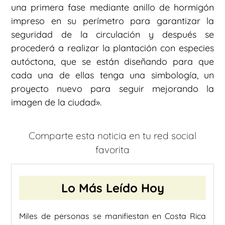
una primera fase mediante anillo de hormigón
impreso en su perímetro para garantizar la
seguridad de la circulación y después se
procederá a realizar la plantación con especies
autóctona, que se están diseñando para que
cada una de ellas tenga una simbología, un
proyecto nuevo para seguir mejorando la
imagen de la ciudad».
Comparte esta noticia en tu red social
favorita
Lo Más Leído Hoy
Miles de personas se manifiestan en Costa Rica