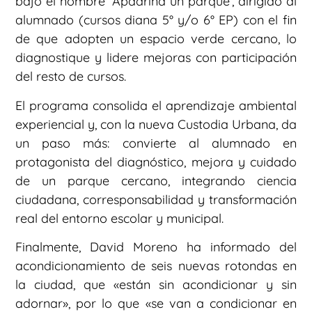
bajo el nombre ‘Apadrina un parque’, dirigido al
alumnado (cursos diana 5° y/o 6° EP) con el fin
de que adopten un espacio verde cercano, lo
diagnostique y lidere mejoras con participación
del resto de cursos.
El programa consolida el aprendizaje ambiental
experiencial y, con la nueva Custodia Urbana, da
un paso más: convierte al alumnado en
protagonista del diagnóstico, mejora y cuidado
de un parque cercano, integrando ciencia
ciudadana, corresponsabilidad y transformación
real del entorno escolar y municipal.
Finalmente, David Moreno ha informado del
acondicionamiento de seis nuevas rotondas en
la ciudad, que «están sin acondicionar y sin
adornar», por lo que «se van a condicionar en