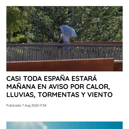
CASI TODA ESPAÑA ESTARÁ
MAÑANA EN AVISO POR CALOR,
LLUVIAS, TORMENTAS Y VIENTO
Publicado 7 Aug 2026 17:54