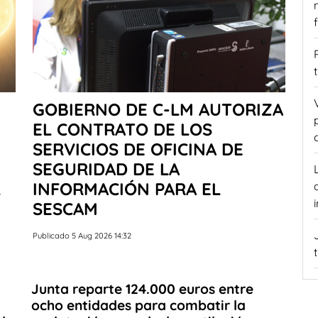
GOBIERNO DE C-LM AUTORIZA
EL CONTRATO DE LOS
SERVICIOS DE OFICINA DE
SEGURIDAD DE LA
L
INFORMACIÓN PARA EL
SESCAM
Publicado 5 Aug 2026 14:32
Junta reparte 124.000 euros entre
ocho entidades para combatir la