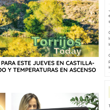
PARA ESTE JUEVES EN CASTILLA-
ADO Y TEMPERATURAS EN ASCENSO