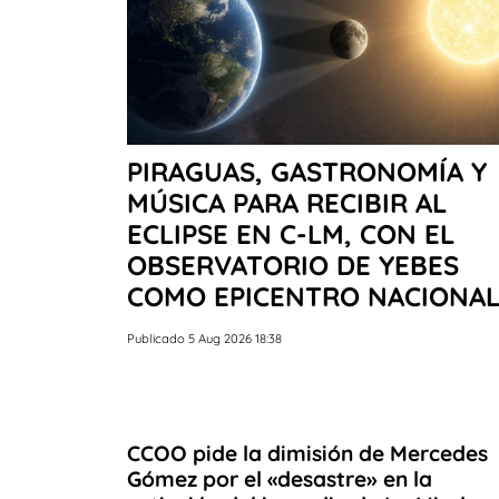
PIRAGUAS, GASTRONOMÍA Y
MÚSICA PARA RECIBIR AL
ECLIPSE EN C-LM, CON EL
OBSERVATORIO DE YEBES
COMO EPICENTRO NACIONA
Publicado 5 Aug 2026 18:38
CCOO pide la dimisión de Mercedes
Gómez por el «desastre» en la