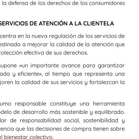
la defensa de los derechos de los consumidores
SERVICIOS DE ATENCIÓN A LA CLIENTELA
 centra en la nueva regulación de los servicios de
destinada a mejorar la calidad de la atención que
rotección efectiva de sus derechos.
 supone «un importante avance para garantizar
ada y eficiente», al tiempo que representa una
en la calidad de sus servicios y fortalezcan la
umo responsable constituye una herramienta
lo de desarrollo más sostenible y equilibrado.
 de responsabilidad social, sostenibilidad y
luencia que las decisiones de compra tienen sobre
l bienestar colectivo.