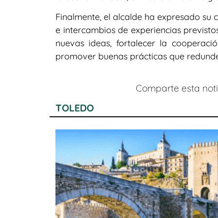
Finalmente, el alcalde ha expresado su 
e intercambios de experiencias previsto
nuevas ideas, fortalecer la cooperació
promover buenas prácticas que redunden
Comparte esta notic
TOLEDO