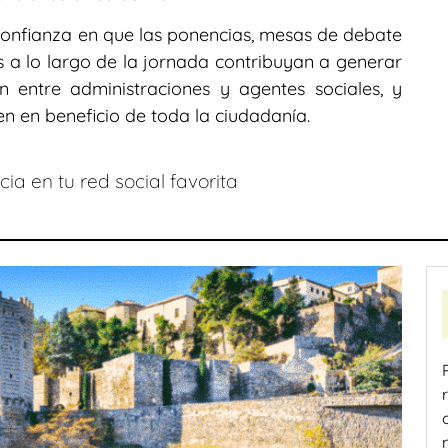
confianza en que las ponencias, mesas de debate
s a lo largo de la jornada contribuyan a generar
n entre administraciones y agentes sociales, y
 en beneficio de toda la ciudadanía.
ia en tu red social favorita