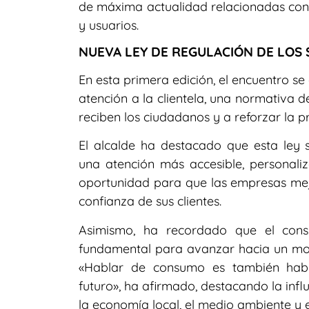
de máxima actualidad relacionadas con 
y usuarios.
NUEVA LEY DE REGULACIÓN DE LOS 
En esta primera edición, el encuentro se
atención a la clientela, una normativa 
reciben los ciudadanos y a reforzar la p
El alcalde ha destacado que esta ley
una atención más accesible, personaliz
oportunidad para que las empresas mejor
confianza de sus clientes.
Asimismo, ha recordado que el cons
fundamental para avanzar hacia un mode
«Hablar de consumo es también hablar
futuro», ha afirmado, destacando la inf
la economía local, el medio ambiente y e