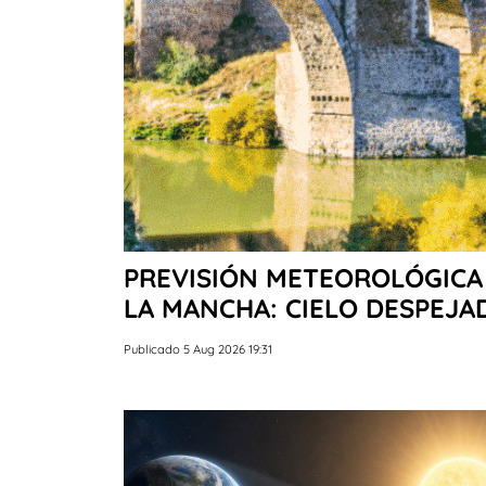
PREVISIÓN METEOROLÓGICA 
LA MANCHA: CIELO DESPEJ
Publicado 5 Aug 2026 19:31