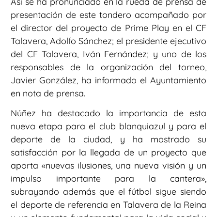
Así se ha pronunciado en la rueda de prensa de
presentación de este tondero acompañado por
el director del proyecto de Prime Play en el CF
Talavera, Adolfo Sánchez; el presidente ejecutivo
del CF Talavera, Iván Fernández; y uno de los
responsables de la organización del torneo,
Javier González, ha informado el Ayuntamiento
en nota de prensa.
Núñez ha destacado la importancia de esta
nueva etapa para el club blanquiazul y para el
deporte de la ciudad, y ha mostrado su
satisfacción por la llegada de un proyecto que
aporta «nuevas ilusiones, una nueva visión y un
impulso importante para la cantera»,
subrayando además que el fútbol sigue siendo
el deporte de referencia en Talavera de la Reina