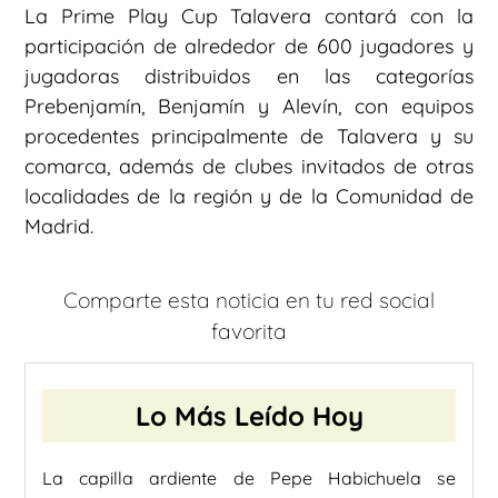
La Prime Play Cup Talavera contará con la
participación de alrededor de 600 jugadores y
jugadoras distribuidos en las categorías
Prebenjamín, Benjamín y Alevín, con equipos
procedentes principalmente de Talavera y su
comarca, además de clubes invitados de otras
localidades de la región y de la Comunidad de
Madrid.
Comparte esta noticia en tu red social
favorita
Lo Más Leído Hoy
La capilla ardiente de Pepe Habichuela se