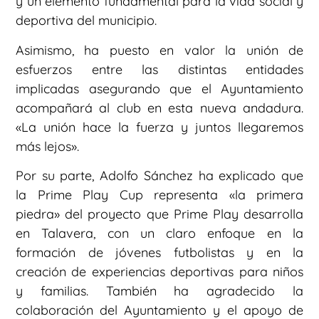
y un elemento fundamental para la vida social y
deportiva del municipio.
Asimismo, ha puesto en valor la unión de
esfuerzos entre las distintas entidades
implicadas asegurando que el Ayuntamiento
acompañará al club en esta nueva andadura.
«La unión hace la fuerza y juntos llegaremos
más lejos».
Por su parte, Adolfo Sánchez ha explicado que
la Prime Play Cup representa «la primera
piedra» del proyecto que Prime Play desarrolla
en Talavera, con un claro enfoque en la
formación de jóvenes futbolistas y en la
creación de experiencias deportivas para niños
y familias. También ha agradecido la
colaboración del Ayuntamiento y el apoyo de