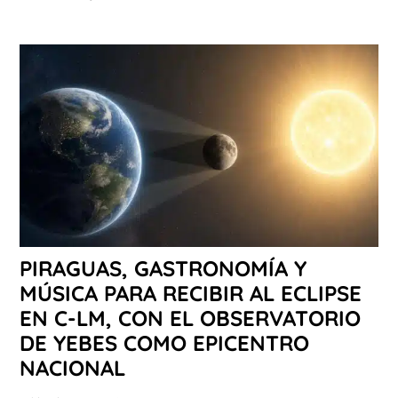
PIRAGUAS, GASTRONOMÍA Y
MÚSICA PARA RECIBIR AL ECLIPSE
EN C-LM, CON EL OBSERVATORIO
DE YEBES COMO EPICENTRO
NACIONAL