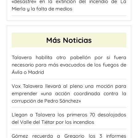
«desastre» en la extinción del incendio de La
Mierla y la falta de medios
Más Noticias
Talavera habilita otro pabellón por si fuera
necesario para más evacuados de los fuegos de
Ávila o Madrid
Vox Talavera llevará al pleno una moción para
emprender «una acción coordinada contra la
corrupción de Pedro Sánchez»
Llegan a Talavera los primeros 70 desalojados
del Valle del Tiétar por los incendios
Gómez recuerda a Gregorio los 3 informes