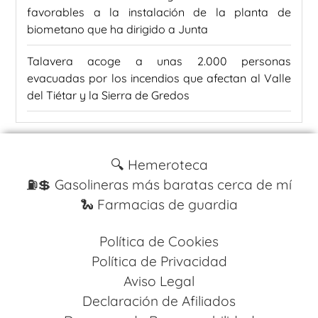
favorables a la instalación de la planta de
biometano que ha dirigido a Junta
Talavera acoge a unas 2.000 personas
evacuadas por los incendios que afectan al Valle
del Tiétar y la Sierra de Gredos
🔍 Hemeroteca
⛽️💲 Gasolineras más baratas cerca de mí
🐍 Farmacias de guardia
Política de Cookies
Política de Privacidad
Aviso Legal
Declaración de Afiliados