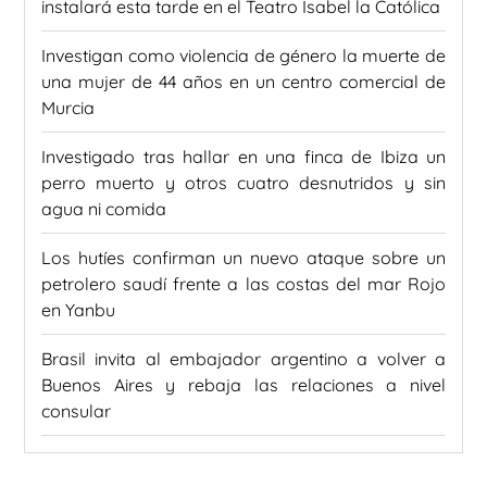
instalará esta tarde en el Teatro Isabel la Católica
Investigan como violencia de género la muerte de
una mujer de 44 años en un centro comercial de
Murcia
Investigado tras hallar en una finca de Ibiza un
perro muerto y otros cuatro desnutridos y sin
agua ni comida
Los hutíes confirman un nuevo ataque sobre un
petrolero saudí frente a las costas del mar Rojo
en Yanbu
Brasil invita al embajador argentino a volver a
Buenos Aires y rebaja las relaciones a nivel
consular