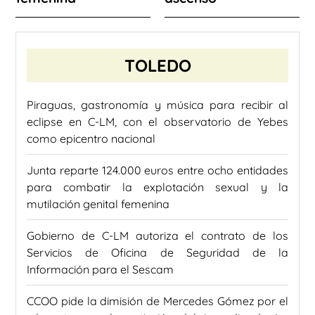
TOLEDO
Piraguas, gastronomía y música para recibir al
eclipse en C-LM, con el observatorio de Yebes
como epicentro nacional
Junta reparte 124.000 euros entre ocho entidades
para combatir la explotación sexual y la
mutilación genital femenina
Gobierno de C-LM autoriza el contrato de los
Servicios de Oficina de Seguridad de la
Información para el Sescam
CCOO pide la dimisión de Mercedes Gómez por el