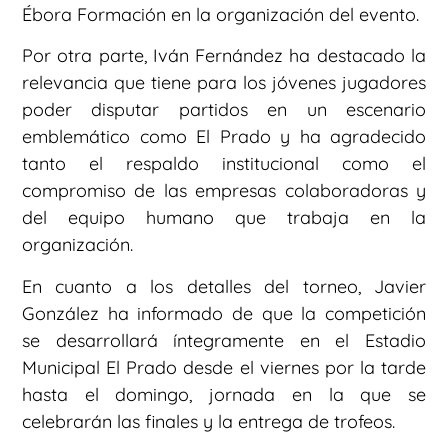
Ébora Formación en la organización del evento.
Por otra parte, Iván Fernández ha destacado la
relevancia que tiene para los jóvenes jugadores
poder disputar partidos en un escenario
emblemático como El Prado y ha agradecido
tanto el respaldo institucional como el
compromiso de las empresas colaboradoras y
del equipo humano que trabaja en la
organización.
En cuanto a los detalles del torneo, Javier
González ha informado de que la competición
se desarrollará íntegramente en el Estadio
Municipal El Prado desde el viernes por la tarde
hasta el domingo, jornada en la que se
celebrarán las finales y la entrega de trofeos.