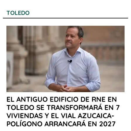
TOLEDO
EL ANTIGUO EDIFICIO DE RNE EN
TOLEDO SE TRANSFORMARÁ EN 7
VIVIENDAS Y EL VIAL AZUCAICA-
POLÍGONO ARRANCARÁ EN 2027