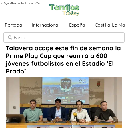
6 Ago 2026 | Actualizado 07:55
Portada
Internacional
España
Castilla-La Ma
Talavera acoge este fin de semana la
Prime Play Cup que reunirá a 600
jóvenes futbolistas en el Estadio ‘El
Prado’