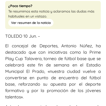
¿Poco tiempo?
Te resumimos esta noticia y aclaramos las dudas más
habituales en un vistazo.
Ver resumen de la noticia
TOLEDO 10 Jun. –
El concejal de Deportes, Antonio Núñez, ha
destacado que con iniciativas como la Prime
Play Cup Talavera, torneo de fútbol base que se
celebrará este fin de semana en el Estadio
Municipal El Prado, «nuestra ciudad vuelve a
convertirse en punto de encuentro del fútbol
base, reforzando su apuesta por el deporte
formativo y por la promoción de los jóvenes
talentos».