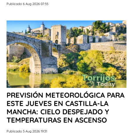
Publicado 6 Aug 2026 07:55
PREVISIÓN METEOROLÓGICA PARA
ESTE JUEVES EN CASTILLA-LA
MANCHA: CIELO DESPEJADO Y
TEMPERATURAS EN ASCENSO
Publicado 5 Aug 2026 19:31