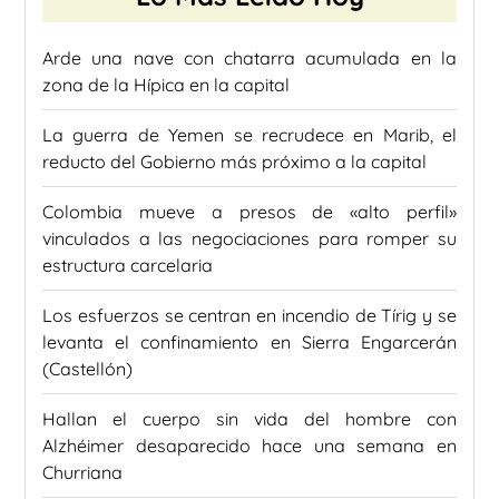
Arde una nave con chatarra acumulada en la
zona de la Hípica en la capital
La guerra de Yemen se recrudece en Marib, el
reducto del Gobierno más próximo a la capital
Colombia mueve a presos de «alto perfil»
vinculados a las negociaciones para romper su
estructura carcelaria
Los esfuerzos se centran en incendio de Tírig y se
levanta el confinamiento en Sierra Engarcerán
(Castellón)
Hallan el cuerpo sin vida del hombre con
Alzhéimer desaparecido hace una semana en
Churriana