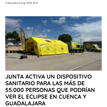
Publicado 8 Aug 2026 16:15
JUNTA ACTIVA UN DISPOSITIVO
SANITARIO PARA LAS MÁS DE
55.000 PERSONAS QUE PODRÍAN
VER EL ECLIPSE EN CUENCA Y
GUADALAJARA