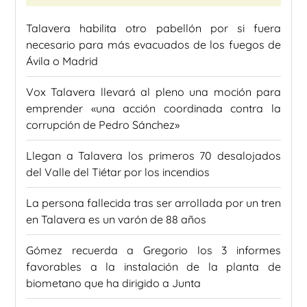
Talavera habilita otro pabellón por si fuera
necesario para más evacuados de los fuegos de
Ávila o Madrid
Vox Talavera llevará al pleno una moción para
emprender «una acción coordinada contra la
corrupción de Pedro Sánchez»
Llegan a Talavera los primeros 70 desalojados
del Valle del Tiétar por los incendios
La persona fallecida tras ser arrollada por un tren
en Talavera es un varón de 88 años
Gómez recuerda a Gregorio los 3 informes
favorables a la instalación de la planta de
biometano que ha dirigido a Junta