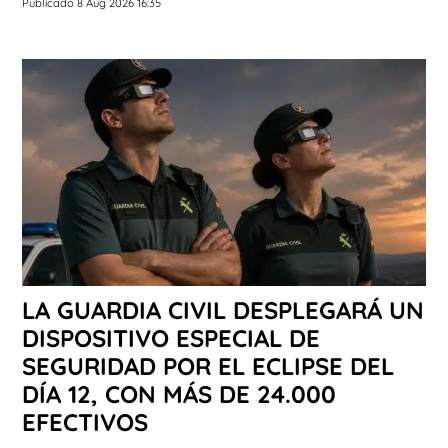
Publicado 8 Aug 2026 16:35
LA GUARDIA CIVIL DESPLEGARÁ UN
DISPOSITIVO ESPECIAL DE
SEGURIDAD POR EL ECLIPSE DEL
DÍA 12, CON MÁS DE 24.000
EFECTIVOS