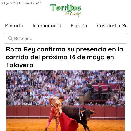
9 Ago 2026 | Actualizado 04:17
Portada
Internacional
España
Castilla-La Ma
Roca Rey confirma su presencia en la
corrida del próximo 16 de mayo en
Talavera