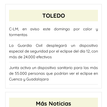
TOLEDO
C-LM, en aviso este domingo por calor y
tormentas
La Guardia Civil desplegará un dispositivo
especial de seguridad por el eclipse del día 12, con
más de 24.000 efectivos
Junta activa un dispositivo sanitario para las más
de 55.000 personas que podrían ver el eclipse en
Cuenca y Guadalajara
Más Noticias