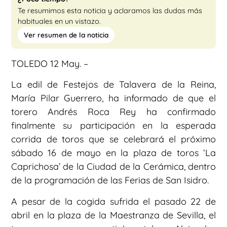
Te resumimos esta noticia y aclaramos las dudas más
habituales en un vistazo.
Ver resumen de la noticia
TOLEDO 12 May. –
La edil de Festejos de Talavera de la Reina,
María Pilar Guerrero, ha informado de que el
torero Andrés Roca Rey ha confirmado
finalmente su participación en la esperada
corrida de toros que se celebrará el próximo
sábado 16 de mayo en la plaza de toros ‘La
Caprichosa’ de la Ciudad de la Cerámica, dentro
de la programación de las Ferias de San Isidro.
A pesar de la cogida sufrida el pasado 22 de
abril en la plaza de la Maestranza de Sevilla, el