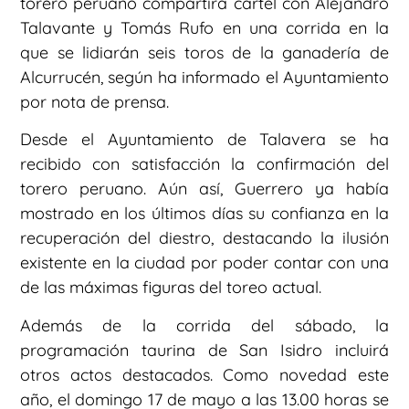
torero peruano compartirá cartel con Alejandro
Talavante y Tomás Rufo en una corrida en la
que se lidiarán seis toros de la ganadería de
Alcurrucén, según ha informado el Ayuntamiento
por nota de prensa.
Desde el Ayuntamiento de Talavera se ha
recibido con satisfacción la confirmación del
torero peruano. Aún así, Guerrero ya había
mostrado en los últimos días su confianza en la
recuperación del diestro, destacando la ilusión
existente en la ciudad por poder contar con una
de las máximas figuras del toreo actual.
Además de la corrida del sábado, la
programación taurina de San Isidro incluirá
otros actos destacados. Como novedad este
año, el domingo 17 de mayo a las 13.00 horas se