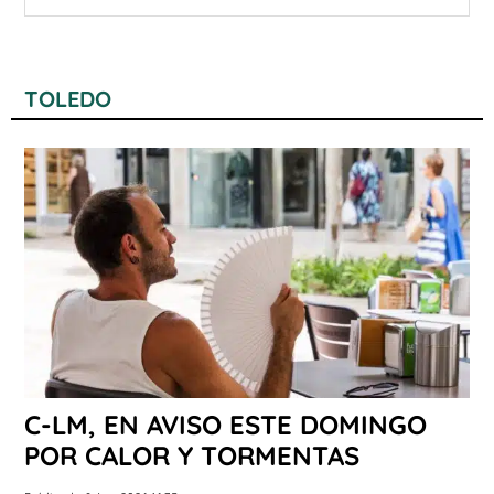
TOLEDO
C-LM, EN AVISO ESTE DOMINGO
POR CALOR Y TORMENTAS