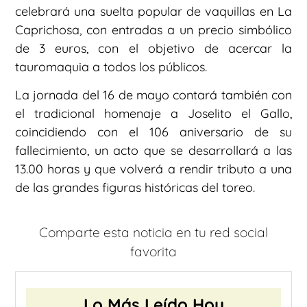
celebrará una suelta popular de vaquillas en La
Caprichosa, con entradas a un precio simbólico
de 3 euros, con el objetivo de acercar la
tauromaquia a todos los públicos.
La jornada del 16 de mayo contará también con
el tradicional homenaje a Joselito el Gallo,
coincidiendo con el 106 aniversario de su
fallecimiento, un acto que se desarrollará a las
13.00 horas y que volverá a rendir tributo a una
de las grandes figuras históricas del toreo.
Comparte esta noticia en tu red social
favorita
Lo Más Leído Hoy