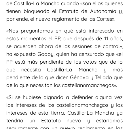
de Castilla-La Mancha cuando «son ellos quienes
tienen bloqueado el Estatuto de Autonomía y,
por ende, el nuevo reglamento de las Cortes».
«Nos preguntamos en qué está interesado en
estos momentos el PP, que después de 11 años,
se acuerden ahora de las sesiones de control»,
ha expuesto Godoy, quien ha censurado que «el
PP está más pendiente de los votos que de lo
que necesita Castilla-La Mancha y más
pendiente de lo que dicen Génova y Tellado que
de lo que necesitan los castellanomanchegos».
«Si se hubiese dignado a defender alguna vez
los intereses de los castellanomanchegos y los
intereses de esta tierra, Castilla-La Mancha ya
tendría un Estatuto nuevo y estaríamos
seguramente con un nuevo reglamento en las