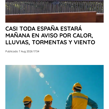
CASI TODA ESPAÑA ESTARÁ
MAÑANA EN AVISO POR CALOR,
LLUVIAS, TORMENTAS Y VIENTO
Publicado 7 Aug 2026 17:54