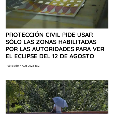
PROTECCIÓN CIVIL PIDE USAR
SÓLO LAS ZONAS HABILITADAS
POR LAS AUTORIDADES PARA VER
EL ECLIPSE DEL 12 DE AGOSTO
Publicado 7 Aug 2026 18:21