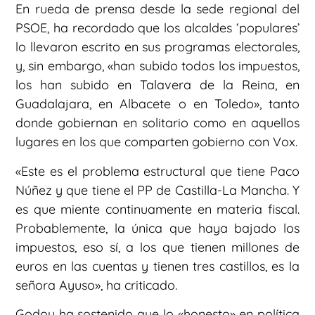
En rueda de prensa desde la sede regional del
PSOE, ha recordado que los alcaldes ‘populares’
lo llevaron escrito en sus programas electorales,
y, sin embargo, «han subido todos los impuestos,
los han subido en Talavera de la Reina, en
Guadalajara, en Albacete o en Toledo», tanto
donde gobiernan en solitario como en aquellos
lugares en los que comparten gobierno con Vox.
«Este es el problema estructural que tiene Paco
Núñez y que tiene el PP de Castilla-La Mancha. Y
es que miente continuamente en materia fiscal.
Probablemente, la única que haya bajado los
impuestos, eso sí, a los que tienen millones de
euros en las cuentas y tienen tres castillos, es la
señora Ayuso», ha criticado.
Godoy ha sostenido que lo «honesto» en política