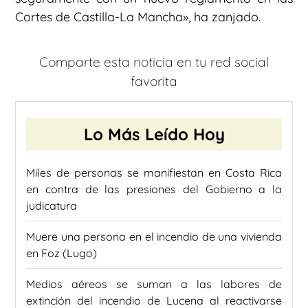
Cortes de Castilla-La Mancha», ha zanjado.
Comparte esta noticia en tu red social
favorita
Lo Más Leído Hoy
Miles de personas se manifiestan en Costa Rica
en contra de las presiones del Gobierno a la
judicatura
Muere una persona en el incendio de una vivienda
en Foz (Lugo)
Medios aéreos se suman a las labores de
extinción del incendio de Lucena al reactivarse