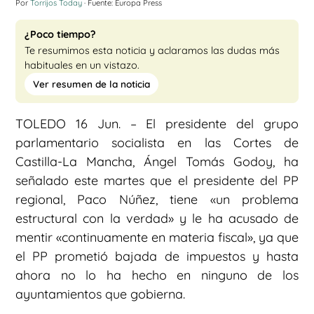
Por
Torrijos Today
· Fuente: Europa Press
¿Poco tiempo?
Te resumimos esta noticia y aclaramos las dudas más
habituales en un vistazo.
Ver resumen de la noticia
TOLEDO 16 Jun. – El presidente del grupo
parlamentario socialista en las Cortes de
Castilla-La Mancha, Ángel Tomás Godoy, ha
señalado este martes que el presidente del PP
regional, Paco Núñez, tiene «un problema
estructural con la verdad» y le ha acusado de
mentir «continuamente en materia fiscal», ya que
el PP prometió bajada de impuestos y hasta
ahora no lo ha hecho en ninguno de los
ayuntamientos que gobierna.