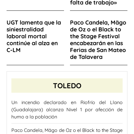
falta de trabajo»
UGT lamenta que la
Paco Candela, Mägo
siniestralidad
de Oz o el Black to
laboral mortal
the Stage Festival
continúe al alza en
encabezarán en las
C-LM
Ferias de San Mateo
de Talavera
TOLEDO
Un incendio declarado en Riofrío del Llano
(Guadalajara) alcanza Nivel 1 por afección de
humo a la población
Paco Candela, Mägo de Oz o el Black to the Stage