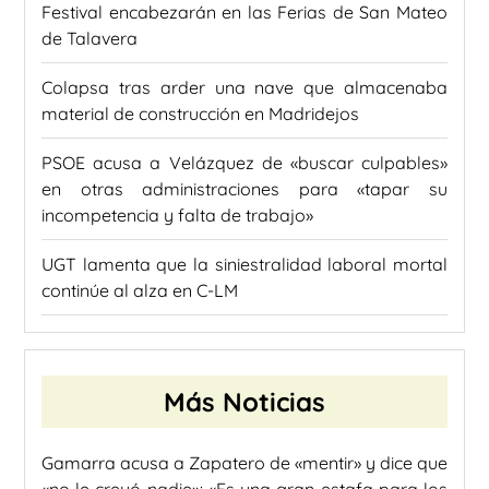
Festival encabezarán en las Ferias de San Mateo
de Talavera
Colapsa tras arder una nave que almacenaba
material de construcción en Madridejos
PSOE acusa a Velázquez de «buscar culpables»
en otras administraciones para «tapar su
incompetencia y falta de trabajo»
UGT lamenta que la siniestralidad laboral mortal
continúe al alza en C-LM
Más Noticias
Gamarra acusa a Zapatero de «mentir» y dice que