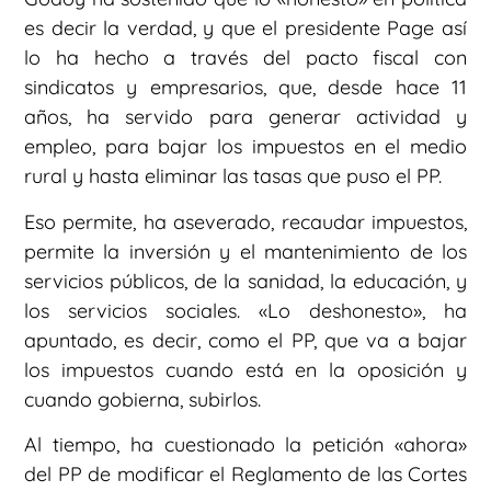
es decir la verdad, y que el presidente Page así
lo ha hecho a través del pacto fiscal con
sindicatos y empresarios, que, desde hace 11
años, ha servido para generar actividad y
empleo, para bajar los impuestos en el medio
rural y hasta eliminar las tasas que puso el PP.
Eso permite, ha aseverado, recaudar impuestos,
permite la inversión y el mantenimiento de los
servicios públicos, de la sanidad, la educación, y
los servicios sociales. «Lo deshonesto», ha
apuntado, es decir, como el PP, que va a bajar
los impuestos cuando está en la oposición y
cuando gobierna, subirlos.
Al tiempo, ha cuestionado la petición «ahora»
del PP de modificar el Reglamento de las Cortes