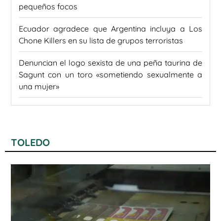
pequeños focos
Ecuador agradece que Argentina incluya a Los
Chone Killers en su lista de grupos terroristas
Denuncian el logo sexista de una peña taurina de
Sagunt con un toro «sometiendo sexualmente a
una mujer»
TOLEDO