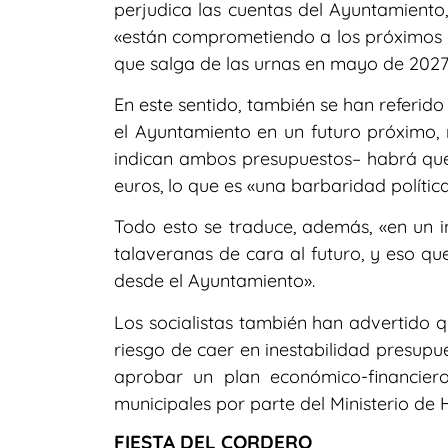
perjudica las cuentas del Ayuntamiento,
«están comprometiendo a los próximos g
que salga de las urnas en mayo de 2027
En este sentido, también se han referido
el Ayuntamiento en un futuro próximo,
indican ambos presupuestos– habrá que 
euros, lo que es «una barbaridad política
Todo esto se traduce, además, «en un i
talaveranas de cara al futuro, y eso qu
desde el Ayuntamiento».
Los socialistas también han advertido q
riesgo de caer en inestabilidad presupue
aprobar un plan económico-financiero 
municipales por parte del Ministerio de 
FIESTA DEL CORDERO