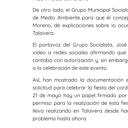
De otro lado, el Grupo Municipal Social
de Medio Ambiente para que el concej
Moreno, dé explicaciones sobre lo ocur
Talavera.
El portavoz del Grupo Socialista, Jos
vídeo a redes sociales afirmando que 
contaba con autorización y, sin embargo
a la celebración de este evento.
Así, han mostrado la documentación 
solicitud para celebrar la fiesta del co
21 de mayo hay un papel firmado por 
permiso para la realización de esta fi
lleva realizando en Talavera desde h
problema hasta ahora.