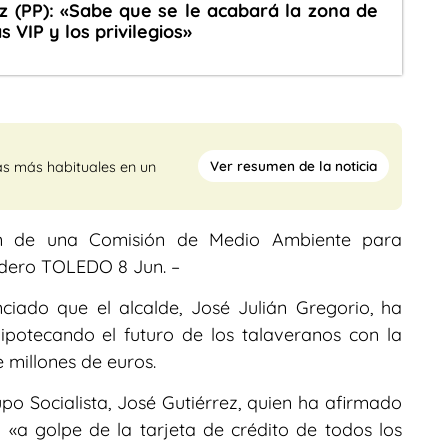
z (PP): «Sabe que se le acabará la zona de
s VIP y los privilegios»
Ver resumen de la noticia
as más habituales en un
ación de una Comisión de Medio Ambiente para
ordero TOLEDO 8 Jun. –
ciado que el alcalde, José Julián Gregorio, ha
ipotecando el futuro de los talaveranos con la
 millones de euros.
po Socialista, José Gutiérrez, quien ha afirmado
«a golpe de la tarjeta de crédito de todos los