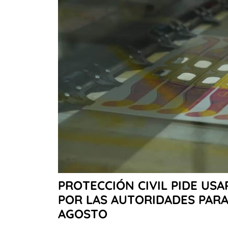
PROTECCIÓN CIVIL PIDE USA
POR LAS AUTORIDADES PARA 
AGOSTO