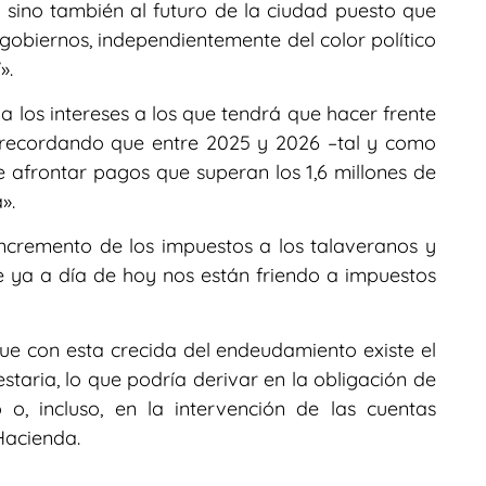
 sino también al futuro de la ciudad puesto que
obiernos, independientemente del color político
».
 a los intereses a los que tendrá que hacer frente
 recordando que entre 2025 y 2026 –tal y como
afrontar pagos que superan los 1,6 millones de
».
ncremento de los impuestos a los talaveranos y
e ya a día de hoy nos están friendo a impuestos
ue con esta crecida del endeudamiento existe el
staria, lo que podría derivar en la obligación de
o, incluso, en la intervención de las cuentas
Hacienda.