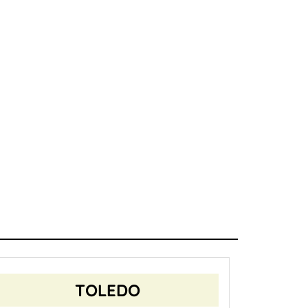
TOLEDO