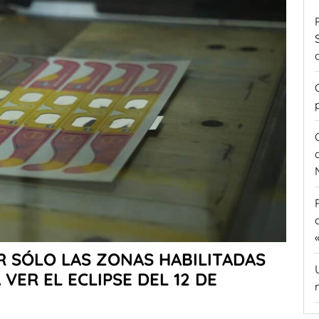
R SÓLO LAS ZONAS HABILITADAS
VER EL ECLIPSE DEL 12 DE