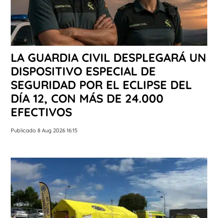
LA GUARDIA CIVIL DESPLEGARÁ UN
DISPOSITIVO ESPECIAL DE
SEGURIDAD POR EL ECLIPSE DEL
DÍA 12, CON MÁS DE 24.000
EFECTIVOS
Publicado 8 Aug 2026 16:15