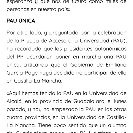
esperanza y que nos dé futuro como miles de
personas en nuestro país».
PAU ÚNICA
Por otro lado, y preguntado por la celebración
de la Prueba de Acceso a la Universidad (PAU),
ha recordado que los presidentes autonómicos
del PP acordaron poner en marcha una PAU
única, criticando que el Gobierno de Emiliano
García-Page haya decidido no participar de ello
en Castilla-La Mancha.
«Aquí hemos tenido la PAU en la Universidad de
Alcalá, en la provincia de Guadalajara, el lunes
pasado, y hoy ha empezado la PAU en las otras
cuatro provincias, en la Universidad de Castilla-
La Mancha. Tiene poco sentido que un alumno