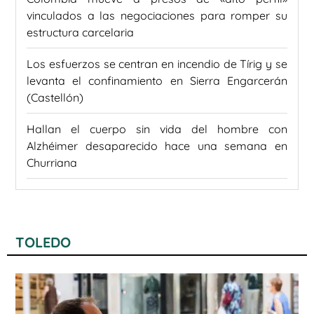
vinculados a las negociaciones para romper su
estructura carcelaria
Los esfuerzos se centran en incendio de Tírig y se
levanta el confinamiento en Sierra Engarcerán
(Castellón)
Hallan el cuerpo sin vida del hombre con
Alzhéimer desaparecido hace una semana en
Churriana
TOLEDO