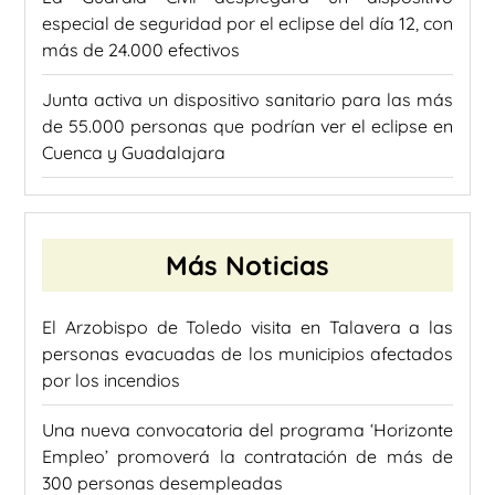
especial de seguridad por el eclipse del día 12, con
más de 24.000 efectivos
Junta activa un dispositivo sanitario para las más
de 55.000 personas que podrían ver el eclipse en
Cuenca y Guadalajara
Más Noticias
El Arzobispo de Toledo visita en Talavera a las
personas evacuadas de los municipios afectados
por los incendios
Una nueva convocatoria del programa ‘Horizonte
Empleo’ promoverá la contratación de más de
300 personas desempleadas