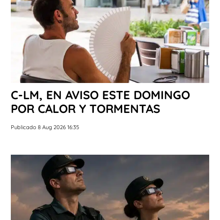
C-LM, EN AVISO ESTE DOMINGO
POR CALOR Y TORMENTAS
Publicado 8 Aug 2026 16:35