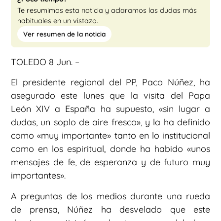
Te resumimos esta noticia y aclaramos las dudas más
habituales en un vistazo.
Ver resumen de la noticia
TOLEDO 8 Jun. –
El presidente regional del PP, Paco Núñez, ha
asegurado este lunes que la visita del Papa
León XIV a España ha supuesto, «sin lugar a
dudas, un soplo de aire fresco», y la ha definido
como «muy importante» tanto en lo institucional
como en los espiritual, donde ha habido «unos
mensajes de fe, de esperanza y de futuro muy
importantes».
A preguntas de los medios durante una rueda
de prensa, Núñez ha desvelado que este