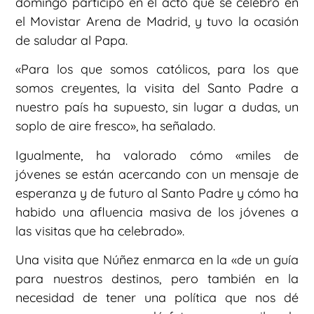
domingo participó en el acto que se celebró en
el Movistar Arena de Madrid, y tuvo la ocasión
de saludar al Papa.
«Para los que somos católicos, para los que
somos creyentes, la visita del Santo Padre a
nuestro país ha supuesto, sin lugar a dudas, un
soplo de aire fresco», ha señalado.
Igualmente, ha valorado cómo «miles de
jóvenes se están acercando con un mensaje de
esperanza y de futuro al Santo Padre y cómo ha
habido una afluencia masiva de los jóvenes a
las visitas que ha celebrado».
Una visita que Núñez enmarca en la «de un guía
para nuestros destinos, pero también en la
necesidad de tener una política que nos dé