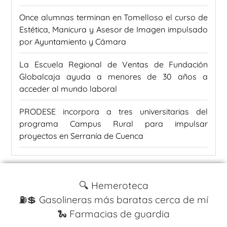
Once alumnas terminan en Tomelloso el curso de
Estética, Manicura y Asesor de Imagen impulsado
por Ayuntamiento y Cámara
La Escuela Regional de Ventas de Fundación
Globalcaja ayuda a menores de 30 años a
acceder al mundo laboral
PRODESE incorpora a tres universitarias del
programa Campus Rural para impulsar
proyectos en Serranía de Cuenca
🔍 Hemeroteca
⛽️💲 Gasolineras más baratas cerca de mí
🐍 Farmacias de guardia