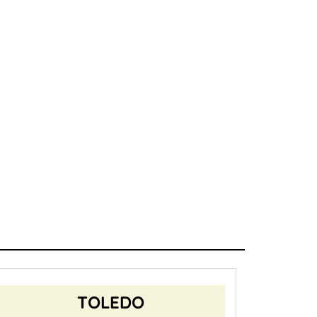
TOLEDO