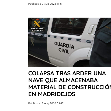
Publicado 7 Aug 2026 11:15
COLAPSA TRAS ARDER UNA
NAVE QUE ALMACENABA
MATERIAL DE CONSTRUCCIÓ
EN MADRIDEJOS
Publicado 7 Aug 2026 08:47