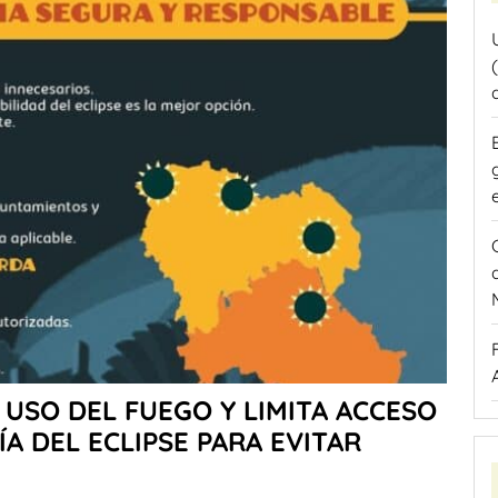
 USO DEL FUEGO Y LIMITA ACCESO
ÍA DEL ECLIPSE PARA EVITAR