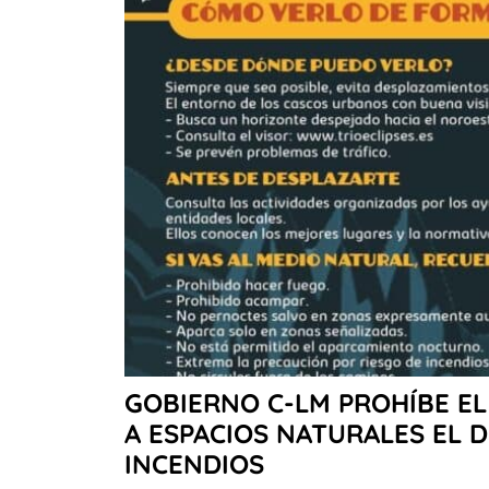
GOBIERNO C-LM PROHÍBE EL
A ESPACIOS NATURALES EL D
INCENDIOS