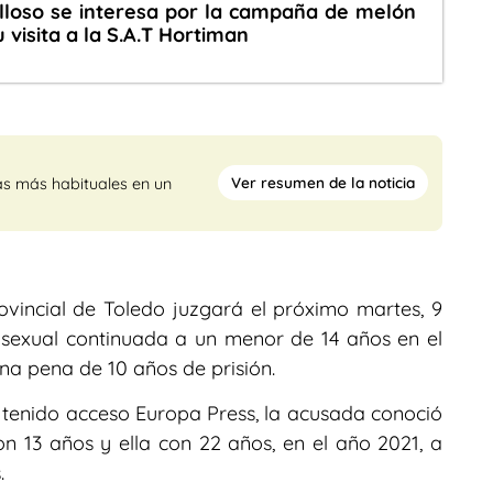
lloso se interesa por la campaña de melón
 visita a la S.A.T Hortiman
Ver resumen de la noticia
as más habituales en un
vincial de Toledo juzgará el próximo martes, 9
n sexual continuada a un menor de 14 años en el
 una pena de 10 años de prisión.
a tenido acceso Europa Press, la acusada conoció
on 13 años y ella con 22 años, en el año 2021, a
.