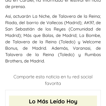
día en Cardiel, ha informado el festival en nota
de prensa.
Así, actuarán La Niche, de Talavera de la Reina;
Riada, del barrio de Vallecas (Madrid); AK97, de
San Sebastián de los Reyes (Comunidad de
Madrid); Más que Balas, de Madrid; La Bombe,
de Talavera de la Reina (Toledo) y Welcome
Bonus, de Madrid. Además, Varanasi, de
Talavera de la Reina (Toledo) y Rumbas
Brothers, de Madrid.
Comparte esta noticia en tu red social
favorita
Lo Más Leído Hoy