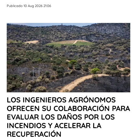
Publicado 10 Aug 2026 21:06
LOS INGENIEROS AGRÓNOMOS
OFRECEN SU COLABORACIÓN PARA
EVALUAR LOS DAÑOS POR LOS
INCENDIOS Y ACELERAR LA
RECUPERACIÓN