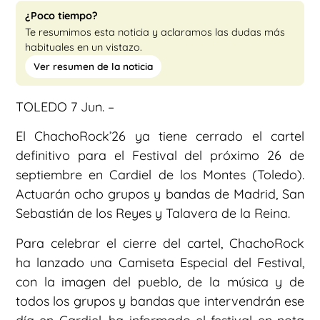
¿Poco tiempo?
Te resumimos esta noticia y aclaramos las dudas más
habituales en un vistazo.
Ver resumen de la noticia
TOLEDO 7 Jun. –
El ChachoRock’26 ya tiene cerrado el cartel
definitivo para el Festival del próximo 26 de
septiembre en Cardiel de los Montes (Toledo).
Actuarán ocho grupos y bandas de Madrid, San
Sebastián de los Reyes y Talavera de la Reina.
Para celebrar el cierre del cartel, ChachoRock
ha lanzado una Camiseta Especial del Festival,
con la imagen del pueblo, de la música y de
todos los grupos y bandas que intervendrán ese