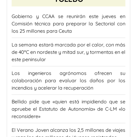
Gobierno y CCAA se reunirán este jueves en
Comisión técnica para preparar la Sectorial con
los 25 millones para Ceuta
La semana estará marcada por el calor, con más
de 40ºC en nordeste y mitad sur, y tormentas en el
este peninsular
Los ingenieros agrónomos ofrecen su
colaboración para evaluar los daños por los
incendios y acelerar la recuperación
Bellido pide que «quien está impidiendo que se
apruebe el Estatuto de Autonomía» de C-LM «lo
reconsidere»
El Verano Joven alcanza los 2,5 millones de viajes