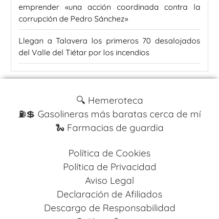
emprender «una acción coordinada contra la
corrupción de Pedro Sánchez»
Llegan a Talavera los primeros 70 desalojados
del Valle del Tiétar por los incendios
🔍 Hemeroteca
⛽️💲 Gasolineras más baratas cerca de mí
🐍 Farmacias de guardia
Política de Cookies
Política de Privacidad
Aviso Legal
Declaración de Afiliados
Descargo de Responsabilidad