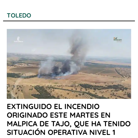
TOLEDO
EXTINGUIDO EL INCENDIO
ORIGINADO ESTE MARTES EN
MALPICA DE TAJO, QUE HA TENIDO
SITUACIÓN OPERATIVA NIVEL 1