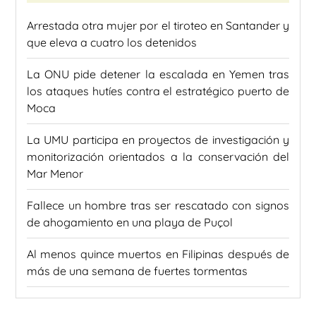
Arrestada otra mujer por el tiroteo en Santander y
que eleva a cuatro los detenidos
La ONU pide detener la escalada en Yemen tras
los ataques hutíes contra el estratégico puerto de
Moca
La UMU participa en proyectos de investigación y
monitorización orientados a la conservación del
Mar Menor
Fallece un hombre tras ser rescatado con signos
de ahogamiento en una playa de Puçol
Al menos quince muertos en Filipinas después de
más de una semana de fuertes tormentas