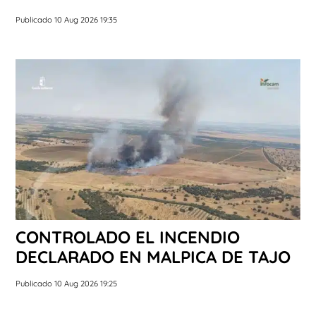
Publicado 10 Aug 2026 19:35
CONTROLADO EL INCENDIO
DECLARADO EN MALPICA DE TAJO
Publicado 10 Aug 2026 19:25