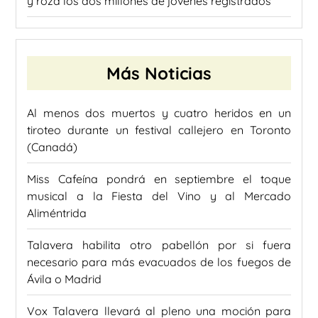
y roza los dos millones de jóvenes registrados
Más Noticias
Al menos dos muertos y cuatro heridos en un
tiroteo durante un festival callejero en Toronto
(Canadá)
Miss Cafeína pondrá en septiembre el toque
musical a la Fiesta del Vino y al Mercado
Aliméntrida
Talavera habilita otro pabellón por si fuera
necesario para más evacuados de los fuegos de
Ávila o Madrid
Vox Talavera llevará al pleno una moción para