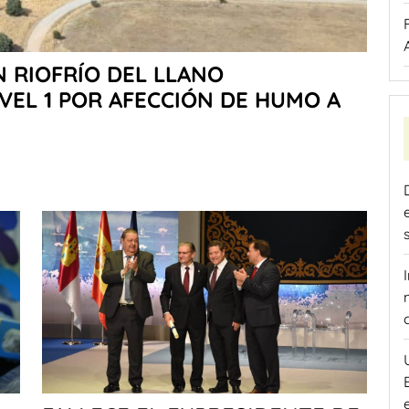
 RIOFRÍO DEL LLANO
VEL 1 POR AFECCIÓN DE HUMO A