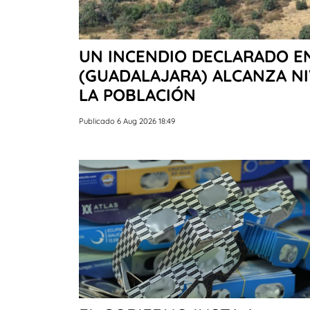
UN INCENDIO DECLARADO EN
(GUADALAJARA) ALCANZA NI
LA POBLACIÓN
Publicado 6 Aug 2026 18:49