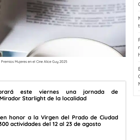
s Premios Mujeres en el Cine Alice Guy 2025
ebrará este viernes una jornada de
Mirador Starlight de la localidad
 en honor a la Virgen del Prado de Ciudad
00 actividades del 12 al 23 de agosto