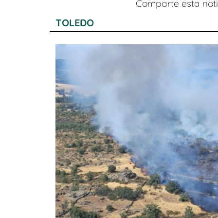
Comparte esta notic
TOLEDO