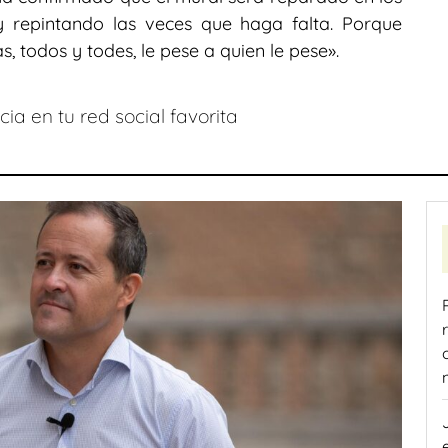
y repintando las veces que haga falta. Porque
, todos y todes, le pese a quien le pese».
ia en tu red social favorita