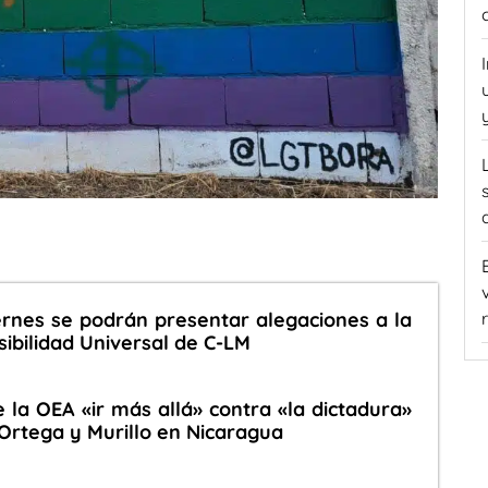
iernes se podrán presentar alegaciones a la
sibilidad Universal de C-LM
la OEA «ir más allá» contra «la dictadura»
Ortega y Murillo en Nicaragua