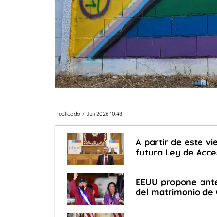
.
Publicado 7 Jun 2026 10:48
A partir de este v
futura Ley de Acce
EEUU propone ante 
del matrimonio de 