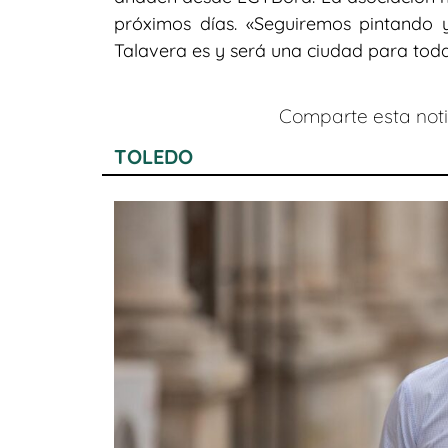
próximos días. «Seguiremos pintando 
Talavera es y será una ciudad para todas
Comparte esta notic
TOLEDO