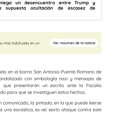
niega un desencuentro entre Trump y
 supuesta ocultación de escasez de
Ver resumen de la noticia
as más habituales en un
ado en el barrio San Antonio-Puente Romano de
andalizado con simbología nazi y mensajes de
 que presentarán un escrito ante la Fiscalía
edo para que se investiguen estos hechos.
comunicado, la pintada, en la que puede leerse
 a una esvástica, es «el sexto ataque contra este