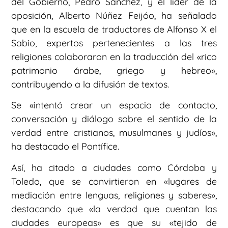
del Gobierno, Pedro Sánchez, y el líder de la
oposición, Alberto Núñez Feijóo, ha señalado
que en la escuela de traductores de Alfonso X el
Sabio, expertos pertenecientes a las tres
religiones colaboraron en la traducción del «rico
patrimonio árabe, griego y hebreo»,
contribuyendo a la difusión de textos.
Se «intentó crear un espacio de contacto,
conversación y diálogo sobre el sentido de la
verdad entre cristianos, musulmanes y judíos»,
ha destacado el Pontífice.
Así, ha citado a ciudades como Córdoba y
Toledo, que se convirtieron en «lugares de
mediación entre lenguas, religiones y saberes»,
destacando que «la verdad que cuentan las
ciudades europeas» es que su «tejido de