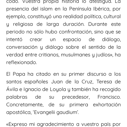
codo. Vuestra propia historia lo atestigua. La
presencia del islam en la Península Ibérica, por
ejemplo, constituyó una realidad política, cultural
y religiosa de larga duración. Durante este
periodo no sólo hubo confrontación, sino que se
intentó crear un espacio de diálogo,
conversación y diálogo sobre el sentido de la
verdad entre critianos, musulmanes y judíos», ha
reflexionado.
El Papa ha citado en su primer discurso a los
santos españoles Juan de la Cruz, Teresa de
Ávila e Ignacio de Loyola y también ha recogido
palabras de su precedesor, Francisco.
Concretamente, de su primera exhortación
apostólica, ‘Evangelii gaudium’.
«Expreso mi agradecimiento a vuestro país por