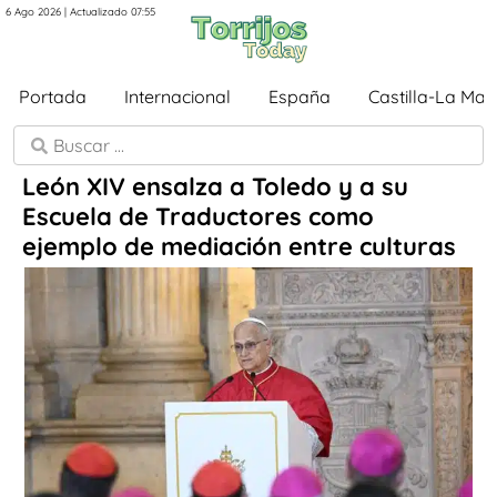
6 Ago 2026 | Actualizado 07:55
Portada
Internacional
España
Castilla-La Ma
León XIV ensalza a Toledo y a su
Escuela de Traductores como
ejemplo de mediación entre culturas