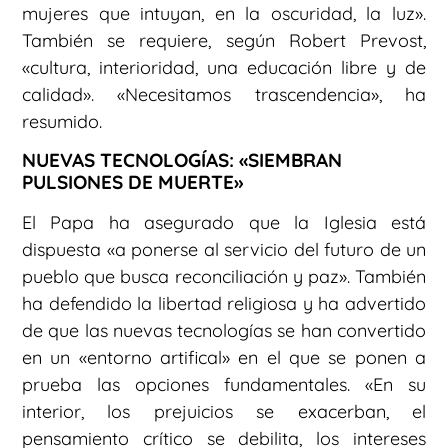
mujeres que intuyan, en la oscuridad, la luz».
También se requiere, según Robert Prevost,
«cultura, interioridad, una educación libre y de
calidad». «Necesitamos trascendencia», ha
resumido.
NUEVAS TECNOLOGÍAS: «SIEMBRAN
PULSIONES DE MUERTE»
El Papa ha asegurado que la Iglesia está
dispuesta «a ponerse al servicio del futuro de un
pueblo que busca reconciliación y paz». También
ha defendido la libertad religiosa y ha advertido
de que las nuevas tecnologías se han convertido
en un «entorno artifical» en el que se ponen a
prueba las opciones fundamentales. «En su
interior, los prejuicios se exacerban, el
pensamiento crítico se debilita, los intereses