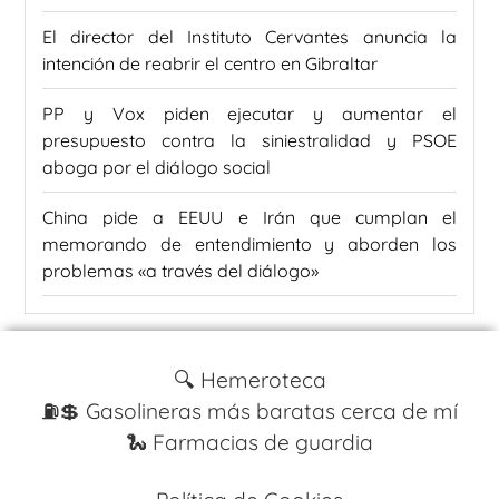
El director del Instituto Cervantes anuncia la
intención de reabrir el centro en Gibraltar
PP y Vox piden ejecutar y aumentar el
presupuesto contra la siniestralidad y PSOE
aboga por el diálogo social
China pide a EEUU e Irán que cumplan el
memorando de entendimiento y aborden los
problemas «a través del diálogo»
🔍 Hemeroteca
⛽️💲 Gasolineras más baratas cerca de mí
🐍 Farmacias de guardia