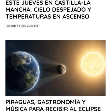
ESTE JUEVES EN CASTILLA-LA
MANCHA: CIELO DESPEJADO Y
TEMPERATURAS EN ASCENSO
Publicado 5 Aug 2026 19:31
PIRAGUAS, GASTRONOMÍA Y
MÚSICA PARA RECIBIR AL ECLIPSE