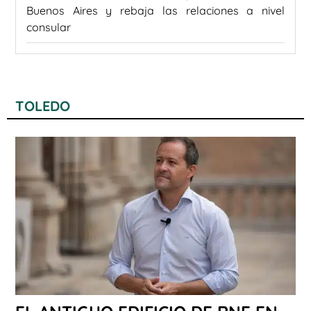
Buenos Aires y rebaja las relaciones a nivel
consular
TOLEDO