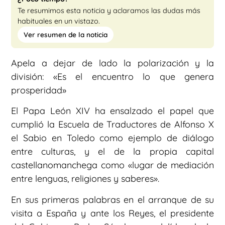
Te resumimos esta noticia y aclaramos las dudas más
habituales en un vistazo.
Ver resumen de la noticia
Apela a dejar de lado la polarización y la
división: «Es el encuentro lo que genera
prosperidad»
El Papa León XIV ha ensalzado el papel que
cumplió la Escuela de Traductores de Alfonso X
el Sabio en Toledo como ejemplo de diálogo
entre culturas, y el de la propia capital
castellanomanchega como «lugar de mediación
entre lenguas, religiones y saberes».
En sus primeras palabras en el arranque de su
visita a España y ante los Reyes, el presidente