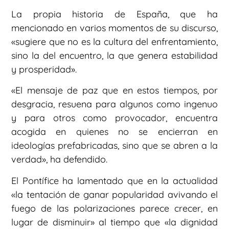
La propia historia de España, que ha
mencionado en varios momentos de su discurso,
«sugiere que no es la cultura del enfrentamiento,
sino la del encuentro, la que genera estabilidad
y prosperidad».
«El mensaje de paz que en estos tiempos, por
desgracia, resuena para algunos como ingenuo
y para otros como provocador, encuentra
acogida en quienes no se encierran en
ideologías prefabricadas, sino que se abren a la
verdad», ha defendido.
El Pontífice ha lamentado que en la actualidad
«la tentación de ganar popularidad avivando el
fuego de las polarizaciones parece crecer, en
lugar de disminuir» al tiempo que «la dignidad