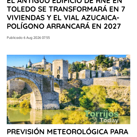
EL ANTIGUO EDIFICIO DE RNE EN
TOLEDO SE TRANSFORMARÁ EN 7
VIVIENDAS Y EL VIAL AZUCAICA-
POLÍGONO ARRANCARÁ EN 2027
Publicado 6 Aug 2026 07:55
PREVISIÓN METEOROLÓGICA PARA