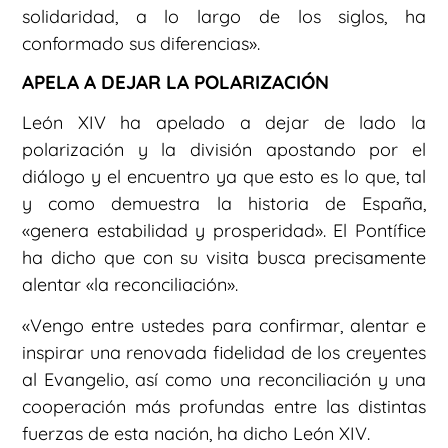
solidaridad, a lo largo de los siglos, ha
conformado sus diferencias».
APELA A DEJAR LA POLARIZACIÓN
León XIV ha apelado a dejar de lado la
polarización y la división apostando por el
diálogo y el encuentro ya que esto es lo que, tal
y como demuestra la historia de España,
«genera estabilidad y prosperidad». El Pontífice
ha dicho que con su visita busca precisamente
alentar «la reconciliación».
«Vengo entre ustedes para confirmar, alentar e
inspirar una renovada fidelidad de los creyentes
al Evangelio, así como una reconciliación y una
cooperación más profundas entre las distintas
fuerzas de esta nación, ha dicho León XIV.