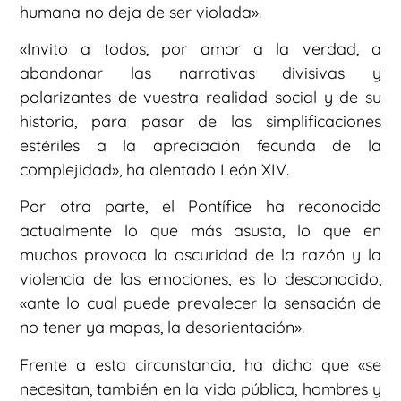
humana no deja de ser violada».
«Invito a todos, por amor a la verdad, a
abandonar las narrativas divisivas y
polarizantes de vuestra realidad social y de su
historia, para pasar de las simplificaciones
estériles a la apreciación fecunda de la
complejidad», ha alentado León XIV.
Por otra parte, el Pontífice ha reconocido
actualmente lo que más asusta, lo que en
muchos provoca la oscuridad de la razón y la
violencia de las emociones, es lo desconocido,
«ante lo cual puede prevalecer la sensación de
no tener ya mapas, la desorientación».
Frente a esta circunstancia, ha dicho que «se
necesitan, también en la vida pública, hombres y