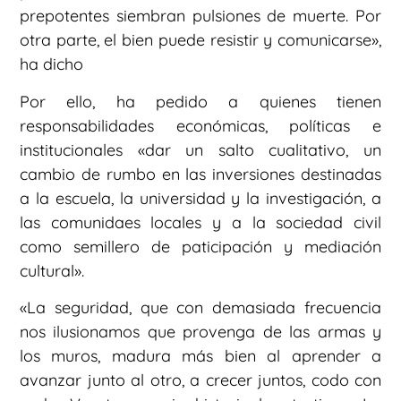
prepotentes siembran pulsiones de muerte. Por
otra parte, el bien puede resistir y comunicarse»,
ha dicho
Por ello, ha pedido a quienes tienen
responsabilidades económicas, políticas e
institucionales «dar un salto cualitativo, un
cambio de rumbo en las inversiones destinadas
a la escuela, la universidad y la investigación, a
las comunidaes locales y a la sociedad civil
como semillero de paticipación y mediación
cultural».
«La seguridad, que con demasiada frecuencia
nos ilusionamos que provenga de las armas y
los muros, madura más bien al aprender a
avanzar junto al otro, a crecer juntos, codo con