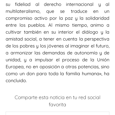
su fideliad al derecho internacional y al
multilateralismo, que se traduce en un
compromiso activo por la paz y la solidaridad
entre los pueblos. Al mismo tiempo, animo a
cultivar también en su interior el diálogo y la
amistad social, a tener en cuenta la perspectiva
de los pobres y los jóvenes al imaginar el futuro,
a armonizar las demandas de autonomía y de
unidad, y a impulsar el proceso de la Unión
Europea, no en oposición a otras potencias, sino
como un don para toda la familia humana», ha
concluido.
Comparte esta noticia en tu red social
favorita