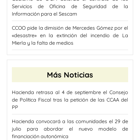
Servicios de Oficina de Seguridad de la
Información para el Sescam
CCOO pide la dimisión de Mercedes Gómez por el
«desastre» en la extinción del incendio de La
Mierla y la falta de medios
Más Noticias
Hacienda retrasa al 4 de septiembre el Consejo
de Política Fiscal tras la petición de las CCAA del
PP
Hacienda convocará a las comunidades el 29 de
julio para abordar el nuevo modelo de
financiación autonómica