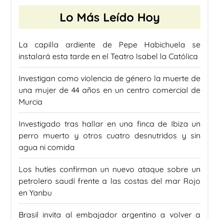
Lo Más Leído Hoy
La capilla ardiente de Pepe Habichuela se
instalará esta tarde en el Teatro Isabel la Católica
Investigan como violencia de género la muerte de
una mujer de 44 años en un centro comercial de
Murcia
Investigado tras hallar en una finca de Ibiza un
perro muerto y otros cuatro desnutridos y sin
agua ni comida
Los hutíes confirman un nuevo ataque sobre un
petrolero saudí frente a las costas del mar Rojo
en Yanbu
Brasil invita al embajador argentino a volver a