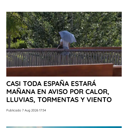
CASI TODA ESPAÑA ESTARÁ
MAÑANA EN AVISO POR CALOR,
LLUVIAS, TORMENTAS Y VIENTO
Publicado 7 Aug 2026 17:54