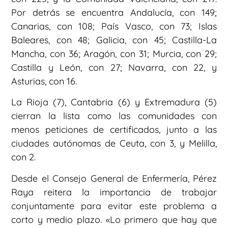
Por detrás se encuentra Andalucía, con 149;
Canarias, con 108; País Vasco, con 73; Islas
Baleares, con 48; Galicia, con 45; Castilla-La
Mancha, con 36; Aragón, con 31; Murcia, con 29;
Castilla y León, con 27; Navarra, con 22, y
Asturias, con 16.
La Rioja (7), Cantabria (6) y Extremadura (5)
cierran la lista como las comunidades con
menos peticiones de certificados, junto a las
ciudades autónomas de Ceuta, con 3, y Melilla,
con 2.
Desde el Consejo General de Enfermería, Pérez
Raya reitera la importancia de trabajar
conjuntamente para evitar este problema a
corto y medio plazo. «Lo primero que hay que