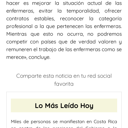
hacer es mejorar la situación actual de las
enfermeras, evitar la temporalidad, ofrecer
contratos estables, reconocer la categoría
profesional a la que pertenecen las enfermeras.
Mientras que esto no ocurra, no podremos
competir con países que de verdad valoren y
remuneren el trabajo de las enfermeras como se
merece», concluye.
Comparte esta noticia en tu red social
favorita
Lo Más Leído Hoy
Miles de personas se manifiestan en Costa Rica