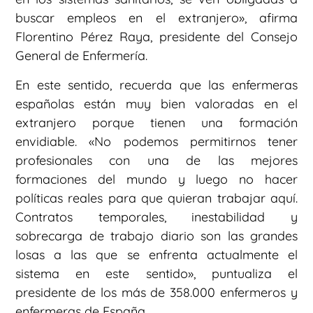
buscar empleos en el extranjero», afirma
Florentino Pérez Raya, presidente del Consejo
General de Enfermería.
En este sentido, recuerda que las enfermeras
españolas están muy bien valoradas en el
extranjero porque tienen una formación
envidiable. «No podemos permitirnos tener
profesionales con una de las mejores
formaciones del mundo y luego no hacer
políticas reales para que quieran trabajar aquí.
Contratos temporales, inestabilidad y
sobrecarga de trabajo diario son las grandes
losas a las que se enfrenta actualmente el
sistema en este sentido», puntualiza el
presidente de los más de 358.000 enfermeros y
enfermeras de España.