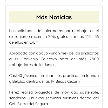
Más Noticias
Las solicitudes de enfermeras para trabajar en el
extranjero crecen un 20% y alcanzan las 1.134, 36
de ellas en C-LM
Aprobado con apoyo «unánime» de los sindicatos
el IX Convenio Colectivo para de más 7.500
trabajadores de la Junta
Casi 40 jóvenes terminan sus prácticas en Irlanda
y Bélgica dentro de las IV Becas Cecam
Férez realiza proyectos de movilidad sostenible,
senderos y nuevos servicios turísticos dentro del
GAL Sierra del Segura