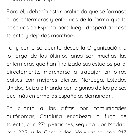
Para él, «debería estar prohibido que se formase
a las enfermeras y enfermos de la forma que lo
hacemos en España para luego desperdiciar ese
talento y dejarlos marchar».
Tal y como se apunta desde la Organización, a
lo largo de los últimos años son muchas las
enfermeras que han finalizado sus estudios para,
directamente, marcharse a trabajar en otros
países con mejores ofertas. Noruega, Estados
Unidos, Suiza e Irlanda son algunos de los países
que más enfermeras españolas demandan.
En cuanto a las cifras por comunidades
autónomas, Cataluña encabeza la fuga de
talento, con 271 peticiones, seguida por Madrid,
con 225, y la Comunidad Valenciana, con 217.