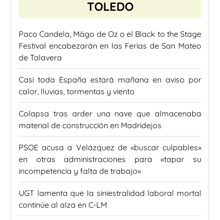
TOLEDO
Paco Candela, Mägo de Oz o el Black to the Stage
Festival encabezarán en las Ferias de San Mateo
de Talavera
Casi toda España estará mañana en aviso por
calor, lluvias, tormentas y viento
Colapsa tras arder una nave que almacenaba
material de construcción en Madridejos
PSOE acusa a Velázquez de «buscar culpables»
en otras administraciones para «tapar su
incompetencia y falta de trabajo»
UGT lamenta que la siniestralidad laboral mortal
continúe al alza en C-LM