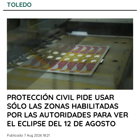
TOLEDO
PROTECCIÓN CIVIL PIDE USAR
SÓLO LAS ZONAS HABILITADAS
POR LAS AUTORIDADES PARA VER
EL ECLIPSE DEL 12 DE AGOSTO
Publicado 7 Aug 2026 18:21