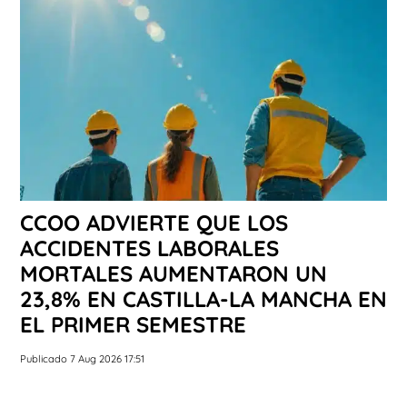
CCOO ADVIERTE QUE LOS
ACCIDENTES LABORALES
MORTALES AUMENTARON UN
23,8% EN CASTILLA-LA MANCHA EN
EL PRIMER SEMESTRE
Publicado 7 Aug 2026 17:51