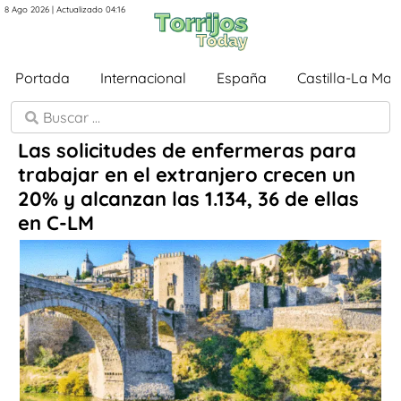
8 Ago 2026 | Actualizado 04:16
Portada
Internacional
España
Castilla-La Ma
Las solicitudes de enfermeras para
trabajar en el extranjero crecen un
20% y alcanzan las 1.134, 36 de ellas
en C-LM