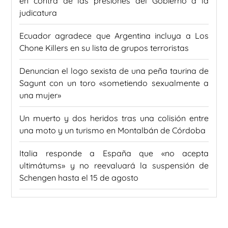
en contra de las presiones del Gobierno a la
judicatura
Ecuador agradece que Argentina incluya a Los
Chone Killers en su lista de grupos terroristas
Denuncian el logo sexista de una peña taurina de
Sagunt con un toro «sometiendo sexualmente a
una mujer»
Un muerto y dos heridos tras una colisión entre
una moto y un turismo en Montalbán de Córdoba
Italia responde a España que «no acepta
ultimátums» y no reevaluará la suspensión de
Schengen hasta el 15 de agosto