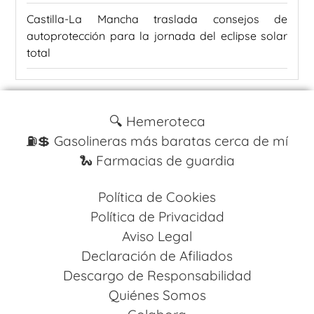
Castilla-La Mancha traslada consejos de
autoprotección para la jornada del eclipse solar
total
🔍 Hemeroteca
⛽️💲 Gasolineras más baratas cerca de mí
🐍 Farmacias de guardia
Política de Cookies
Política de Privacidad
Aviso Legal
Declaración de Afiliados
Descargo de Responsabilidad
Quiénes Somos