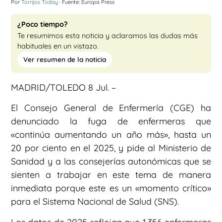
Por
Torrijos Today
· Fuente: Europa Press
¿Poco tiempo?
Te resumimos esta noticia y aclaramos las dudas más
habituales en un vistazo.
Ver resumen de la noticia
MADRID/TOLEDO 8 Jul. –
El Consejo General de Enfermería (CGE) ha
denunciado la fuga de enfermeras que
«continúa aumentando un año más», hasta un
20 por ciento en el 2025, y pide al Ministerio de
Sanidad y a las consejerías autonómicas que se
sienten a trabajar en este tema de manera
inmediata porque este es un «momento crítico»
para el Sistema Nacional de Salud (SNS).