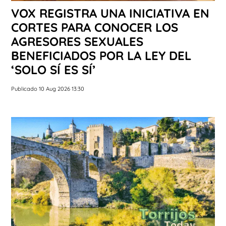
VOX REGISTRA UNA INICIATIVA EN
CORTES PARA CONOCER LOS
AGRESORES SEXUALES
BENEFICIADOS POR LA LEY DEL
‘SOLO SÍ ES SÍ’
Publicado 10 Aug 2026 13:30