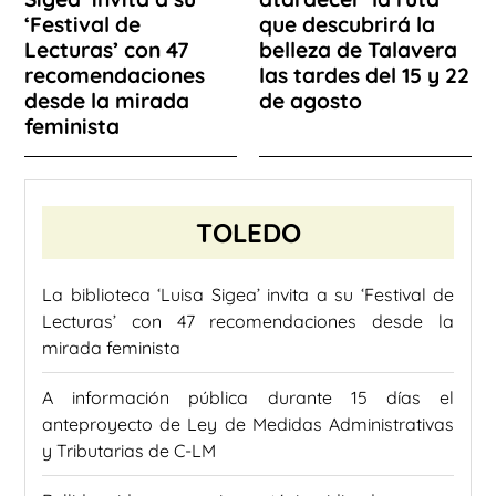
‘Festival de
que descubrirá la
Lecturas’ con 47
belleza de Talavera
recomendaciones
las tardes del 15 y 22
desde la mirada
de agosto
feminista
TOLEDO
La biblioteca ‘Luisa Sigea’ invita a su ‘Festival de
Lecturas’ con 47 recomendaciones desde la
mirada feminista
A información pública durante 15 días el
anteproyecto de Ley de Medidas Administrativas
y Tributarias de C-LM