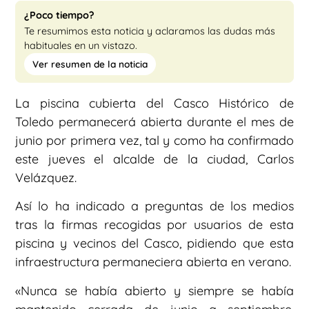
¿Poco tiempo?
Te resumimos esta noticia y aclaramos las dudas más
habituales en un vistazo.
Ver resumen de la noticia
La piscina cubierta del Casco Histórico de
Toledo permanecerá abierta durante el mes de
junio por primera vez, tal y como ha confirmado
este jueves el alcalde de la ciudad, Carlos
Velázquez.
Así lo ha indicado a preguntas de los medios
tras la firmas recogidas por usuarios de esta
piscina y vecinos del Casco, pidiendo que esta
infraestructura permaneciera abierta en verano.
«Nunca se había abierto y siempre se había