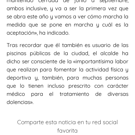
mantenido cerrada de junio a septiembre,
ambos inclusive, y va a ser la primera vez que
se abra este año y vamos a ver cómo marcha la
medida que se pone en marcha y cuál es la
aceptación», ha indicado.
Tras recordar que él también es usuario de las
piscinas públicas de la ciudad, el alcalde ha
dicho ser consciente de la «importantísima labor
que realizan para fomentar la actividad física y
deportiva y, también, para muchas personas
que lo tienen incluso prescrito con carácter
médico para el tratamiento de diversas
dolencias».
Comparte esta noticia en tu red social
favorita