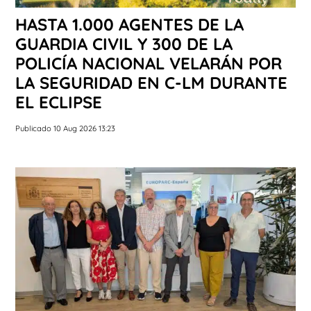
HASTA 1.000 AGENTES DE LA
GUARDIA CIVIL Y 300 DE LA
POLICÍA NACIONAL VELARÁN POR
LA SEGURIDAD EN C-LM DURANTE
EL ECLIPSE
Publicado 10 Aug 2026 13:23