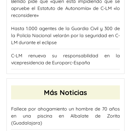
Bellido pide que «quien está impidiendo que se
apruebe el Estatuto de Autonomía» de C-LM «lo
reconsidere»
Hasta 1.000 agentes de la Guardia Civil y 300 de
la Policía Nacional velarán por la seguridad en C-
LM durante el eclipse
C-LM renueva su responsabilidad en la
vicepresidencia de Europarc-España
Más Noticias
Fallece por ahogamiento un hombre de 70 años
en una piscina en Albalate de Zorita
(Guadalajara)