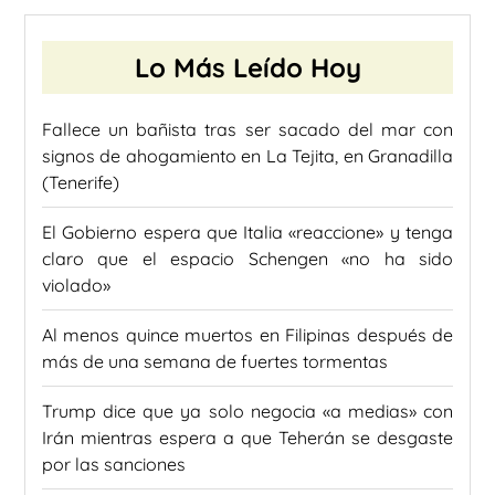
Lo Más Leído Hoy
Fallece un bañista tras ser sacado del mar con
signos de ahogamiento en La Tejita, en Granadilla
(Tenerife)
El Gobierno espera que Italia «reaccione» y tenga
claro que el espacio Schengen «no ha sido
violado»
Al menos quince muertos en Filipinas después de
más de una semana de fuertes tormentas
Trump dice que ya solo negocia «a medias» con
Irán mientras espera a que Teherán se desgaste
por las sanciones