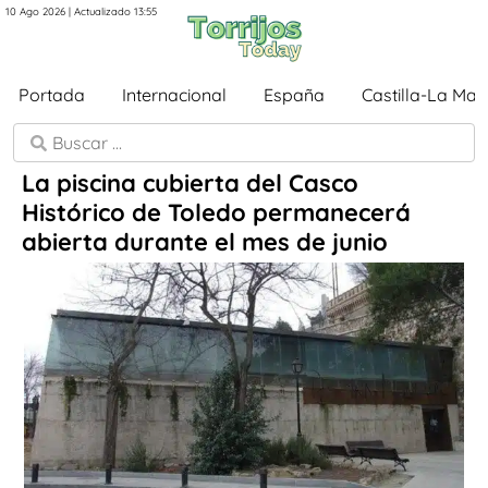
10 Ago 2026 | Actualizado 13:55
Portada
Internacional
España
Castilla-La Ma
La piscina cubierta del Casco
Histórico de Toledo permanecerá
abierta durante el mes de junio