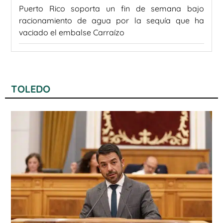
Puerto Rico soporta un fin de semana bajo
racionamiento de agua por la sequía que ha
vaciado el embalse Carraízo
TOLEDO