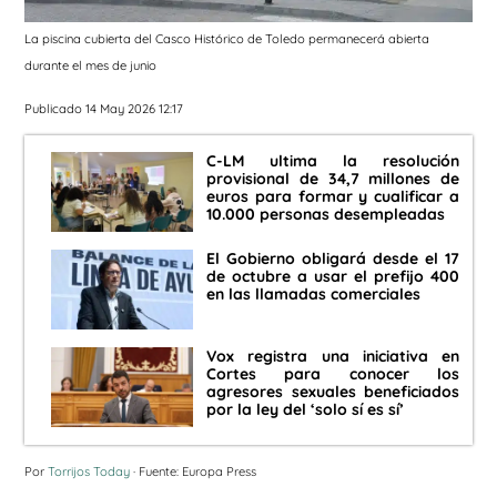
La piscina cubierta del Casco Histórico de Toledo permanecerá abierta
durante el mes de junio
Publicado 14 May 2026 12:17
C-LM ultima la resolución
provisional de 34,7 millones de
euros para formar y cualificar a
10.000 personas desempleadas
El Gobierno obligará desde el 17
de octubre a usar el prefijo 400
en las llamadas comerciales
Vox registra una iniciativa en
Cortes para conocer los
agresores sexuales beneficiados
por la ley del ‘solo sí es sí’
Por
Torrijos Today
· Fuente: Europa Press