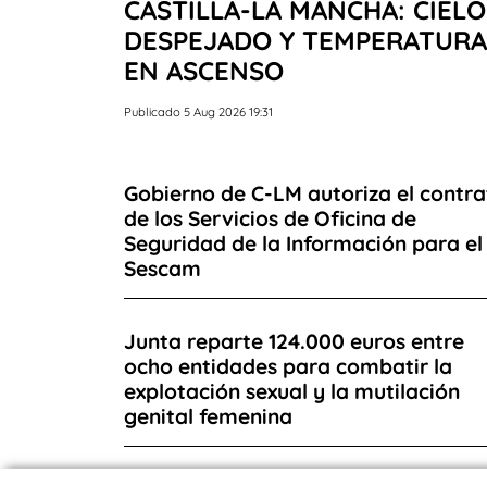
CASTILLA-LA MANCHA: CIELO
DESPEJADO Y TEMPERATURA
EN ASCENSO
Publicado 5 Aug 2026 19:31
Gobierno de C-LM autoriza el contra
de los Servicios de Oficina de
Seguridad de la Información para el
Sescam
Junta reparte 124.000 euros entre
ocho entidades para combatir la
explotación sexual y la mutilación
genital femenina