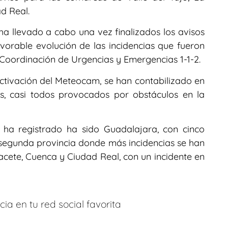
d Real.
 ha llevado a cabo una vez finalizados los avisos
vorable evolución de las incidencias que fueron
y Coordinación de Urgencias y Emergencias 1-1-2.
ctivación del Meteocam, se han contabilizado en
es, casi todos provocados por obstáculos en la
s ha registrado ha sido Guadalajara, con cinco
la segunda provincia donde más incidencias se han
bacete, Cuenca y Ciudad Real, con un incidente en
ia en tu red social favorita