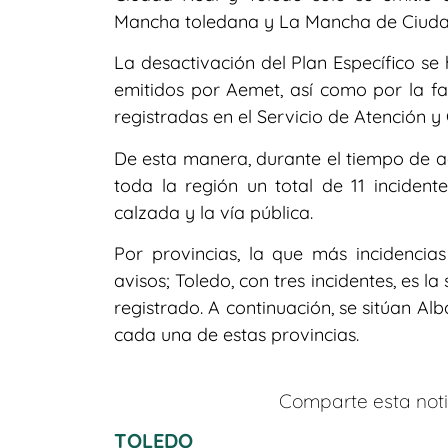
Mancha toledana y La Mancha de Ciuda
La desactivación del Plan Específico se
emitidos por Aemet, así como por la fa
registradas en el Servicio de Atención 
De esta manera, durante el tiempo de a
toda la región un total de 11 incident
calzada y la vía pública.
Por provincias, la que más incidencia
avisos; Toledo, con tres incidentes, es 
registrado. A continuación, se sitúan Al
cada una de estas provincias.
Comparte esta notic
TOLEDO