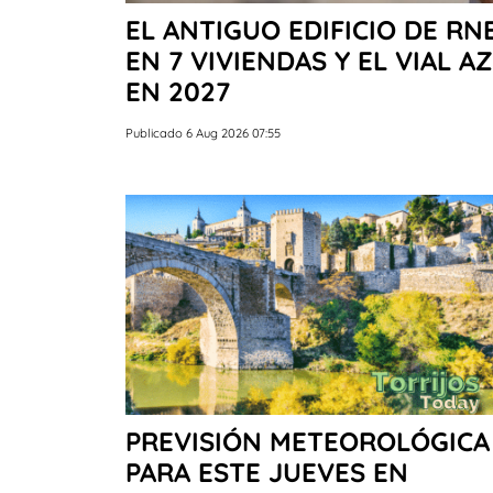
EL ANTIGUO EDIFICIO DE R
EN 7 VIVIENDAS Y EL VIAL
EN 2027
Publicado 6 Aug 2026 07:55
PREVISIÓN METEOROLÓGICA
PARA ESTE JUEVES EN