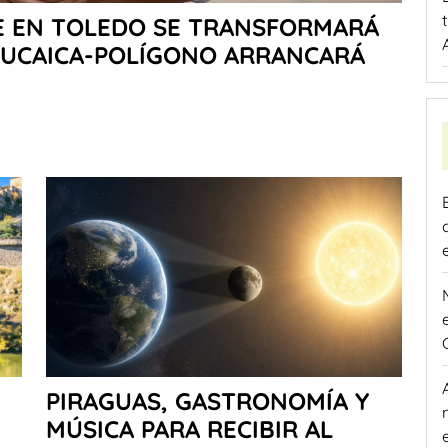
NE EN TOLEDO SE TRANSFORMARÁ
 AZUCAICA-POLÍGONO ARRANCARÁ
PIRAGUAS, GASTRONOMÍA Y
MÚSICA PARA RECIBIR AL