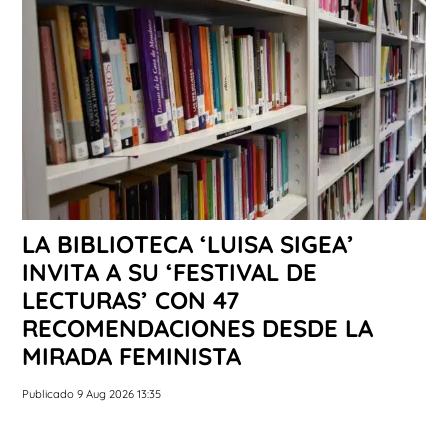
LA BIBLIOTECA ‘LUISA SIGEA’
INVITA A SU ‘FESTIVAL DE
LECTURAS’ CON 47
RECOMENDACIONES DESDE LA
MIRADA FEMINISTA
Publicado 9 Aug 2026 13:35