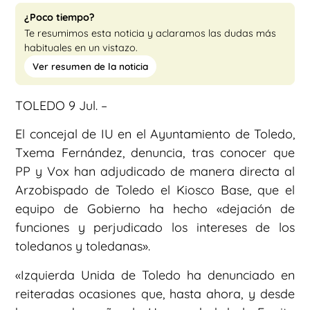
¿Poco tiempo?
Te resumimos esta noticia y aclaramos las dudas más
habituales en un vistazo.
Ver resumen de la noticia
TOLEDO 9 Jul. –
El concejal de IU en el Ayuntamiento de Toledo,
Txema Fernández, denuncia, tras conocer que
PP y Vox han adjudicado de manera directa al
Arzobispado de Toledo el Kiosco Base, que el
equipo de Gobierno ha hecho «dejación de
funciones y perjudicado los intereses de los
toledanos y toledanas».
«Izquierda Unida de Toledo ha denunciado en
reiteradas ocasiones que, hasta ahora, y desde