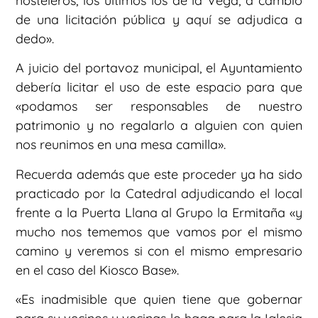
hosteleros, los últimos los de la Vega, a cambio
de una licitación pública y aquí se adjudica a
dedo».
A juicio del portavoz municipal, el Ayuntamiento
debería licitar el uso de este espacio para que
«podamos ser responsables de nuestro
patrimonio y no regalarlo a alguien con quien
nos reunimos en una mesa camilla».
Recuerda además que este proceder ya ha sido
practicado por la Catedral adjudicando el local
frente a la Puerta Llana al Grupo la Ermitaña «y
mucho nos tememos que vamos por el mismo
camino y veremos si con el mismo empresario
en el caso del Kiosco Base».
«Es inadmisible que quien tiene que gobernar