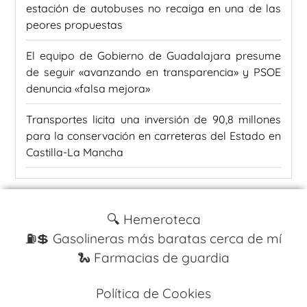
estación de autobuses no recaiga en una de las
peores propuestas
El equipo de Gobierno de Guadalajara presume
de seguir «avanzando en transparencia» y PSOE
denuncia «falsa mejora»
Transportes licita una inversión de 90,8 millones
para la conservación en carreteras del Estado en
Castilla-La Mancha
🔍 Hemeroteca
⛽️💲 Gasolineras más baratas cerca de mí
🐍 Farmacias de guardia
Política de Cookies