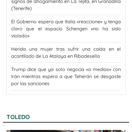
signos de ahogamiento en La Tejita, en Granadilla
(Tenerife)
El Gobierno espera que Italia «reaccione» y tenga
claro que el espacio Schengen «no ha sido
violado»
Herida una mujer tras sufrir una caída en el
acantilado de La Atalaya en Ribadesella
Trump dice que ya solo negocia «a medias» con
Irán mientras espera a que Teherán se desgaste
por las sanciones
TOLEDO