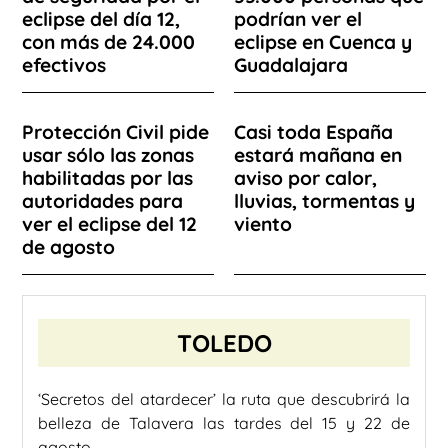
eclipse del día 12,
podrían ver el
con más de 24.000
eclipse en Cuenca y
efectivos
Guadalajara
Protección Civil pide
Casi toda España
usar sólo las zonas
estará mañana en
habilitadas por las
aviso por calor,
autoridades para
lluvias, tormentas y
ver el eclipse del 12
viento
de agosto
TOLEDO
‘Secretos del atardecer’ la ruta que descubrirá la
belleza de Talavera las tardes del 15 y 22 de
agosto