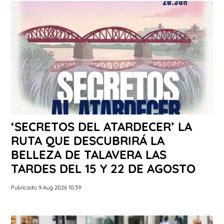
‘SECRETOS DEL ATARDECER’ LA
RUTA QUE DESCUBRIRÁ LA
BELLEZA DE TALAVERA LAS
TARDES DEL 15 Y 22 DE AGOSTO
Publicado 9 Aug 2026 10:39