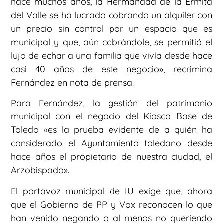
hace muchos años, la Hermandad de la Ermita
del Valle se ha lucrado cobrando un alquiler con
un precio sin control por un espacio que es
municipal y que, aún cobrándole, se permitió el
lujo de echar a una familia que vivía desde hace
casi 40 años de este negocio», recrimina
Fernández en nota de prensa.
Para Fernández, la gestión del patrimonio
municipal con el negocio del Kiosco Base de
Toledo «es la prueba evidente de a quién ha
considerado el Ayuntamiento toledano desde
hace años el propietario de nuestra ciudad, el
Arzobispado».
El portavoz municipal de IU exige que, ahora
que el Gobierno de PP y Vox reconocen lo que
han venido negando o al menos no queriendo