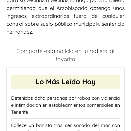
para su vecinos y vecinas lo haga para la Iglesia
permitiendo que el Arzobispado obtenga unos
ingresos extraordinarios fuera de cualquier
control sobre suelo público municipal», sentencia
Fernández.
Comparte esta noticia en tu red social
favorita
Lo Más Leído Hoy
Detenidas ocho personas por robos con violencia
e intimidación en establecimientos comerciales en
Tenerife
Fallece un bañista tras ser sacado del mar con