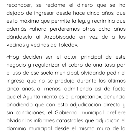
reconocer, se reclame el dinero que se ha
dejado de ingresar desde hace cinco años, que
es lo máximo que permite la ley, y recrimina que
además «ahora perderemos otros ocho años
dándoselo al Arzobispado en vez de a los
vecinos y vecinas de Toledo».
«Hoy deciden ser el actor principal de este
negocio y regularizar el cobro de una tasa por
el uso de ese suelo municipal, olvidando pedir el
ingreso que no se produjo durante los últimos
cinco años, al menos, admitiendo así de facto
que el Ayuntamiento es el propietario», denuncia
añadiendo que con esta adjudicación directa y
sin condiciones, el Gobierno municipal prefiere
olvidar los informes catastrales que adjudican el
dominio municipal desde el mismo muro de la