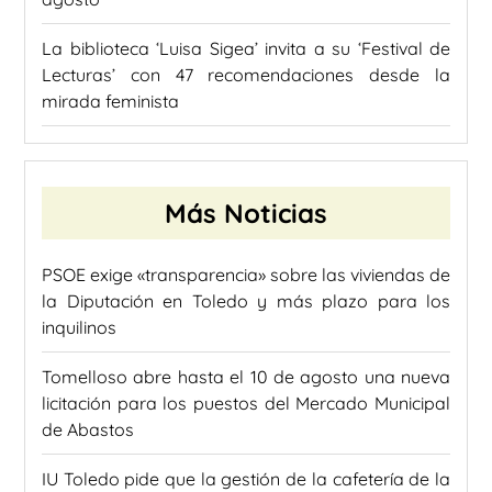
La biblioteca ‘Luisa Sigea’ invita a su ‘Festival de
Lecturas’ con 47 recomendaciones desde la
mirada feminista
Más Noticias
PSOE exige «transparencia» sobre las viviendas de
la Diputación en Toledo y más plazo para los
inquilinos
Tomelloso abre hasta el 10 de agosto una nueva
licitación para los puestos del Mercado Municipal
de Abastos
IU Toledo pide que la gestión de la cafetería de la