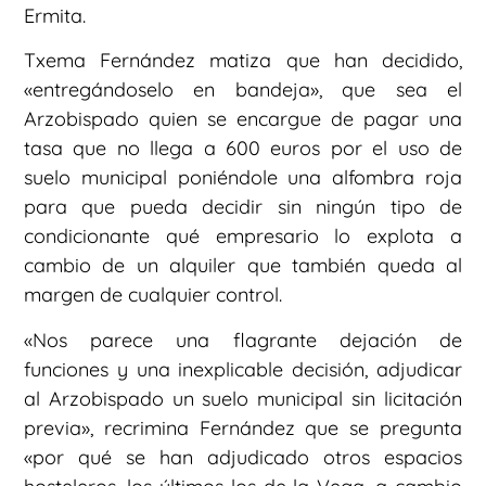
Ermita.
Txema Fernández matiza que han decidido,
«entregándoselo en bandeja», que sea el
Arzobispado quien se encargue de pagar una
tasa que no llega a 600 euros por el uso de
suelo municipal poniéndole una alfombra roja
para que pueda decidir sin ningún tipo de
condicionante qué empresario lo explota a
cambio de un alquiler que también queda al
margen de cualquier control.
«Nos parece una flagrante dejación de
funciones y una inexplicable decisión, adjudicar
al Arzobispado un suelo municipal sin licitación
previa», recrimina Fernández que se pregunta
«por qué se han adjudicado otros espacios