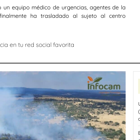
o un equipo médico de urgencias, agentes de la
inalmente ha trasladado al sujeto al centro
ia en tu red social favorita