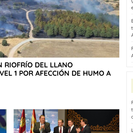
 RIOFRÍO DEL LLANO
VEL 1 POR AFECCIÓN DE HUMO A