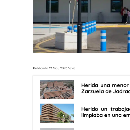
.
Publicado 12 May 2026 16:26
Herida una menor 
Zarzuela de Jadra
Herido un trabaja
limpiaba en una e