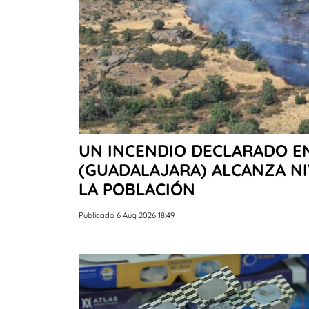
UN INCENDIO DECLARADO EN
(GUADALAJARA) ALCANZA NI
LA POBLACIÓN
Publicado 6 Aug 2026 18:49