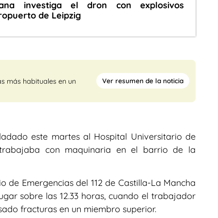
mana investiga el dron con explosivos
ropuerto de Leipzig
Ver resumen de la noticia
as más habituales en un
adado este martes al Hospital Universitario de
 trabajaba con maquinaria en el barrio de la
io de Emergencias del 112 de Castilla-La Mancha
lugar sobre las 12.33 horas, cuando el trabajador
usado fracturas en un miembro superior.