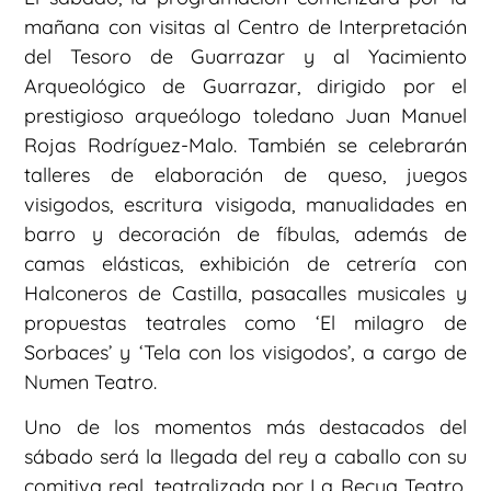
mañana con visitas al Centro de Interpretación
del Tesoro de Guarrazar y al Yacimiento
Arqueológico de Guarrazar, dirigido por el
prestigioso arqueólogo toledano Juan Manuel
Rojas Rodríguez-Malo. También se celebrarán
talleres de elaboración de queso, juegos
visigodos, escritura visigoda, manualidades en
barro y decoración de fíbulas, además de
camas elásticas, exhibición de cetrería con
Halconeros de Castilla, pasacalles musicales y
propuestas teatrales como ‘El milagro de
Sorbaces’ y ‘Tela con los visigodos’, a cargo de
Numen Teatro.
Uno de los momentos más destacados del
sábado será la llegada del rey a caballo con su
comitiva real, teatralizada por La Recua Teatro,