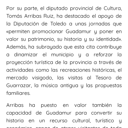
Por su parte, el diputado provincial de Cultura,
Tomás Arribas Ruiz, ha destacado el apoyo de
la Diputación de Toledo a unas jornadas que
«permiten promocionar Guadamur y poner en
valor su patrimonio, su historia y su identidad».
Además, ha subrayado que esta cita contribuye
a dinamizar el municipio y a reforzar la
proyección turística de la provincia a través de
actividades como las recreaciones históricas, el
mercado visigodo, las visitas al Tesoro de
Guarrazar, la música antigua y las propuestas
familiares.
Arribas ha puesto en valor también la
capacidad de Guadamur para convertir su
historia en un recurso cultural, turístico y