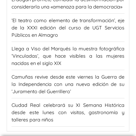
considerarla una «amenaza para la democracia»
‘El teatro como elemento de transformación’, eje
de la XXXI edición del curso de UGT Servicios
Públicos en Almagro
Llega a Viso del Marqués la muestra fotográfica
‘Vinculadas’, que hace visibles a las mujeres
nacidas en el siglo XIX
Camuñas revive desde este viernes la Guerra de
la Independencia con una nueva edición de su
‘Juramento del Guerrillero’
Ciudad Real celebrará su XI Semana Histórica
desde este lunes con visitas, gastronomía y
talleres para niños