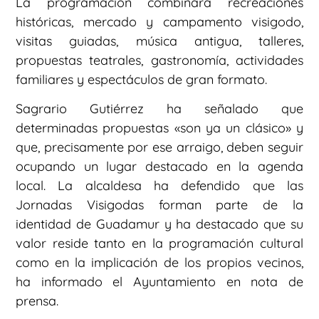
La programación combinará recreaciones
históricas, mercado y campamento visigodo,
visitas guiadas, música antigua, talleres,
propuestas teatrales, gastronomía, actividades
familiares y espectáculos de gran formato.
Sagrario Gutiérrez ha señalado que
determinadas propuestas «son ya un clásico» y
que, precisamente por ese arraigo, deben seguir
ocupando un lugar destacado en la agenda
local. La alcaldesa ha defendido que las
Jornadas Visigodas forman parte de la
identidad de Guadamur y ha destacado que su
valor reside tanto en la programación cultural
como en la implicación de los propios vecinos,
ha informado el Ayuntamiento en nota de
prensa.