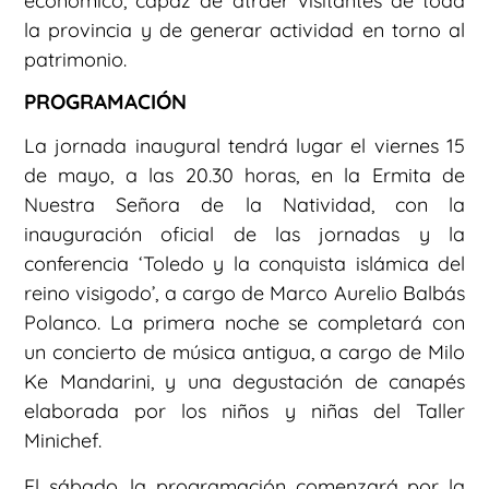
económico, capaz de atraer visitantes de toda
la provincia y de generar actividad en torno al
patrimonio.
PROGRAMACIÓN
La jornada inaugural tendrá lugar el viernes 15
de mayo, a las 20.30 horas, en la Ermita de
Nuestra Señora de la Natividad, con la
inauguración oficial de las jornadas y la
conferencia ‘Toledo y la conquista islámica del
reino visigodo’, a cargo de Marco Aurelio Balbás
Polanco. La primera noche se completará con
un concierto de música antigua, a cargo de Milo
Ke Mandarini, y una degustación de canapés
elaborada por los niños y niñas del Taller
Minichef.
El sábado, la programación comenzará por la