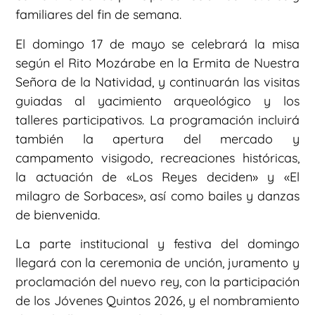
familiares del fin de semana.
El domingo 17 de mayo se celebrará la misa
según el Rito Mozárabe en la Ermita de Nuestra
Señora de la Natividad, y continuarán las visitas
guiadas al yacimiento arqueológico y los
talleres participativos. La programación incluirá
también la apertura del mercado y
campamento visigodo, recreaciones históricas,
la actuación de «Los Reyes deciden» y «El
milagro de Sorbaces», así como bailes y danzas
de bienvenida.
La parte institucional y festiva del domingo
llegará con la ceremonia de unción, juramento y
proclamación del nuevo rey, con la participación
de los Jóvenes Quintos 2026, y el nombramiento