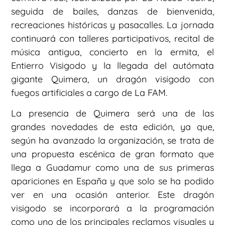
seguida de bailes, danzas de bienvenida,
recreaciones históricas y pasacalles. La jornada
continuará con talleres participativos, recital de
música antigua, concierto en la ermita, el
Entierro Visigodo y la llegada del autómata
gigante Quimera, un dragón visigodo con
fuegos artificiales a cargo de La FAM.
La presencia de Quimera será una de las
grandes novedades de esta edición, ya que,
según ha avanzado la organización, se trata de
una propuesta escénica de gran formato que
llega a Guadamur como una de sus primeras
apariciones en España y que solo se ha podido
ver en una ocasión anterior. Este dragón
visigodo se incorporará a la programación
como uno de los principales reclamos visuales y