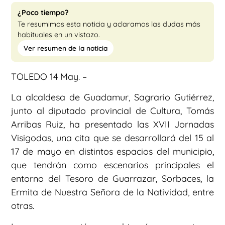
¿Poco tiempo?
Te resumimos esta noticia y aclaramos las dudas más
habituales en un vistazo.
Ver resumen de la noticia
TOLEDO 14 May. –
La alcaldesa de Guadamur, Sagrario Gutiérrez,
junto al diputado provincial de Cultura, Tomás
Arribas Ruiz, ha presentado las XVII Jornadas
Visigodas, una cita que se desarrollará del 15 al
17 de mayo en distintos espacios del municipio,
que tendrán como escenarios principales el
entorno del Tesoro de Guarrazar, Sorbaces, la
Ermita de Nuestra Señora de la Natividad, entre
otras.