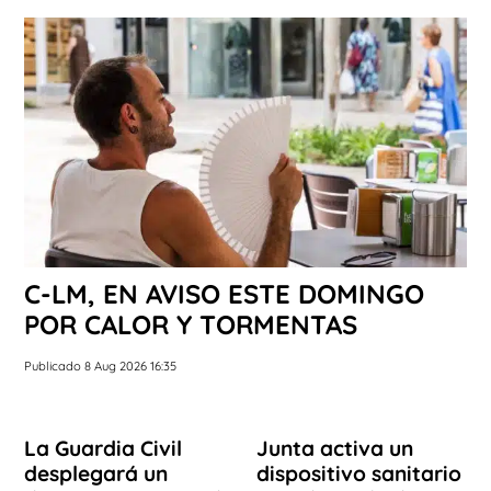
C-LM, EN AVISO ESTE DOMINGO
POR CALOR Y TORMENTAS
Publicado 8 Aug 2026 16:35
La Guardia Civil
Junta activa un
desplegará un
dispositivo sanitario