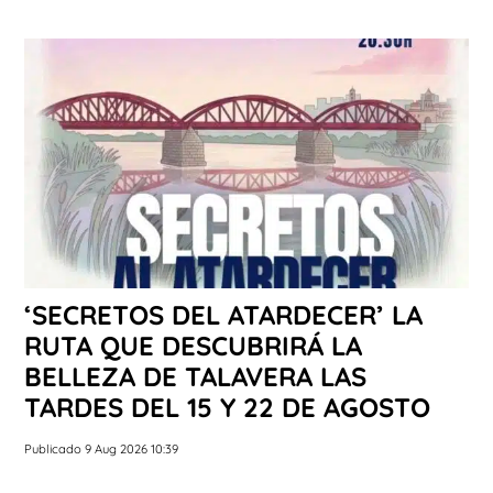
‘SECRETOS DEL ATARDECER’ LA
RUTA QUE DESCUBRIRÁ LA
BELLEZA DE TALAVERA LAS
TARDES DEL 15 Y 22 DE AGOSTO
Publicado 9 Aug 2026 10:39