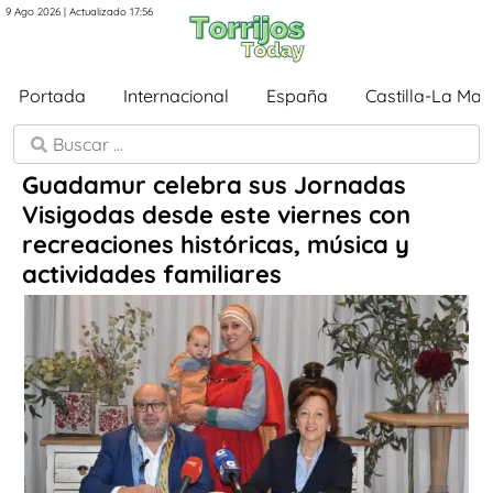
9 Ago 2026 | Actualizado 17:56
Portada
Internacional
España
Castilla-La Ma
Guadamur celebra sus Jornadas
Visigodas desde este viernes con
recreaciones históricas, música y
actividades familiares