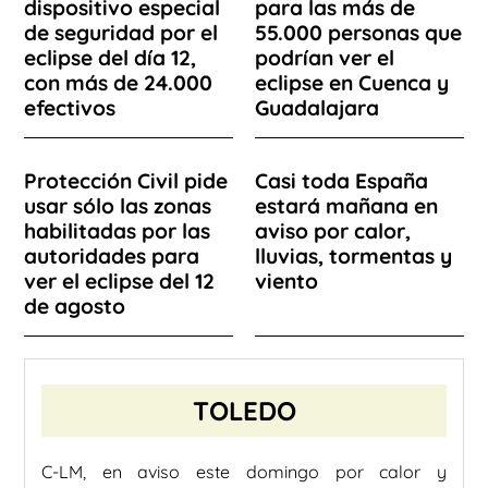
dispositivo especial
para las más de
de seguridad por el
55.000 personas que
eclipse del día 12,
podrían ver el
con más de 24.000
eclipse en Cuenca y
efectivos
Guadalajara
Protección Civil pide
Casi toda España
usar sólo las zonas
estará mañana en
habilitadas por las
aviso por calor,
autoridades para
lluvias, tormentas y
ver el eclipse del 12
viento
de agosto
TOLEDO
C-LM, en aviso este domingo por calor y