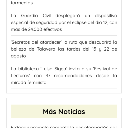
tormentas
La Guardia Civil desplegará un dispositivo
especial de seguridad por el eclipse del día 12, con
más de 24.000 efectivos
‘Secretos del atardecer’ la ruta que descubrirá la
belleza de Talavera las tardes del 15 y 22 de
agosto
La biblioteca ‘Luisa Sigea’ invita a su ‘Festival de
Lecturas’ con 47 recomendaciones desde la
mirada feminista
Más Noticias
Erdogan promete combatir la desinformación por