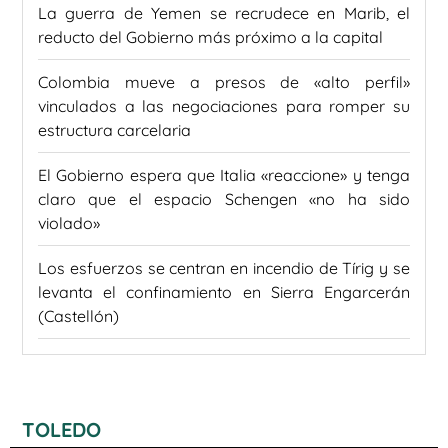
La guerra de Yemen se recrudece en Marib, el
reducto del Gobierno más próximo a la capital
Colombia mueve a presos de «alto perfil»
vinculados a las negociaciones para romper su
estructura carcelaria
El Gobierno espera que Italia «reaccione» y tenga
claro que el espacio Schengen «no ha sido
violado»
Los esfuerzos se centran en incendio de Tírig y se
levanta el confinamiento en Sierra Engarcerán
(Castellón)
TOLEDO