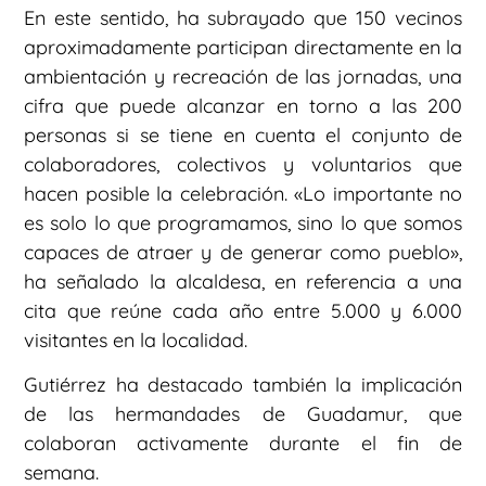
En este sentido, ha subrayado que 150 vecinos
aproximadamente participan directamente en la
ambientación y recreación de las jornadas, una
cifra que puede alcanzar en torno a las 200
personas si se tiene en cuenta el conjunto de
colaboradores, colectivos y voluntarios que
hacen posible la celebración. «Lo importante no
es solo lo que programamos, sino lo que somos
capaces de atraer y de generar como pueblo»,
ha señalado la alcaldesa, en referencia a una
cita que reúne cada año entre 5.000 y 6.000
visitantes en la localidad.
Gutiérrez ha destacado también la implicación
de las hermandades de Guadamur, que
colaboran activamente durante el fin de
semana.