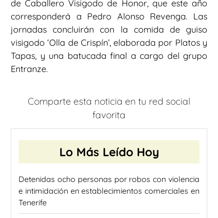
de Caballero Visigodo de Honor, que este año
corresponderá a Pedro Alonso Revenga. Las
jornadas concluirán con la comida de guiso
visigodo ‘Olla de Crispín’, elaborada por Platos y
Tapas, y una batucada final a cargo del grupo
Entranze.
Comparte esta noticia en tu red social
favorita
Lo Más Leído Hoy
Detenidas ocho personas por robos con violencia
e intimidación en establecimientos comerciales en
Tenerife