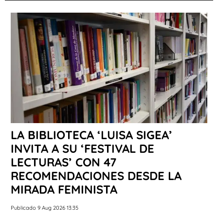
LA BIBLIOTECA ‘LUISA SIGEA’
INVITA A SU ‘FESTIVAL DE
LECTURAS’ CON 47
RECOMENDACIONES DESDE LA
MIRADA FEMINISTA
Publicado 9 Aug 2026 13:35