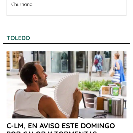
Churriana
TOLEDO
C-LM, EN AVISO ESTE DOMINGO