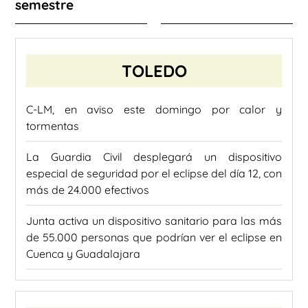
semestre
TOLEDO
C-LM, en aviso este domingo por calor y
tormentas
La Guardia Civil desplegará un dispositivo
especial de seguridad por el eclipse del día 12, con
más de 24.000 efectivos
Junta activa un dispositivo sanitario para las más
de 55.000 personas que podrían ver el eclipse en
Cuenca y Guadalajara