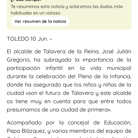
Te resumimos esta noticia y aclaramos las dudas más
habituales en un vistazo.
Ver resumen de la noticia
TOLEDO 10 Jun. –
El alcalde de Talavera de la Reina, José Julián
Gregorio, ha subrayado la importancia de la
participación infantil en la vida municipal
durante la celebración del Pleno de la Infancia,
donde ha asegurado que los niños y niñas de la
ciudad «son el futuro de Talavera y este alcalde
os tiene muy en cuenta para que entre todos
presumamos de una ciudad de primera».
Acompañado por la concejal de Educación,
Pepa Blázquez, y varios miembros del equipo de