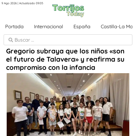
9 Ago 2026 | Actualizado 09:05
Portada
Internacional
España
Castilla-La Ma
Gregorio subraya que los niños «son
el futuro de Talavera» y reafirma su
compromiso con la infancia