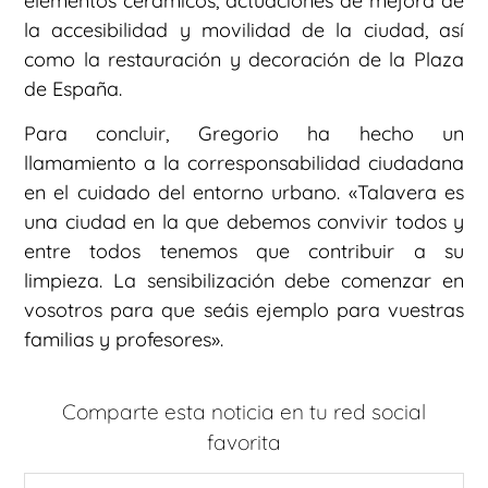
elementos cerámicos, actuaciones de mejora de
la accesibilidad y movilidad de la ciudad, así
como la restauración y decoración de la Plaza
de España.
Para concluir, Gregorio ha hecho un
llamamiento a la corresponsabilidad ciudadana
en el cuidado del entorno urbano. «Talavera es
una ciudad en la que debemos convivir todos y
entre todos tenemos que contribuir a su
limpieza. La sensibilización debe comenzar en
vosotros para que seáis ejemplo para vuestras
familias y profesores».
Comparte esta noticia en tu red social
favorita