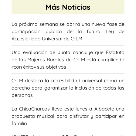
Más Noticias
La próxima semana se abrirá una nueva fase de
participación pública de la futura Ley de
Accesibilidad Universal de C-LM
Una evaluación de Junta concluye que Estatuto
de las Mujeres Rurales de C-LM está cumpliendo
«con éxito» sus objetivos
C-LM destaca la accesibilidad universal como un
derecho para garantizar la inclusión de todas las
personas
La ChicaCharcos lleva este lunes a Albacete una
propuesta musical para disfrutar y participar en
familia