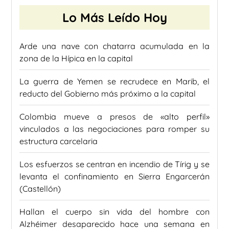
Lo Más Leído Hoy
Arde una nave con chatarra acumulada en la
zona de la Hípica en la capital
La guerra de Yemen se recrudece en Marib, el
reducto del Gobierno más próximo a la capital
Colombia mueve a presos de «alto perfil»
vinculados a las negociaciones para romper su
estructura carcelaria
Los esfuerzos se centran en incendio de Tírig y se
levanta el confinamiento en Sierra Engarcerán
(Castellón)
Hallan el cuerpo sin vida del hombre con
Alzhéimer desaparecido hace una semana en