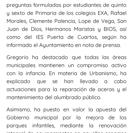
preguntas formuladas por estudiantes de quinto
y sexto de Primaria de los colegios EXA, Rafael
Morales, Clemente Palencia, Lope de Vega, San
Juan de Dios, Hermanos Maristas y BIOS, así
como del IES Puerta de Cuartos, según ha
informado el Ayuntamiento en nota de prensa.
Gregorio ha destacado que todas las áreas
municipales mantienen un compromiso activo
con la infancia. En materia de Urbanismo, ha
explicado que se han llevado a cabo
actuaciones para la reparación de aceras y el
mantenimiento del alumbrado público.
Asimismo, ha puesto en valor la apuesta del
Gobierno municipal por la mejora de los
parques infantiles, mediante la renovación