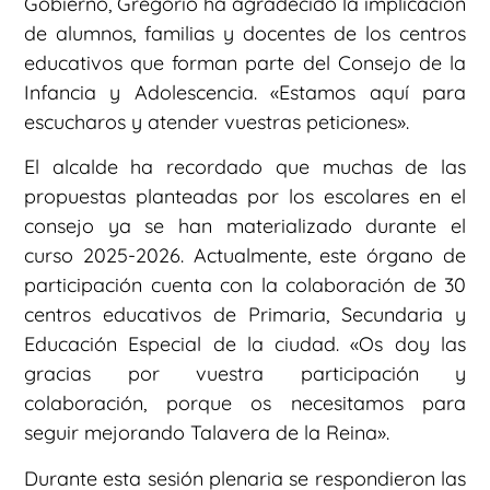
Gobierno, Gregorio ha agradecido la implicación
de alumnos, familias y docentes de los centros
educativos que forman parte del Consejo de la
Infancia y Adolescencia. «Estamos aquí para
escucharos y atender vuestras peticiones».
El alcalde ha recordado que muchas de las
propuestas planteadas por los escolares en el
consejo ya se han materializado durante el
curso 2025-2026. Actualmente, este órgano de
participación cuenta con la colaboración de 30
centros educativos de Primaria, Secundaria y
Educación Especial de la ciudad. «Os doy las
gracias por vuestra participación y
colaboración, porque os necesitamos para
seguir mejorando Talavera de la Reina».
Durante esta sesión plenaria se respondieron las