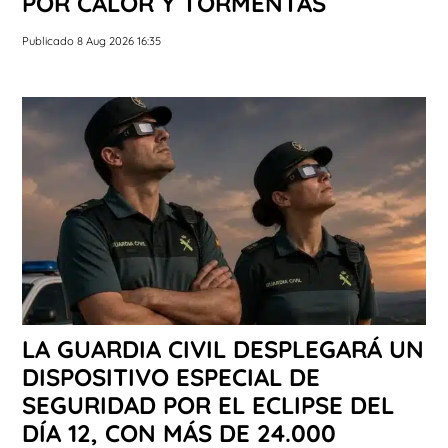
POR CALOR Y TORMENTAS
Publicado 8 Aug 2026 16:35
LA GUARDIA CIVIL DESPLEGARÁ UN
DISPOSITIVO ESPECIAL DE
SEGURIDAD POR EL ECLIPSE DEL
DÍA 12, CON MÁS DE 24.000