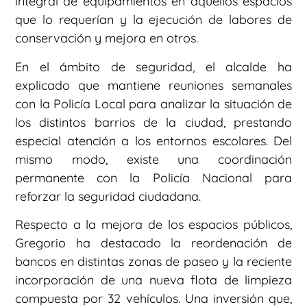
integral de equipamientos en aquellos espacios
que lo requerían y la ejecución de labores de
conservación y mejora en otros.
En el ámbito de seguridad, el alcalde ha
explicado que mantiene reuniones semanales
con la Policía Local para analizar la situación de
los distintos barrios de la ciudad, prestando
especial atención a los entornos escolares. Del
mismo modo, existe una coordinación
permanente con la Policía Nacional para
reforzar la seguridad ciudadana.
Respecto a la mejora de los espacios públicos,
Gregorio ha destacado la reordenación de
bancos en distintas zonas de paseo y la reciente
incorporación de una nueva flota de limpieza
compuesta por 32 vehículos. Una inversión que,