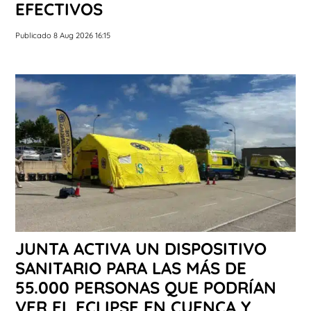
EFECTIVOS
Publicado 8 Aug 2026 16:15
JUNTA ACTIVA UN DISPOSITIVO
SANITARIO PARA LAS MÁS DE
55.000 PERSONAS QUE PODRÍAN
VER EL ECLIPSE EN CUENCA Y