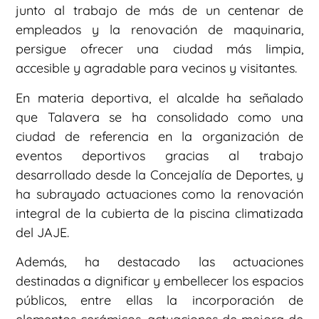
junto al trabajo de más de un centenar de
empleados y la renovación de maquinaria,
persigue ofrecer una ciudad más limpia,
accesible y agradable para vecinos y visitantes.
En materia deportiva, el alcalde ha señalado
que Talavera se ha consolidado como una
ciudad de referencia en la organización de
eventos deportivos gracias al trabajo
desarrollado desde la Concejalía de Deportes, y
ha subrayado actuaciones como la renovación
integral de la cubierta de la piscina climatizada
del JAJE.
Además, ha destacado las actuaciones
destinadas a dignificar y embellecer los espacios
públicos, entre ellas la incorporación de