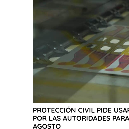
PROTECCIÓN CIVIL PIDE USA
POR LAS AUTORIDADES PARA 
AGOSTO