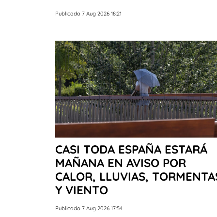
Publicado 7 Aug 2026 18:21
CASI TODA ESPAÑA ESTARÁ
MAÑANA EN AVISO POR
CALOR, LLUVIAS, TORMENTA
Y VIENTO
Publicado 7 Aug 2026 17:54