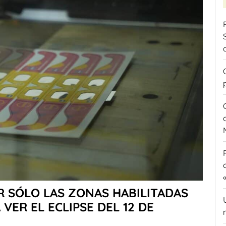
R SÓLO LAS ZONAS HABILITADAS
VER EL ECLIPSE DEL 12 DE