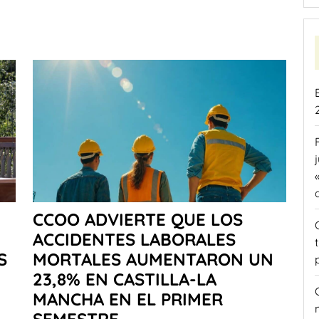
CCOO ADVIERTE QUE LOS
ACCIDENTES LABORALES
S
MORTALES AUMENTARON UN
23,8% EN CASTILLA-LA
MANCHA EN EL PRIMER
SEMESTRE