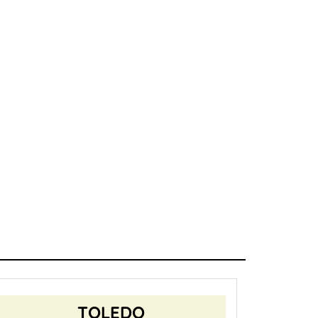
TOLEDO