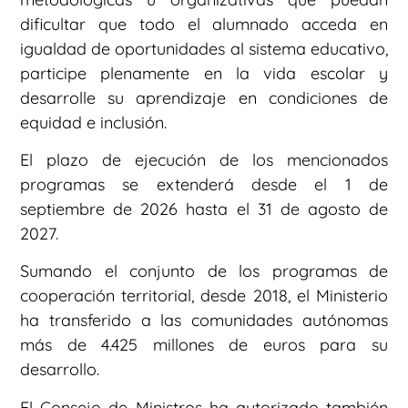
dificultar que todo el alumnado acceda en
igualdad de oportunidades al sistema educativo,
participe plenamente en la vida escolar y
desarrolle su aprendizaje en condiciones de
equidad e inclusión.
El plazo de ejecución de los mencionados
programas se extenderá desde el 1 de
septiembre de 2026 hasta el 31 de agosto de
2027.
Sumando el conjunto de los programas de
cooperación territorial, desde 2018, el Ministerio
ha transferido a las comunidades autónomas
más de 4.425 millones de euros para su
desarrollo.
El Consejo de Ministros ha autorizado también