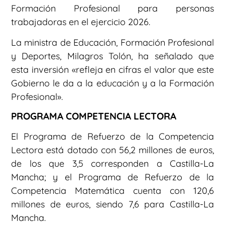
Formación Profesional para personas
trabajadoras en el ejercicio 2026.
La ministra de Educación, Formación Profesional
y Deportes, Milagros Tolón, ha señalado que
esta inversión «refleja en cifras el valor que este
Gobierno le da a la educación y a la Formación
Profesional».
PROGRAMA COMPETENCIA LECTORA
El Programa de Refuerzo de la Competencia
Lectora está dotado con 56,2 millones de euros,
de los que 3,5 corresponden a Castilla-La
Mancha; y el Programa de Refuerzo de la
Competencia Matemática cuenta con 120,6
millones de euros, siendo 7,6 para Castilla-La
Mancha.