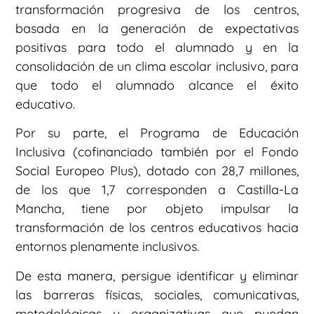
transformación progresiva de los centros,
basada en la generación de expectativas
positivas para todo el alumnado y en la
consolidación de un clima escolar inclusivo, para
que todo el alumnado alcance el éxito
educativo.
Por su parte, el Programa de Educación
Inclusiva (cofinanciado también por el Fondo
Social Europeo Plus), dotado con 28,7 millones,
de los que 1,7 corresponden a Castilla-La
Mancha, tiene por objeto impulsar la
transformación de los centros educativos hacia
entornos plenamente inclusivos.
De esta manera, persigue identificar y eliminar
las barreras físicas, sociales, comunicativas,
metodológicas u organizativas que puedan