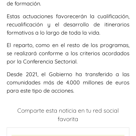
de formación.
Estas actuaciones favorecerán la cualificación,
recualificación y el desarrollo de itinerarios
formativos a lo largo de toda la vida.
El reparto, como en el resto de los programas,
se realizará conforme a los criterios acordados
por la Conferencia Sectorial.
Desde 2021, el Gobierno ha transferido a las
comunidades más de 4.000 millones de euros
para este tipo de acciones.
Comparte esta noticia en tu red social
favorita