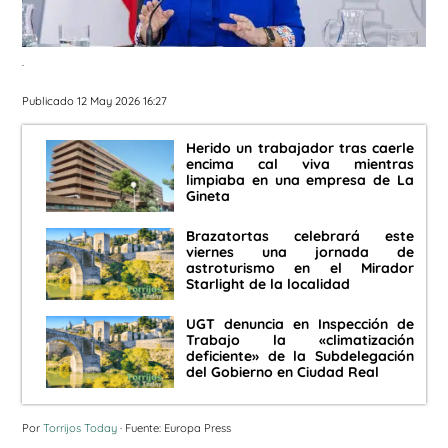
.
Publicado 12 May 2026 16:27
Herido un trabajador tras caerle
encima cal viva mientras
limpiaba en una empresa de La
Gineta
Brazatortas celebrará este
viernes una jornada de
astroturismo en el Mirador
Starlight de la localidad
UGT denuncia en Inspección de
Trabajo la «climatización
deficiente» de la Subdelegación
del Gobierno en Ciudad Real
Por
Torrijos Today
· Fuente: Europa Press