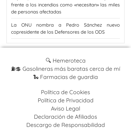
frente a los incendios como «necesitan» las miles
de personas afectadas
La ONU nombra a Pedro Sánchez nuevo
copresidente de los Defensores de los ODS
🔍 Hemeroteca
⛽️💲 Gasolineras más baratas cerca de mí
🐍 Farmacias de guardia
Política de Cookies
Política de Privacidad
Aviso Legal
Declaración de Afiliados
Descargo de Responsabilidad