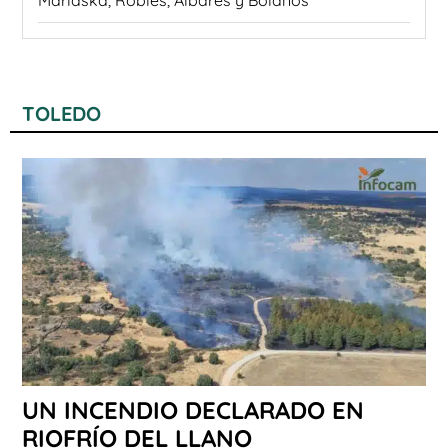
Marlaska, Robles, Albares y Bolaños
TOLEDO
UN INCENDIO DECLARADO EN
RIOFRÍO DEL LLANO