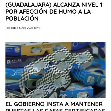
(GUADALAJARA) ALCANZA NIVEL 1
POR AFECCIÓN DE HUMO A LA
POBLACIÓN
Publicado 6 Aug 2026 18:49
EL GOBIERNO INSTA A MANTENER
PUESTAS LAS GAFAS CERTIFICADAS