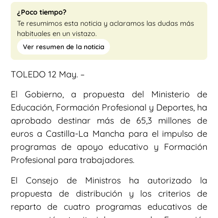
¿Poco tiempo?
Te resumimos esta noticia y aclaramos las dudas más
habituales en un vistazo.
Ver resumen de la noticia
TOLEDO 12 May. –
El Gobierno, a propuesta del Ministerio de
Educación, Formación Profesional y Deportes, ha
aprobado destinar más de 65,3 millones de
euros a Castilla-La Mancha para el impulso de
programas de apoyo educativo y Formación
Profesional para trabajadores.
El Consejo de Ministros ha autorizado la
propuesta de distribución y los criterios de
reparto de cuatro programas educativos de