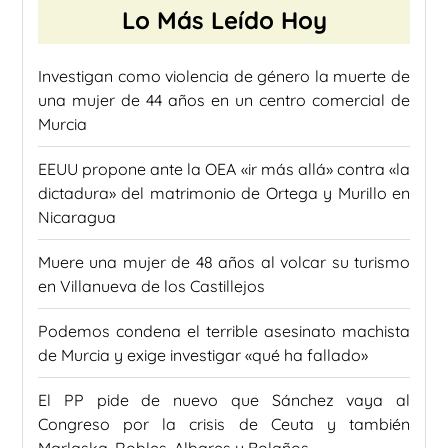
Lo Más Leído Hoy
Investigan como violencia de género la muerte de
una mujer de 44 años en un centro comercial de
Murcia
EEUU propone ante la OEA «ir más allá» contra «la
dictadura» del matrimonio de Ortega y Murillo en
Nicaragua
Muere una mujer de 48 años al volcar su turismo
en Villanueva de los Castillejos
Podemos condena el terrible asesinato machista
de Murcia y exige investigar «qué ha fallado»
El PP pide de nuevo que Sánchez vaya al
Congreso por la crisis de Ceuta y también