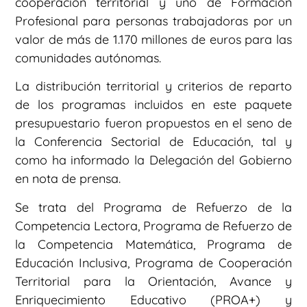
cooperación territorial y uno de Formación
Profesional para personas trabajadoras por un
valor de más de 1.170 millones de euros para las
comunidades autónomas.
La distribución territorial y criterios de reparto
de los programas incluidos en este paquete
presupuestario fueron propuestos en el seno de
la Conferencia Sectorial de Educación, tal y
como ha informado la Delegación del Gobierno
en nota de prensa.
Se trata del Programa de Refuerzo de la
Competencia Lectora, Programa de Refuerzo de
la Competencia Matemática, Programa de
Educación Inclusiva, Programa de Cooperación
Territorial para la Orientación, Avance y
Enriquecimiento Educativo (PROA+) y