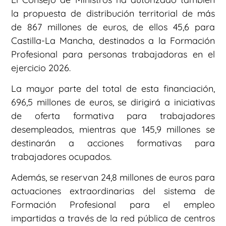
la propuesta de distribución territorial de más
de 867 millones de euros, de ellos 45,6 para
Castilla-La Mancha, destinados a la Formación
Profesional para personas trabajadoras en el
ejercicio 2026.
La mayor parte del total de esta financiación,
696,5 millones de euros, se dirigirá a iniciativas
de oferta formativa para trabajadores
desempleados, mientras que 145,9 millones se
destinarán a acciones formativas para
trabajadores ocupados.
Además, se reservan 24,8 millones de euros para
actuaciones extraordinarias del sistema de
Formación Profesional para el empleo
impartidas a través de la red pública de centros