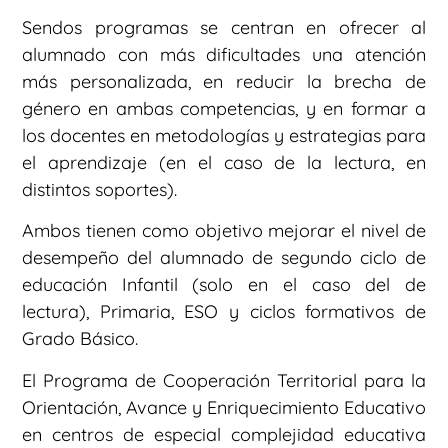
Sendos programas se centran en ofrecer al
alumnado con más dificultades una atención
más personalizada, en reducir la brecha de
género en ambas competencias, y en formar a
los docentes en metodologías y estrategias para
el aprendizaje (en el caso de la lectura, en
distintos soportes).
Ambos tienen como objetivo mejorar el nivel de
desempeño del alumnado de segundo ciclo de
educación Infantil (solo en el caso del de
lectura), Primaria, ESO y ciclos formativos de
Grado Básico.
El Programa de Cooperación Territorial para la
Orientación, Avance y Enriquecimiento Educativo
en centros de especial complejidad educativa