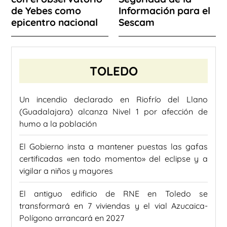
de Yebes como
Información para el
epicentro nacional
Sescam
TOLEDO
Un incendio declarado en Riofrío del Llano
(Guadalajara) alcanza Nivel 1 por afección de
humo a la población
El Gobierno insta a mantener puestas las gafas
certificadas «en todo momento» del eclipse y a
vigilar a niños y mayores
El antiguo edificio de RNE en Toledo se
transformará en 7 viviendas y el vial Azucaica-
Polígono arrancará en 2027