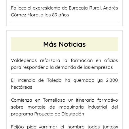
Fallece el expresidente de Eurocaja Rural, Andrés
Gómez Mora, a los 89 años
Más Noticias
Valdepeñas reforzará la formación en oficios
para responder a la demanda de las empresas
El incendio de Toledo ha quemado ya 2.000
hectáreas
Comienza en Tomelloso un itinerario formativo
sobre montaje de maquinaria industrial del
programa Proyecta de Diputación
Feijóo pide «arrimar el hombro todos juntos»