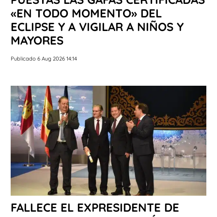
«EN TODO MOMENTO» DEL
ECLIPSE Y A VIGILAR A NIÑOS Y
MAYORES
Publicado 6 Aug 2026 14:14
FALLECE EL EXPRESIDENTE DE