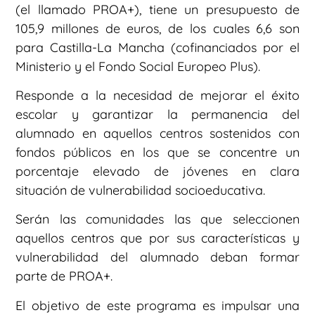
(el llamado PROA+), tiene un presupuesto de
105,9 millones de euros, de los cuales 6,6 son
para Castilla-La Mancha (cofinanciados por el
Ministerio y el Fondo Social Europeo Plus).
Responde a la necesidad de mejorar el éxito
escolar y garantizar la permanencia del
alumnado en aquellos centros sostenidos con
fondos públicos en los que se concentre un
porcentaje elevado de jóvenes en clara
situación de vulnerabilidad socioeducativa.
Serán las comunidades las que seleccionen
aquellos centros que por sus características y
vulnerabilidad del alumnado deban formar
parte de PROA+.
El objetivo de este programa es impulsar una