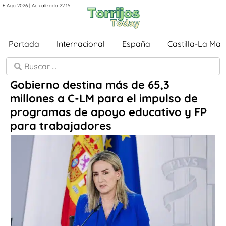
6 Ago 2026 | Actualizado 22:15
Portada
Internacional
España
Castilla-La Ma
Gobierno destina más de 65,3
millones a C-LM para el impulso de
programas de apoyo educativo y FP
para trabajadores