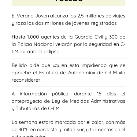
El Verano Joven alcanza los 2,5 millones de viajes
y roza los dos millones de jóvenes registrados
Hasta 1.000 agentes de la Guardia Civil y 300 de
la Policía Nacional velarán por la seguridad en C-
LM durante el eclipse
Bellido pide que «quien está impidiendo que se
apruebe el Estatuto de Autonomía» de C-LM «lo
reconsidere»
A información pública durante 15 días el
anteproyecto de Ley de Medidas Administrativas
y Tributarias de C-LM
La semana estará marcada por el calor, con más
de 40ºC en nordeste y mitad sur, y tormentas en el
este peninsular