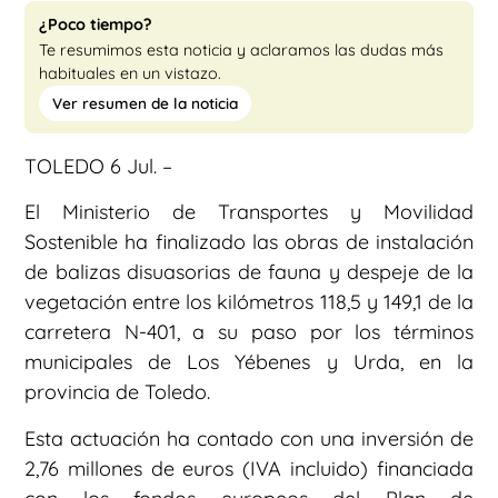
¿Poco tiempo?
Te resumimos esta noticia y aclaramos las dudas más
habituales en un vistazo.
Ver resumen de la noticia
TOLEDO 6 Jul. –
El Ministerio de Transportes y Movilidad
Sostenible ha finalizado las obras de instalación
de balizas disuasorias de fauna y despeje de la
vegetación entre los kilómetros 118,5 y 149,1 de la
carretera N-401, a su paso por los términos
municipales de Los Yébenes y Urda, en la
provincia de Toledo.
Esta actuación ha contado con una inversión de
2,76 millones de euros (IVA incluido) financiada