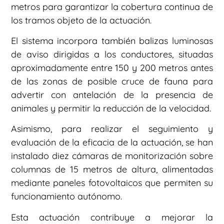
metros para garantizar la cobertura continua de
los tramos objeto de la actuación.
El sistema incorpora también balizas luminosas
de aviso dirigidas a los conductores, situadas
aproximadamente entre 150 y 200 metros antes
de las zonas de posible cruce de fauna para
advertir con antelación de la presencia de
animales y permitir la reducción de la velocidad.
Asimismo, para realizar el seguimiento y
evaluación de la eficacia de la actuación, se han
instalado diez cámaras de monitorización sobre
columnas de 15 metros de altura, alimentadas
mediante paneles fotovoltaicos que permiten su
funcionamiento autónomo.
Esta actuación contribuye a mejorar la