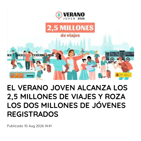
EL VERANO JOVEN ALCANZA LOS
2,5 MILLONES DE VIAJES Y ROZA
LOS DOS MILLONES DE JÓVENES
REGISTRADOS
Publicado 10 Aug 2026 14:41