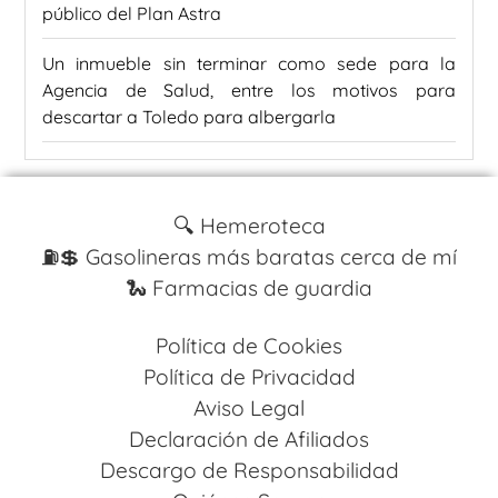
público del Plan Astra
Un inmueble sin terminar como sede para la
Agencia de Salud, entre los motivos para
descartar a Toledo para albergarla
🔍 Hemeroteca
⛽️💲 Gasolineras más baratas cerca de mí
🐍 Farmacias de guardia
Política de Cookies
Política de Privacidad
Aviso Legal
Declaración de Afiliados
Descargo de Responsabilidad