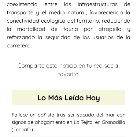
coexistencia entre las infraestructuras de
transporte y el medio natural, favoreciendo la
conectividad ecológica del territorio, reduciendo
la mortalidad de fauna por atropello y
reforzando la seguridad de los usuarios de la
carretera.
Comparte esta noticia en tu red social
favorita
Lo Más Leído Hoy
Fallece un bañista tras ser sacado del mar con
signos de ahogamiento en La Tejita, en Granadilla
(Tenerife)