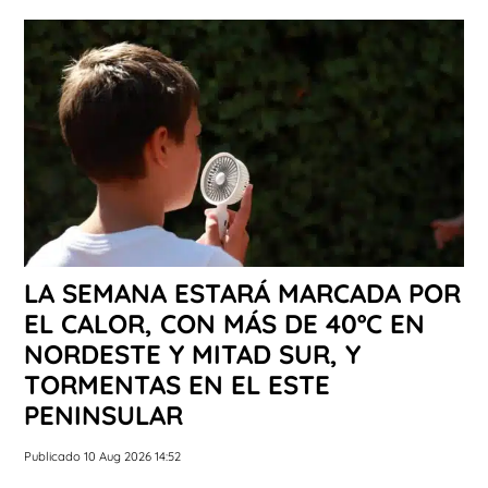
LA SEMANA ESTARÁ MARCADA POR
EL CALOR, CON MÁS DE 40ºC EN
NORDESTE Y MITAD SUR, Y
TORMENTAS EN EL ESTE
PENINSULAR
Publicado 10 Aug 2026 14:52