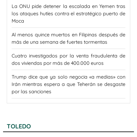
La ONU pide detener la escalada en Yemen tras
los ataques hutíes contra el estratégico puerto de
Moca
Al menos quince muertos en Filipinas después de
más de una semana de fuertes tormentas
Cuatro investigados por la venta fraudulenta de
dos viviendas por más de 400.000 euros
Trump dice que ya solo negocia «a medias» con
Irán mientras espera a que Teherán se desgaste
por las sanciones
TOLEDO