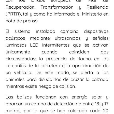
con los fondos europeos del Plan de
Recuperación, Transformación y Resiliencia
(PRTR), tal y como ha informado el Ministerio en
nota de prensa.
El sistema instalado combina dispositivos
acústicos mediante ultrasonidos y señales
luminosas LED intermitentes que se activan
únicamente cuando coinciden dos
circunstancias: la presencia de fauna en las
cercanías de la carretera y la aproximación de
un vehículo. De este modo, se alerta a los
animales para disuadirlos de cruzar la calzada
mientras existe riesgo de colisión.
Las balizas funcionan con energía solar y
abarcan un campo de detección de entre 13 y 17
metros, por lo que se han colocado cada 20