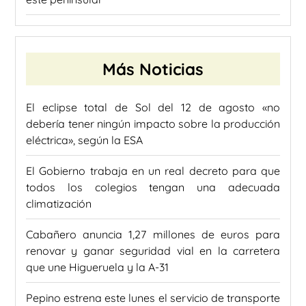
Más Noticias
El eclipse total de Sol del 12 de agosto «no
debería tener ningún impacto sobre la producción
eléctrica», según la ESA
El Gobierno trabaja en un real decreto para que
todos los colegios tengan una adecuada
climatización
Cabañero anuncia 1,27 millones de euros para
renovar y ganar seguridad vial en la carretera
que une Higueruela y la A-31
Pepino estrena este lunes el servicio de transporte