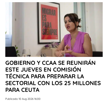
GOBIERNO Y CCAA SE REUNIRÁN
ESTE JUEVES EN COMISIÓN
TÉCNICA PARA PREPARAR LA
SECTORIAL CON LOS 25 MILLONES
PARA CEUTA
Publicado 10 Aug 2026 16:00