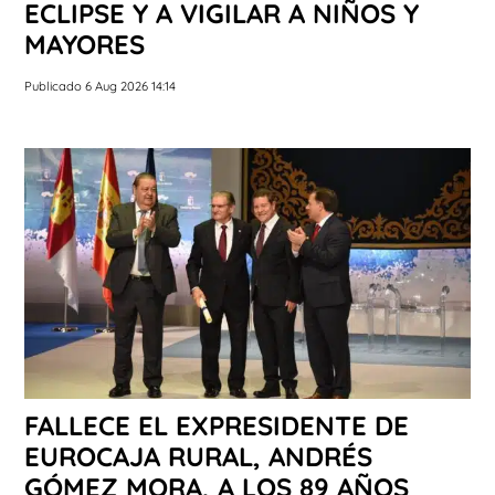
ECLIPSE Y A VIGILAR A NIÑOS Y
MAYORES
Publicado 6 Aug 2026 14:14
FALLECE EL EXPRESIDENTE DE
EUROCAJA RURAL, ANDRÉS
GÓMEZ MORA, A LOS 89 AÑOS