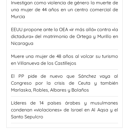
Investigan como violencia de género la muerte de
una mujer de 44 años en un centro comercial de
Murcia
EEUU propone ante la OEA «ir más allá» contra «la
dictadura» del matrimonio de Ortega y Murillo en
Nicaragua
Muere una mujer de 48 años al volcar su turismo
en Villanueva de los Castillejos
El PP pide de nuevo que Sánchez vaya al
Congreso por la crisis de Ceuta y también
Marlaska, Robles, Albares y Bolaños
Líderes de 14 países árabes y musulmanes
condenan «violaciones» de Israel en Al Aqsa y el
Santo Sepulcro