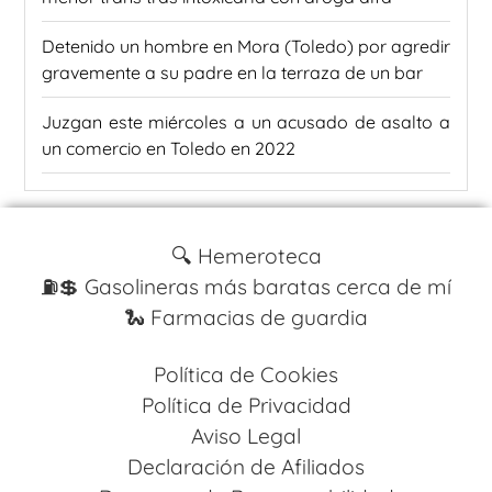
Detenido un hombre en Mora (Toledo) por agredir
gravemente a su padre en la terraza de un bar
Juzgan este miércoles a un acusado de asalto a
un comercio en Toledo en 2022
🔍 Hemeroteca
⛽️💲 Gasolineras más baratas cerca de mí
🐍 Farmacias de guardia
Política de Cookies
Política de Privacidad
Aviso Legal
Declaración de Afiliados