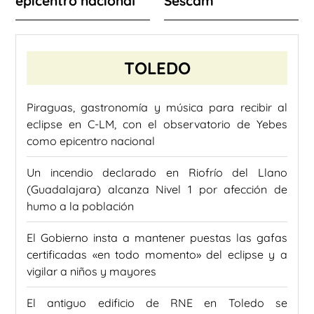
epicentro nacional
Sescam
TOLEDO
Piraguas, gastronomía y música para recibir al
eclipse en C-LM, con el observatorio de Yebes
como epicentro nacional
Un incendio declarado en Riofrío del Llano
(Guadalajara) alcanza Nivel 1 por afección de
humo a la población
El Gobierno insta a mantener puestas las gafas
certificadas «en todo momento» del eclipse y a
vigilar a niños y mayores
El antiguo edificio de RNE en Toledo se