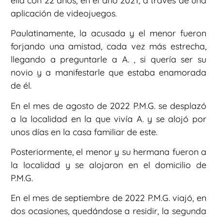
ella con 22 años, en el año 2021, a través de una
aplicación de videojuegos.
Paulatinamente, la acusada y el menor fueron
forjando una amistad, cada vez más estrecha,
llegando a preguntarle a A. , si quería ser su
novio y a manifestarle que estaba enamorada
de él.
En el mes de agosto de 2022 P.M.G. se desplazó
a la localidad en la que vivía A. y se alojó por
unos días en la casa familiar de este.
Posteriormente, el menor y su hermana fueron a
la localidad y se alojaron en el domicilio de
P.M.G.
En el mes de septiembre de 2022 P.M.G. viajó, en
dos ocasiones, quedándose a residir, la segunda