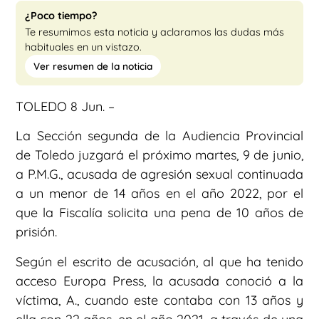
¿Poco tiempo?
Te resumimos esta noticia y aclaramos las dudas más
habituales en un vistazo.
Ver resumen de la noticia
TOLEDO 8 Jun. –
La Sección segunda de la Audiencia Provincial
de Toledo juzgará el próximo martes, 9 de junio,
a P.M.G., acusada de agresión sexual continuada
a un menor de 14 años en el año 2022, por el
que la Fiscalía solicita una pena de 10 años de
prisión.
Según el escrito de acusación, al que ha tenido
acceso Europa Press, la acusada conoció a la
víctima, A., cuando este contaba con 13 años y