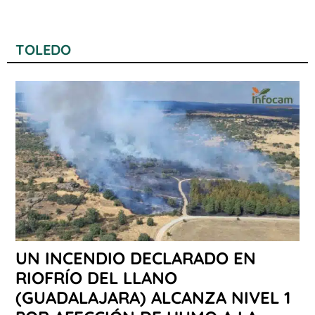
TOLEDO
UN INCENDIO DECLARADO EN
RIOFRÍO DEL LLANO
(GUADALAJARA) ALCANZA NIVEL 1