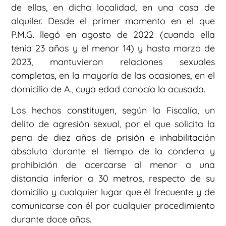
de ellas, en dicha localidad, en una casa de
alquiler. Desde el primer momento en el que
P.M.G. llegó en agosto de 2022 (cuando ella
tenía 23 años y el menor 14) y hasta marzo de
2023, mantuvieron relaciones sexuales
completas, en la mayoría de las ocasiones, en el
domicilio de A., cuya edad conocía la acusada.
Los hechos constituyen, según la Fiscalía, un
delito de agresión sexual, por el que solicita la
pena de diez años de prisión e inhabilitación
absoluta durante el tiempo de la condena y
prohibición de acercarse al menor a una
distancia inferior a 30 metros, respecto de su
domicilio y cualquier lugar que él frecuente y de
comunicarse con él por cualquier procedimiento
durante doce años.