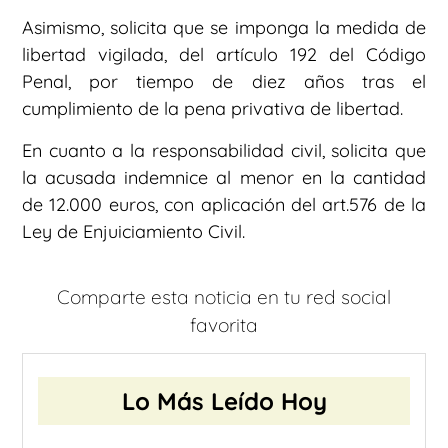
Asimismo, solicita que se imponga la medida de
libertad vigilada, del artículo 192 del Código
Penal, por tiempo de diez años tras el
cumplimiento de la pena privativa de libertad.
En cuanto a la responsabilidad civil, solicita que
la acusada indemnice al menor en la cantidad
de 12.000 euros, con aplicación del art.576 de la
Ley de Enjuiciamiento Civil.
Comparte esta noticia en tu red social
favorita
Lo Más Leído Hoy