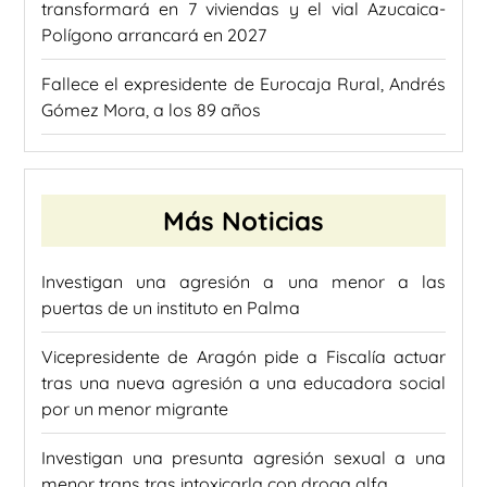
transformará en 7 viviendas y el vial Azucaica-
Polígono arrancará en 2027
Fallece el expresidente de Eurocaja Rural, Andrés
Gómez Mora, a los 89 años
Más Noticias
Investigan una agresión a una menor a las
puertas de un instituto en Palma
Vicepresidente de Aragón pide a Fiscalía actuar
tras una nueva agresión a una educadora social
por un menor migrante
Investigan una presunta agresión sexual a una
menor trans tras intoxicarla con droga alfa