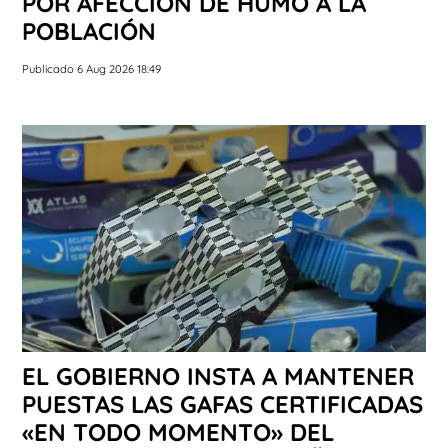
POR AFECCIÓN DE HUMO A LA
POBLACIÓN
Publicado 6 Aug 2026 18:49
EL GOBIERNO INSTA A MANTENER
PUESTAS LAS GAFAS CERTIFICADAS
«EN TODO MOMENTO» DEL