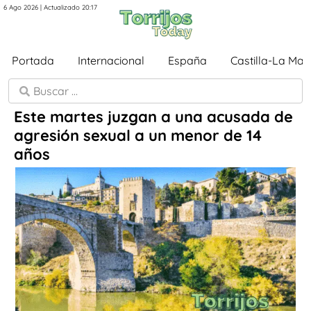
6 Ago 2026 | Actualizado 20:17
Portada
Internacional
España
Castilla-La Ma
Este martes juzgan a una acusada de
agresión sexual a un menor de 14
años