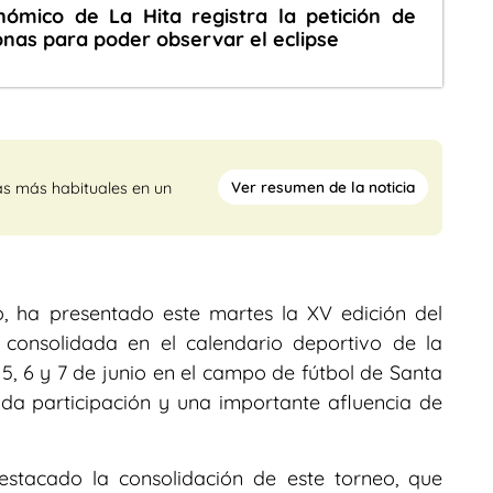
nómico de La Hita registra la petición de
nas para poder observar el eclipse
Ver resumen de la noticia
as más habituales en un
, ha presentado este martes la XV edición del
 consolidada en el calendario deportivo de la
 5, 6 y 7 de junio en el campo de fútbol de Santa
da participación y una importante afluencia de
estacado la consolidación de este torneo, que