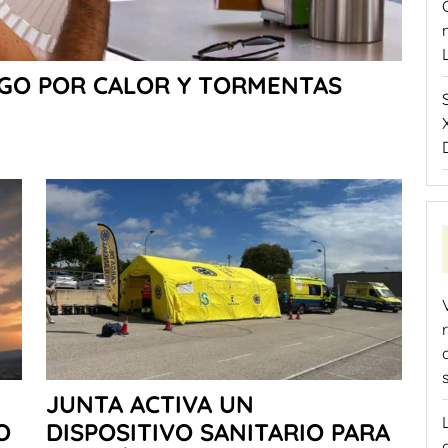
NGO POR CALOR Y TORMENTAS
JUNTA ACTIVA UN
O
DISPOSITIVO SANITARIO PARA