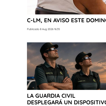
C-LM, EN AVISO ESTE DOMI
Publicado 8 Aug 2026 16:35
LA GUARDIA CIVIL
DESPLEGARÁ UN DISPOSITIV