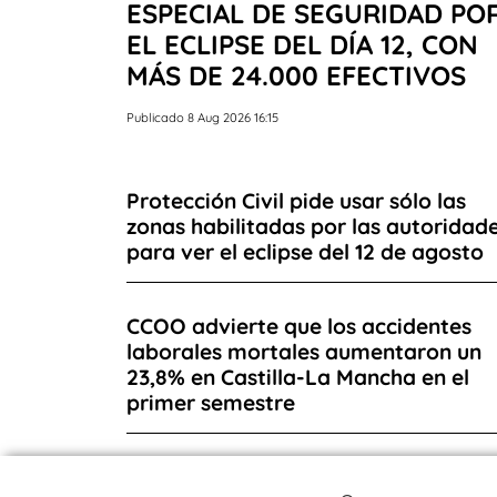
ESPECIAL DE SEGURIDAD PO
EL ECLIPSE DEL DÍA 12, CON
MÁS DE 24.000 EFECTIVOS
Publicado 8 Aug 2026 16:15
Protección Civil pide usar sólo las
zonas habilitadas por las autoridad
para ver el eclipse del 12 de agosto
CCOO advierte que los accidentes
laborales mortales aumentaron un
23,8% en Castilla-La Mancha en el
primer semestre