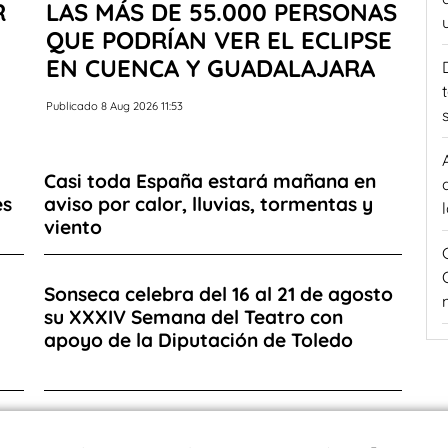
R
LAS MÁS DE 55.000 PERSONAS
QUE PODRÍAN VER EL ECLIPSE
EN CUENCA Y GUADALAJARA
Publicado 8 Aug 2026 11:53
Casi toda España estará mañana en
es
aviso por calor, lluvias, tormentas y
viento
Sonseca celebra del 16 al 21 de agosto
su XXXIV Semana del Teatro con
apoyo de la Diputación de Toledo