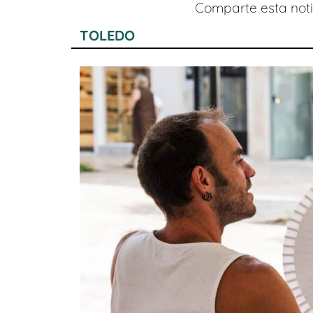
Comparte esta notic
TOLEDO