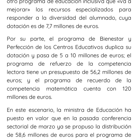
otro programa de educación inclusiva que «va a
mejorar» los recursos especializados para
responder a la diversidad del alumnado, cuya
dotación es de 7,7 millones de euros.
Por su parte, el programa de Bienestar y
Perfección de los Centros Educativos duplica su
dotación y pasa de 5 a 10 millones de euros; el
programa de refuerzo de la competencia
lectora tiene un presupuesto de 56,2 millones de
euros; y el programa de recuerdo de la
competencia matemática cuenta con 120
millones de euros.
En este escenario, la ministra de Educación ha
puesto en valor que en la pasada conferencia
sectorial de marzo ya se propuso la distribución
de 58,6 millones de euros para el programa de