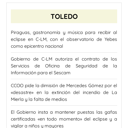
TOLEDO
Piraguas, gastronomía y música para recibir al
eclipse en C-LM, con el observatorio de Yebes
como epicentro nacional
Gobierno de C-LM autoriza el contrato de los
Servicios de Oficina de Seguridad de la
Información para el Sescam
CCOO pide la dimisión de Mercedes Gómez por el
«desastre» en la extinción del incendio de La
Mierla y la falta de medios
El Gobierno insta a mantener puestas las gafas
certificadas «en todo momento» del eclipse y a
vigilar a niños y mayores