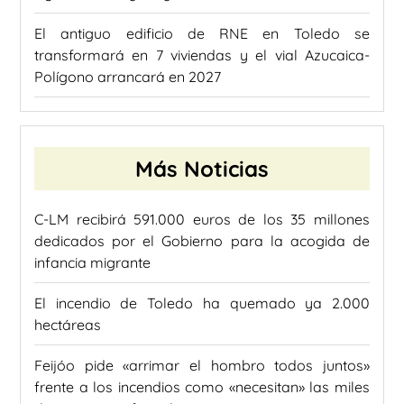
El antiguo edificio de RNE en Toledo se
transformará en 7 viviendas y el vial Azucaica-
Polígono arrancará en 2027
Más Noticias
C-LM recibirá 591.000 euros de los 35 millones
dedicados por el Gobierno para la acogida de
infancia migrante
El incendio de Toledo ha quemado ya 2.000
hectáreas
Feijóo pide «arrimar el hombro todos juntos»
frente a los incendios como «necesitan» las miles