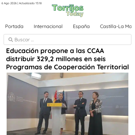
6 Ago 2026 | Actualizado 15:18
Portada
Internacional
España
Castilla-La Ma
Educación propone a las CCAA
distribuir 329,2 millones en seis
Programas de Cooperación Territorial