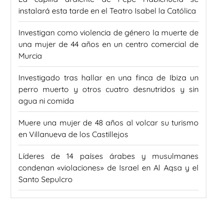
instalará esta tarde en el Teatro Isabel la Católica
Investigan como violencia de género la muerte de
una mujer de 44 años en un centro comercial de
Murcia
Investigado tras hallar en una finca de Ibiza un
perro muerto y otros cuatro desnutridos y sin
agua ni comida
Muere una mujer de 48 años al volcar su turismo
en Villanueva de los Castillejos
Líderes de 14 países árabes y musulmanes
condenan «violaciones» de Israel en Al Aqsa y el
Santo Sepulcro