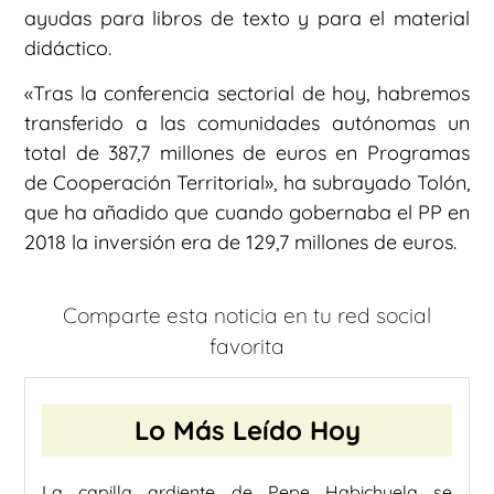
ayudas para libros de texto y para el material
didáctico.
«Tras la conferencia sectorial de hoy, habremos
transferido a las comunidades autónomas un
total de 387,7 millones de euros en Programas
de Cooperación Territorial», ha subrayado Tolón,
que ha añadido que cuando gobernaba el PP en
2018 la inversión era de 129,7 millones de euros.
Comparte esta noticia en tu red social
favorita
Lo Más Leído Hoy
La capilla ardiente de Pepe Habichuela se