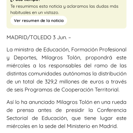
Te resumimos esta noticia y aclaramos las dudas más
habituales en un vistazo.
Ver resumen de la noticia
MADRID/TOLEDO 3 Jun. –
La ministra de Educación, Formación Profesional
y Deportes, Milagros Tolón, propondrá este
miércoles a los responsables del ramo de las
distintas comunidades autónomas la distribución
de un total de 329,2 millones de euros a través
de seis Programas de Cooperación Territorial.
Así lo ha anunciado Milagros Tolón en una rueda
de prensa antes de presidir la Conferencia
Sectorial de Educación, que tiene lugar este
miércoles en la sede del Ministerio en Madrid.