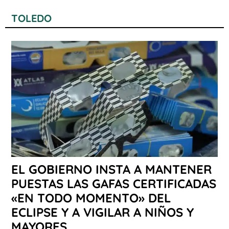
TOLEDO
EL GOBIERNO INSTA A MANTENER
PUESTAS LAS GAFAS CERTIFICADAS
«EN TODO MOMENTO» DEL
ECLIPSE Y A VIGILAR A NIÑOS Y
MAYORES