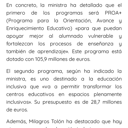
En concreto, la ministra ha detallado que el
primero de los programas será PROA+
(Programa para la Orientación, Avance y
Enriquecimiento Educativo) «para que puedan
apoyar mejor al alumnado vulnerable y
fortalezcan los procesos de enseñanza y
también de aprendizaje». Este programa está
dotado con 105,9 millones de euros.
El segundo programa, según ha indicado la
ministra, es uno destinado a la educación
inclusiva que «va a permitir transformar los
centros educativos en espacios plenamente
inclusivos». Su presupuesto es de 28,7 millones
de euros.
Además, Milagros Tolón ha destacado que hay