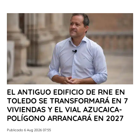
EL ANTIGUO EDIFICIO DE RNE EN
TOLEDO SE TRANSFORMARÁ EN 7
VIVIENDAS Y EL VIAL AZUCAICA-
POLÍGONO ARRANCARÁ EN 2027
Publicado 6 Aug 2026 07:55