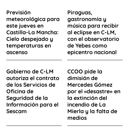
Previsión
Piraguas,
meteorológica para
gastronomía y
este jueves en
música para recibir
Castilla-La Mancha:
al eclipse en C-LM,
Cielo despejado y
con el observatorio
temperaturas en
de Yebes como
ascenso
epicentro nacional
Gobierno de C-LM
CCOO pide la
autoriza el contrato
dimisión de
de los Servicios de
Mercedes Gómez
Oficina de
por el «desastre» en
Seguridad de la
la extinción del
Información para el
incendio de La
Sescam
Mierla y la falta de
medios