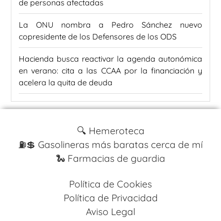
de personas afectadas
La ONU nombra a Pedro Sánchez nuevo
copresidente de los Defensores de los ODS
Hacienda busca reactivar la agenda autonómica
en verano: cita a las CCAA por la financiación y
acelera la quita de deuda
🔍 Hemeroteca
⛽️💲 Gasolineras más baratas cerca de mí
🐍 Farmacias de guardia
Política de Cookies
Política de Privacidad
Aviso Legal