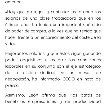
anterior.
«Hay que proteger y continuar mejorando los
salarios de una clase trabajadora que en los
últimos años ha tenido una importante pérdida
de poder de compra, a la vez que ha tenido que
hacer frente a un encarecimiento del coste de la
vida».
Mejorar los salarios, y que estos sigan ganando
poder adquisitivo, y mejorar las condiciones
laborales en su conjunto son el eje estratégico
de la acción sindical en las mesas de
negociación, ha informado CCOO en nota de
prensa.
Asimismo, León afirma que «los datos de
beneficios empresariales y de productividad