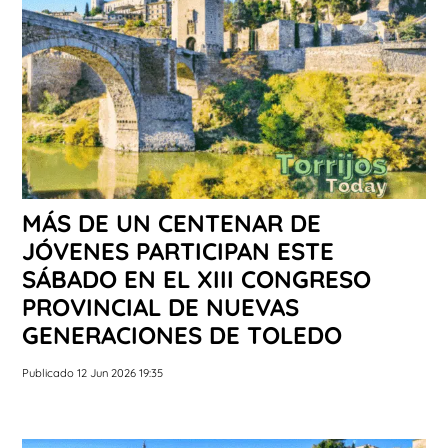
MÁS DE UN CENTENAR DE
JÓVENES PARTICIPAN ESTE
SÁBADO EN EL XIII CONGRESO
PROVINCIAL DE NUEVAS
GENERACIONES DE TOLEDO
Publicado 12 Jun 2026 19:35