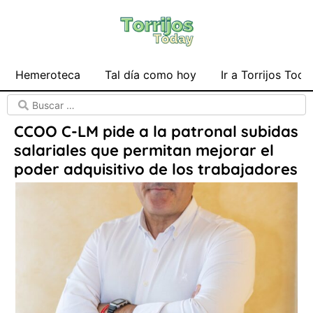
Hemeroteca
Tal día como hoy
Ir a Torrijos Toda
CCOO C-LM pide a la patronal subidas
salariales que permitan mejorar el
poder adquisitivo de los trabajadores