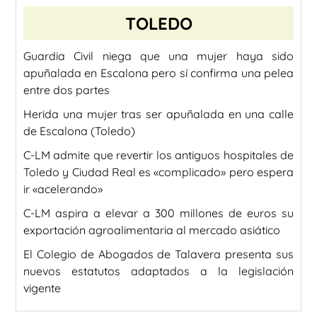
TOLEDO
Guardia Civil niega que una mujer haya sido
apuñalada en Escalona pero sí confirma una pelea
entre dos partes
Herida una mujer tras ser apuñalada en una calle
de Escalona (Toledo)
C-LM admite que revertir los antiguos hospitales de
Toledo y Ciudad Real es «complicado» pero espera
ir «acelerando»
C-LM aspira a elevar a 300 millones de euros su
exportación agroalimentaria al mercado asiático
El Colegio de Abogados de Talavera presenta sus
nuevos estatutos adaptados a la legislación
vigente