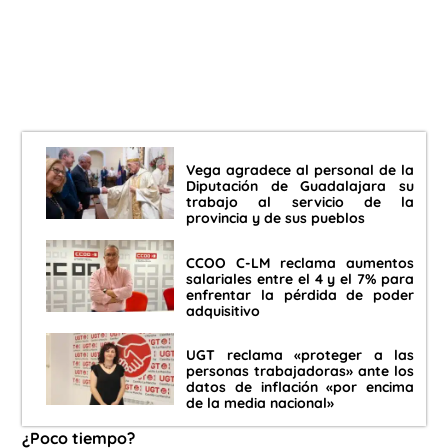
Vega agradece al personal de la
Diputación de Guadalajara su
trabajo al servicio de la
provincia y de sus pueblos
CCOO C-LM reclama aumentos
salariales entre el 4 y el 7% para
enfrentar la pérdida de poder
adquisitivo
UGT reclama «proteger a las
personas trabajadoras» ante los
datos de inflación «por encima
de la media nacional»
¿Poco tiempo?