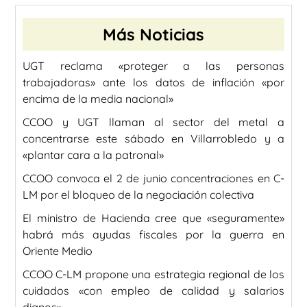
Más Noticias
UGT reclama «proteger a las personas
trabajadoras» ante los datos de inflación «por
encima de la media nacional»
CCOO y UGT llaman al sector del metal a
concentrarse este sábado en Villarrobledo y a
«plantar cara a la patronal»
CCOO convoca el 2 de junio concentraciones en C-
LM por el bloqueo de la negociación colectiva
El ministro de Hacienda cree que «seguramente»
habrá más ayudas fiscales por la guerra en
Oriente Medio
CCOO C-LM propone una estrategia regional de los
cuidados «con empleo de calidad y salarios
dignos»