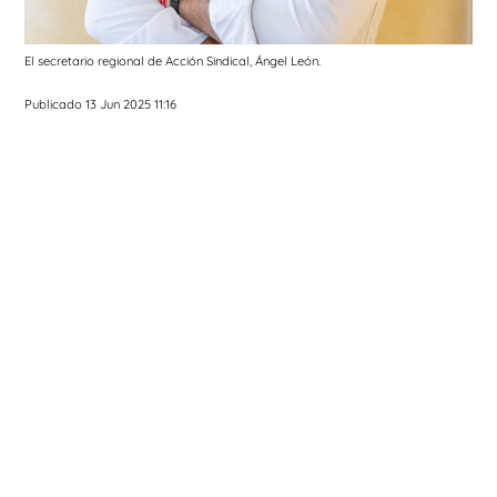
El secretario regional de Acción Sindical, Ángel León.
Publicado 13 Jun 2025 11:16