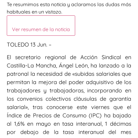
Te resumimos esta noticia y aclaramos las dudas más
habituales en un vistazo.
Ver resumen de la noticia
TOLEDO 13 Jun. –
El secretario regional de Acción Sindical en
Castilla-La Mancha, Ángel León, ha lanzado a la
patronal la necesidad de «subidas salariales que
permitan la mejora del poder adquisitivo de los
trabajadores y trabajadoras, incorporando en
los convenios colectivos cláusulas de garantía
salarial», tras conocerse este viernes que el
Índice de Precios de Consumo (IPC) ha bajado
al 1,6% en mayo en tasa interanual, 1 décimas
por debajo de la tasa interanual del mes