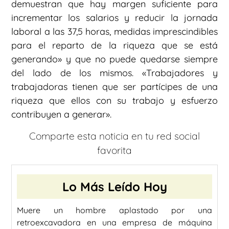
demuestran que hay margen suficiente para
incrementar los salarios y reducir la jornada
laboral a las 37,5 horas, medidas imprescindibles
para el reparto de la riqueza que se está
generando» y que no puede quedarse siempre
del lado de los mismos. «Trabajadores y
trabajadoras tienen que ser partícipes de una
riqueza que ellos con su trabajo y esfuerzo
contribuyen a generar».
Comparte esta noticia en tu red social
favorita
Lo Más Leído Hoy
Muere un hombre aplastado por una
retroexcavadora en una empresa de máquina