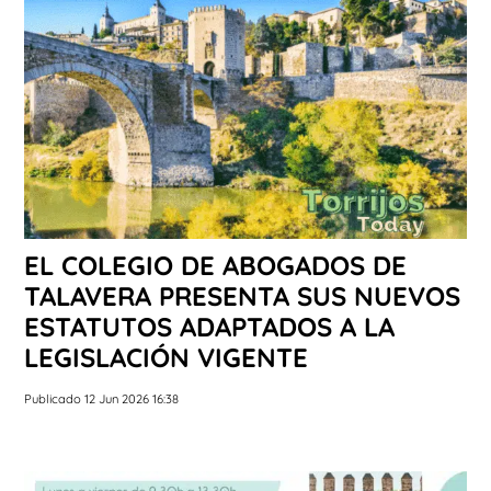
EL COLEGIO DE ABOGADOS DE
TALAVERA PRESENTA SUS NUEVOS
ESTATUTOS ADAPTADOS A LA
LEGISLACIÓN VIGENTE
Publicado 12 Jun 2026 16:38