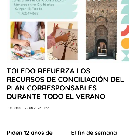
TOLEDO REFUERZA LOS
RECURSOS DE CONCILIACIÓN DEL
PLAN CORRESPONSABLES
DURANTE TODO EL VERANO
Publicado 12 Jun 2026 14:55
Piden 12 años de
El fin de semana