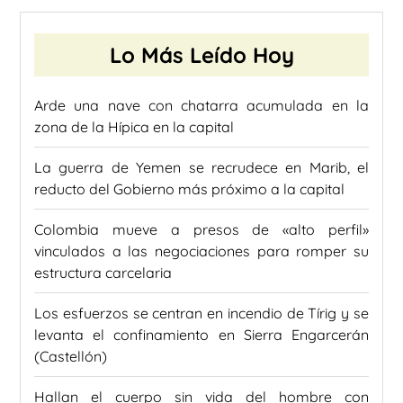
Lo Más Leído Hoy
Arde una nave con chatarra acumulada en la
zona de la Hípica en la capital
La guerra de Yemen se recrudece en Marib, el
reducto del Gobierno más próximo a la capital
Colombia mueve a presos de «alto perfil»
vinculados a las negociaciones para romper su
estructura carcelaria
Los esfuerzos se centran en incendio de Tírig y se
levanta el confinamiento en Sierra Engarcerán
(Castellón)
Hallan el cuerpo sin vida del hombre con