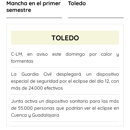
Mancha en el primer
Toledo
semestre
TOLEDO
C-LM, en aviso este domingo por calor y
tormentas
La Guardia Civil desplegará un dispositivo
especial de seguridad por el eclipse del día 12, con
más de 24.000 efectivos
Junta activa un dispositivo sanitario para las más
de 55.000 personas que podrían ver el eclipse en
Cuenca y Guadalajara