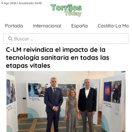
9 Ago 2026 | Actualizado 06:48
Portada
Internacional
España
Castilla-La Ma
C-LM reivindica el impacto de la
tecnología sanitaria en todas las
etapas vitales