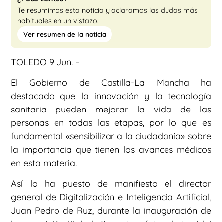
Te resumimos esta noticia y aclaramos las dudas más
habituales en un vistazo.
Ver resumen de la noticia
TOLEDO 9 Jun. –
El Gobierno de Castilla-La Mancha ha
destacado que la innovación y la tecnología
sanitaria pueden mejorar la vida de las
personas en todas las etapas, por lo que es
fundamental «sensibilizar a la ciudadanía» sobre
la importancia que tienen los avances médicos
en esta materia.
Así lo ha puesto de manifiesto el director
general de Digitalización e Inteligencia Artificial,
Juan Pedro de Ruz, durante la inauguración de