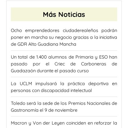
Más Noticias
Ocho emprendedores ciudaderealeños podrán
poner en marcha su negocio gracias a la iniciativa
de GDR Alto Guadiana Mancha
Un total de 1.400 alumnos de Primaria y ESO han
pasado por el Criec de Carboneras de
Guadazaón durante el pasado curso
La UCLM impulsará la práctica deportiva en
personas con discapacidad intelectual
Toledo será la sede de los Premios Nacionales de
Gastronomía el 9 de noviembre
Macron y Von der Leyen coinciden en reforzar la