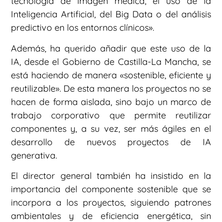
tecnología de imagen médica, el uso de la
Inteligencia Artificial, del Big Data o del análisis
predictivo en los entornos clínicos».
Además, ha querido añadir que este uso de la
IA, desde el Gobierno de Castilla-La Mancha, se
está haciendo de manera «sostenible, eficiente y
reutilizable». De esta manera los proyectos no se
hacen de forma aislada, sino bajo un marco de
trabajo corporativo que permite reutilizar
componentes y, a su vez, ser más ágiles en el
desarrollo de nuevos proyectos de IA
generativa.
El director general también ha insistido en la
importancia del componente sostenible que se
incorpora a los proyectos, siguiendo patrones
ambientales y de eficiencia energética, sin