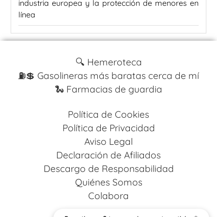
industria europea y la protección de menores en
línea
🔍 Hemeroteca
⛽️💲 Gasolineras más baratas cerca de mí
🐍 Farmacias de guardia
Política de Cookies
Política de Privacidad
Aviso Legal
Declaración de Afiliados
Descargo de Responsabilidad
Quiénes Somos
Colabora
Design by
Codestack Solutions