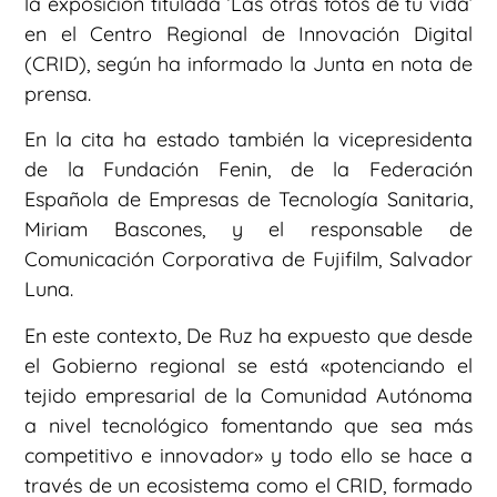
la exposición titulada ‘Las otras fotos de tu vida’
en el Centro Regional de Innovación Digital
(CRID), según ha informado la Junta en nota de
prensa.
En la cita ha estado también la vicepresidenta
de la Fundación Fenin, de la Federación
Española de Empresas de Tecnología Sanitaria,
Miriam Bascones, y el responsable de
Comunicación Corporativa de Fujifilm, Salvador
Luna.
En este contexto, De Ruz ha expuesto que desde
el Gobierno regional se está «potenciando el
tejido empresarial de la Comunidad Autónoma
a nivel tecnológico fomentando que sea más
competitivo e innovador» y todo ello se hace a
través de un ecosistema como el CRID, formado