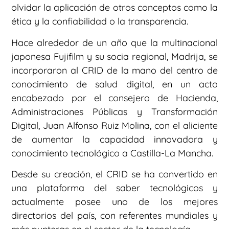
olvidar la aplicación de otros conceptos como la
ética y la confiabilidad o la transparencia.
Hace alrededor de un año que la multinacional
japonesa Fujifilm y su socia regional, Madrija, se
incorporaron al CRID de la mano del centro de
conocimiento de salud digital, en un acto
encabezado por el consejero de Hacienda,
Administraciones Públicas y Transformación
Digital, Juan Alfonso Ruiz Molina, con el aliciente
de aumentar la capacidad innovadora y
conocimiento tecnológico a Castilla-La Mancha.
Desde su creación, el CRID se ha convertido en
una plataforma del saber tecnológicos y
actualmente posee uno de los mejores
directorios del país, con referentes mundiales y