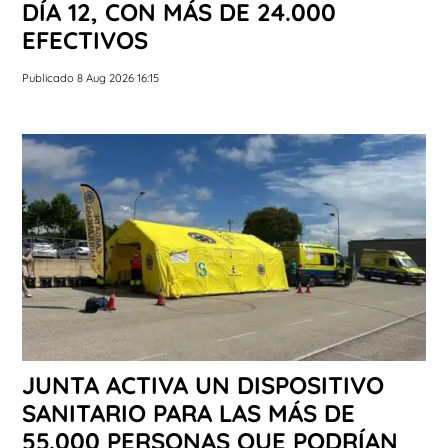
DÍA 12, CON MÁS DE 24.000
EFECTIVOS
Publicado 8 Aug 2026 16:15
JUNTA ACTIVA UN DISPOSITIVO
SANITARIO PARA LAS MÁS DE
55.000 PERSONAS QUE PODRÍAN