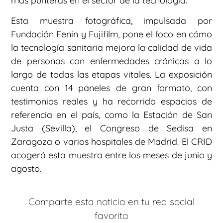
más punteras en el sector de la tecnología.
Esta muestra fotográfica, impulsada por
Fundación Fenin y Fujifilm, pone el foco en cómo
la tecnología sanitaria mejora la calidad de vida
de personas con enfermedades crónicas a lo
largo de todas las etapas vitales. La exposición
cuenta con 14 paneles de gran formato, con
testimonios reales y ha recorrido espacios de
referencia en el país, como la Estación de San
Justa (Sevilla), el Congreso de Sedisa en
Zaragoza o varios hospitales de Madrid. El CRID
acogerá esta muestra entre los meses de junio y
agosto.
Comparte esta noticia en tu red social
favorita