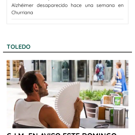
Alzhéimer desaparecido hace una semana en
Churriana
TOLEDO