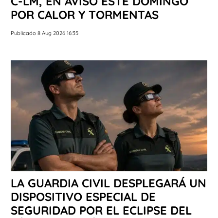
C-LM, EN AVISO ESTE DOMINGO
POR CALOR Y TORMENTAS
Publicado 8 Aug 2026 16:35
LA GUARDIA CIVIL DESPLEGARÁ UN
DISPOSITIVO ESPECIAL DE
SEGURIDAD POR EL ECLIPSE DEL