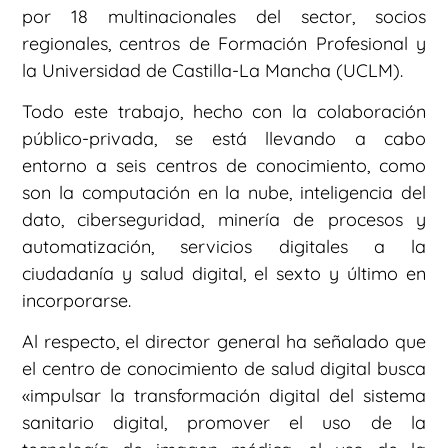
por 18 multinacionales del sector, socios
regionales, centros de Formación Profesional y
la Universidad de Castilla-La Mancha (UCLM).
Todo este trabajo, hecho con la colaboración
público-privada, se está llevando a cabo
entorno a seis centros de conocimiento, como
son la computación en la nube, inteligencia del
dato, ciberseguridad, minería de procesos y
automatización, servicios digitales a la
ciudadanía y salud digital, el sexto y último en
incorporarse.
Al respecto, el director general ha señalado que
el centro de conocimiento de salud digital busca
«impulsar la transformación digital del sistema
sanitario digital, promover el uso de la