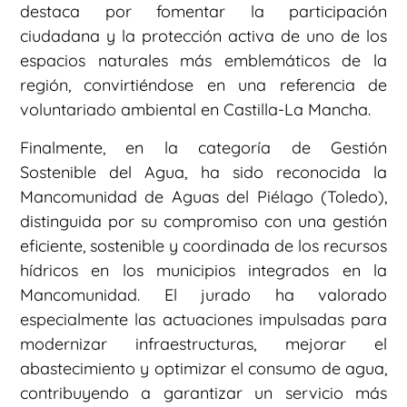
destaca por fomentar la participación
ciudadana y la protección activa de uno de los
espacios naturales más emblemáticos de la
región, convirtiéndose en una referencia de
voluntariado ambiental en Castilla-La Mancha.
Finalmente, en la categoría de Gestión
Sostenible del Agua, ha sido reconocida la
Mancomunidad de Aguas del Piélago (Toledo),
distinguida por su compromiso con una gestión
eficiente, sostenible y coordinada de los recursos
hídricos en los municipios integrados en la
Mancomunidad. El jurado ha valorado
especialmente las actuaciones impulsadas para
modernizar infraestructuras, mejorar el
abastecimiento y optimizar el consumo de agua,
contribuyendo a garantizar un servicio más