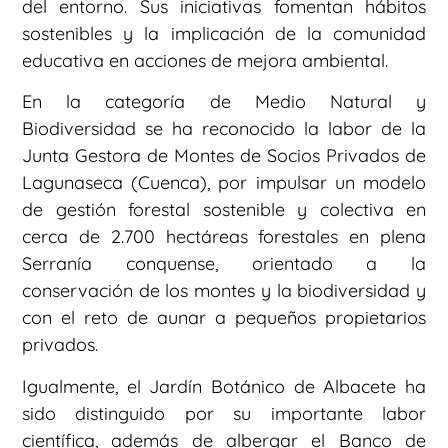
del entorno. Sus iniciativas fomentan hábitos
sostenibles y la implicación de la comunidad
educativa en acciones de mejora ambiental.
En la categoría de Medio Natural y
Biodiversidad se ha reconocido la labor de la
Junta Gestora de Montes de Socios Privados de
Lagunaseca (Cuenca), por impulsar un modelo
de gestión forestal sostenible y colectiva en
cerca de 2.700 hectáreas forestales en plena
Serranía conquense, orientado a la
conservación de los montes y la biodiversidad y
con el reto de aunar a pequeños propietarios
privados.
Igualmente, el Jardín Botánico de Albacete ha
sido distinguido por su importante labor
científica, además de albergar el Banco de