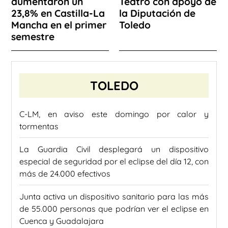
aumentaron un
Teatro con apoyo de
23,8% en Castilla-La
la Diputación de
Mancha en el primer
Toledo
semestre
TOLEDO
C-LM, en aviso este domingo por calor y
tormentas
La Guardia Civil desplegará un dispositivo
especial de seguridad por el eclipse del día 12, con
más de 24.000 efectivos
Junta activa un dispositivo sanitario para las más
de 55.000 personas que podrían ver el eclipse en
Cuenca y Guadalajara