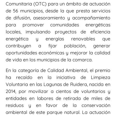
Comunitaria (OTC) para un ámbito de actuación
de 56 municipios, desde la que presta servicios
de difusión, asesoramiento y acompañamiento
para promover comunidades energéticas
locales, impulsando proyectos de eficiencia
energética y energías renovables que
contribuyen a fijar población, generar
oportunidades económicas y mejorar la calidad
de vida en los municipios de la comarca.
En la categoría de Calidad Ambiental, el premio
ha recaído en la iniciativa de Limpieza
Voluntaria en las Lagunas de Ruidera, nacida en
2014, por movilizar a cientos de voluntarios y
entidades en labores de retirada de miles de
residuos y en favor de la conservación
ambiental de este parque natural. La actuación