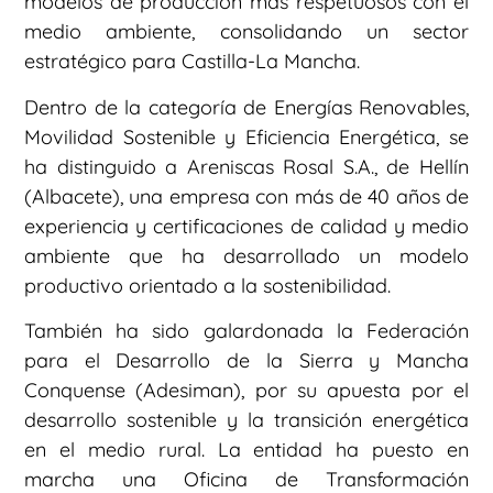
modelos de producción más respetuosos con el
medio ambiente, consolidando un sector
estratégico para Castilla-La Mancha.
Dentro de la categoría de Energías Renovables,
Movilidad Sostenible y Eficiencia Energética, se
ha distinguido a Areniscas Rosal S.A., de Hellín
(Albacete), una empresa con más de 40 años de
experiencia y certificaciones de calidad y medio
ambiente que ha desarrollado un modelo
productivo orientado a la sostenibilidad.
También ha sido galardonada la Federación
para el Desarrollo de la Sierra y Mancha
Conquense (Adesiman), por su apuesta por el
desarrollo sostenible y la transición energética
en el medio rural. La entidad ha puesto en
marcha una Oficina de Transformación