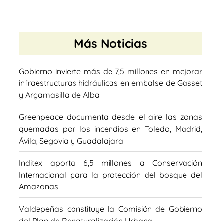
Más Noticias
Gobierno invierte más de 7,5 millones en mejorar
infraestructuras hidráulicas en embalse de Gasset
y Argamasilla de Alba
Greenpeace documenta desde el aire las zonas
quemadas por los incendios en Toledo, Madrid,
Ávila, Segovia y Guadalajara
Inditex aporta 6,5 millones a Conservación
Internacional para la protección del bosque del
Amazonas
Valdepeñas constituye la Comisión de Gobierno
del Plan de Renaturalización Urbana