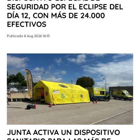
SEGURIDAD POR EL ECLIPSE DEL
DÍA 12, CON MÁS DE 24.000
EFECTIVOS
Publicado 8 Aug 2026 16:15
JUNTA ACTIVA UN DISPOSITIVO