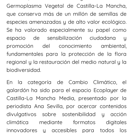
Germoplasma Vegetal de Castilla-La Mancha,
que conserva más de un millón de semillas de
especies amenazadas y de alto valor ecológico.
Se ha valorado especialmente su papel como
espacio de sensibilización ciudadana y
promoción del conocimiento ambiental,
fundamentales para la protección de la flora
regional y la restauración del medio natural y la
biodiversidad.
En la categoría de Cambio Climático, el
galardón ha sido para el espacio Ecoplayer de
Castilla-La Mancha Media, presentado por la
periodista Ana Sevilla, por acercar contenidos
divulgativos sobre sostenibilidad y acción
climática mediante formatos digitales
innovadores y accesibles para todos los