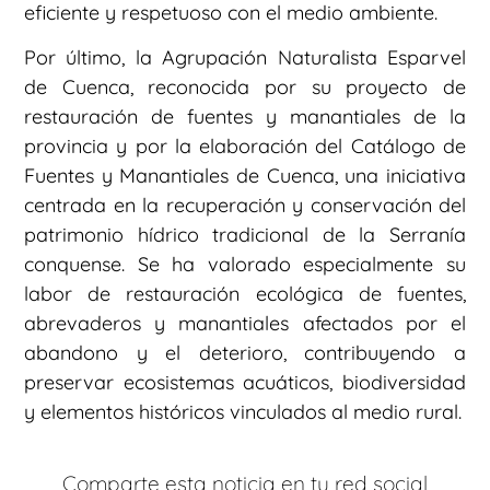
eficiente y respetuoso con el medio ambiente.
Por último, la Agrupación Naturalista Esparvel
de Cuenca, reconocida por su proyecto de
restauración de fuentes y manantiales de la
provincia y por la elaboración del Catálogo de
Fuentes y Manantiales de Cuenca, una iniciativa
centrada en la recuperación y conservación del
patrimonio hídrico tradicional de la Serranía
conquense. Se ha valorado especialmente su
labor de restauración ecológica de fuentes,
abrevaderos y manantiales afectados por el
abandono y el deterioro, contribuyendo a
preservar ecosistemas acuáticos, biodiversidad
y elementos históricos vinculados al medio rural.
Comparte esta noticia en tu red social