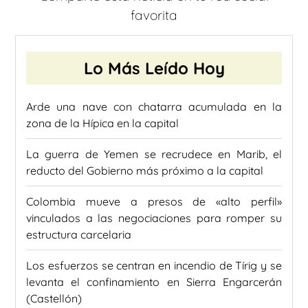
favorita
Lo Más Leído Hoy
Arde una nave con chatarra acumulada en la
zona de la Hípica en la capital
La guerra de Yemen se recrudece en Marib, el
reducto del Gobierno más próximo a la capital
Colombia mueve a presos de «alto perfil»
vinculados a las negociaciones para romper su
estructura carcelaria
Los esfuerzos se centran en incendio de Tírig y se
levanta el confinamiento en Sierra Engarcerán
(Castellón)