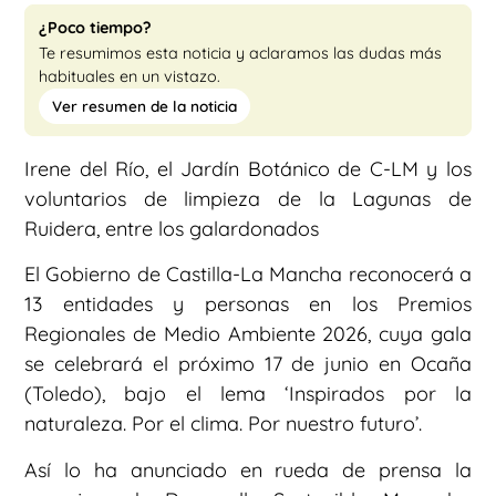
¿Poco tiempo?
Te resumimos esta noticia y aclaramos las dudas más
habituales en un vistazo.
Ver resumen de la noticia
Irene del Río, el Jardín Botánico de C-LM y los
voluntarios de limpieza de la Lagunas de
Ruidera, entre los galardonados
El Gobierno de Castilla-La Mancha reconocerá a
13 entidades y personas en los Premios
Regionales de Medio Ambiente 2026, cuya gala
se celebrará el próximo 17 de junio en Ocaña
(Toledo), bajo el lema ‘Inspirados por la
naturaleza. Por el clima. Por nuestro futuro’.
Así lo ha anunciado en rueda de prensa la