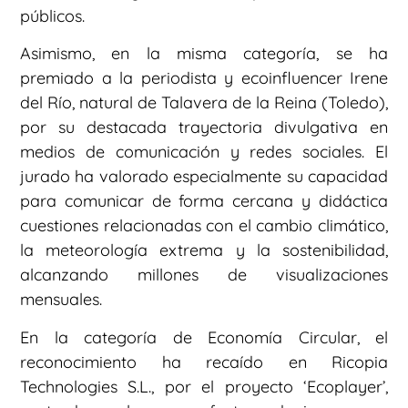
públicos.
Asimismo, en la misma categoría, se ha
premiado a la periodista y ecoinfluencer Irene
del Río, natural de Talavera de la Reina (Toledo),
por su destacada trayectoria divulgativa en
medios de comunicación y redes sociales. El
jurado ha valorado especialmente su capacidad
para comunicar de forma cercana y didáctica
cuestiones relacionadas con el cambio climático,
la meteorología extrema y la sostenibilidad,
alcanzando millones de visualizaciones
mensuales.
En la categoría de Economía Circular, el
reconocimiento ha recaído en Ricopia
Technologies S.L., por el proyecto ‘Ecoplayer’,