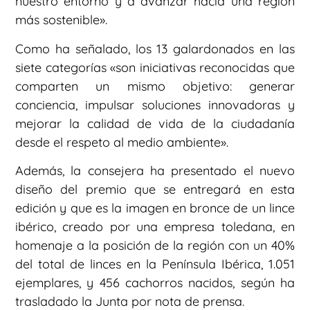
nuestro entorno y a avanzar hacia una región
más sostenible».
Como ha señalado, los 13 galardonados en las
siete categorías «son iniciativas reconocidas que
comparten un mismo objetivo: generar
conciencia, impulsar soluciones innovadoras y
mejorar la calidad de vida de la ciudadanía
desde el respeto al medio ambiente».
Además, la consejera ha presentado el nuevo
diseño del premio que se entregará en esta
edición y que es la imagen en bronce de un lince
ibérico, creado por una empresa toledana, en
homenaje a la posición de la región con un 40%
del total de linces en la Península Ibérica, 1.051
ejemplares, y 456 cachorros nacidos, según ha
trasladado la Junta por nota de prensa.