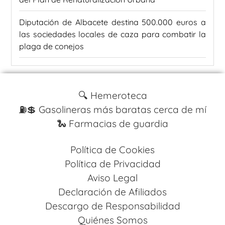
Diputación de Albacete destina 500.000 euros a
las sociedades locales de caza para combatir la
plaga de conejos
🔍 Hemeroteca
⛽️💲 Gasolineras más baratas cerca de mí
🐍 Farmacias de guardia
Política de Cookies
Política de Privacidad
Aviso Legal
Declaración de Afiliados
Descargo de Responsabilidad
Quiénes Somos