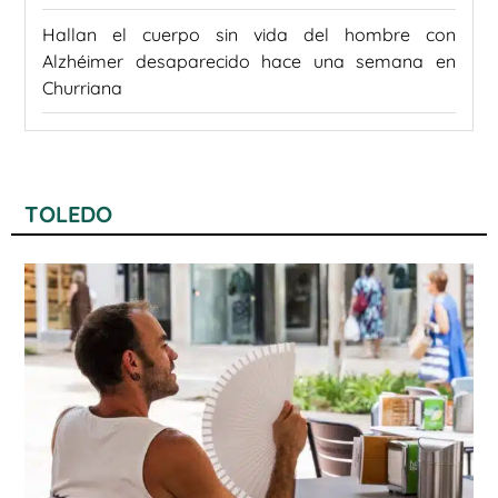
Hallan el cuerpo sin vida del hombre con
Alzhéimer desaparecido hace una semana en
Churriana
TOLEDO