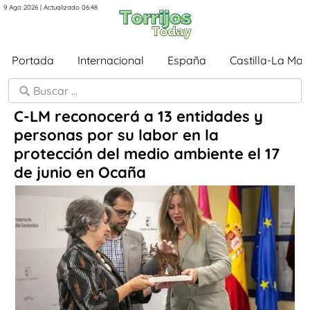
9 Ago 2026 | Actualizado 06:48
Portada
Internacional
España
Castilla-La Ma
C-LM reconocerá a 13 entidades y
personas por su labor en la
protección del medio ambiente el 17
de junio en Ocaña