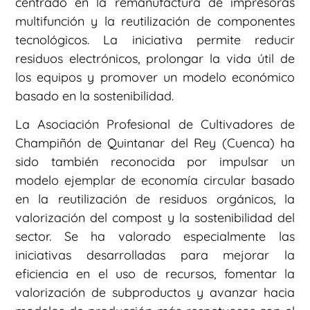
centrado en la remanufactura de impresoras
multifunción y la reutilización de componentes
tecnológicos. La iniciativa permite reducir
residuos electrónicos, prolongar la vida útil de
los equipos y promover un modelo económico
basado en la sostenibilidad.
La Asociación Profesional de Cultivadores de
Champiñón de Quintanar del Rey (Cuenca) ha
sido también reconocida por impulsar un
modelo ejemplar de economía circular basado
en la reutilización de residuos orgánicos, la
valorización del compost y la sostenibilidad del
sector. Se ha valorado especialmente las
iniciativas desarrolladas para mejorar la
eficiencia en el uso de recursos, fomentar la
valorización de subproductos y avanzar hacia