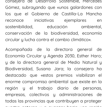
consejera de Desarrollo Sostenible, Mercedes
Gómez, subrayando que «unos galardones con
los que el Gobierno de Castilla-La Mancha
reconoce iniciativas ejemplares en
sostenibilidad, educación ambiental,
conservación de la biodiversidad, economía
circular y lucha contra el cambio climático».
Acompañada de la directora general de
Economía Circular y Agenda 2030, Esther Haro;
y de la directora general de Medio Natural y
Biodiversidad, Susana Jara; la consejera ha
destacado que «estos premios visibilizan el
enorme compromiso ambiental que existe en la
región y el trabajo diario de personas,
empresas, colectivos y administraciones de
todas las provincias que contribuyen a proteger