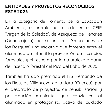
ENTIDADES Y PROYECTOS RECONOCIDOS
ESTE 2026
En la categoría de Fomento de la Educación
Ambiental, el premio ha recaído en el CEIP
‘Virgen de la Soledad’, de Azuqueca de Henares
(Guadalajara), por su proyecto ‘Guardianes de
los Bosques’, una iniciativa que fomenta entre el
alumnado de Infantil la prevención de incendios
forestales y el respeto por la naturaleza a partir
del incendio forestal del Pico del Lobo de 2025.
También ha sido premiado el IES ‘Fernando de
los Ríos’, de Villanueva de la Jara (Cuenca), por
el desarrollo de proyectos de sensibilización y
participación ambiental que convierten al
alumnado en protagonista activo del cuidado