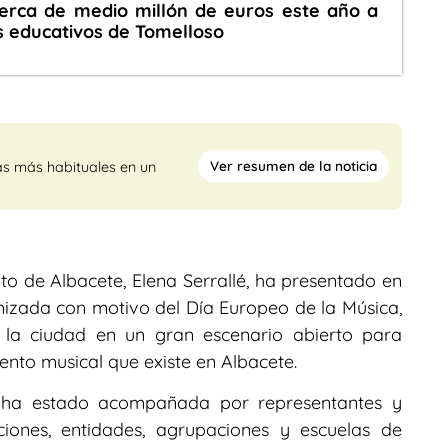
cerca de medio millón de euros este año a
s educativos de Tomelloso
Ver resumen de la noticia
as más habituales en un
o de Albacete, Elena Serrallé, ha presentado en
izada con motivo del Día Europeo de la Música,
r la ciudad en un gran escenario abierto para
lento musical que existe en Albacete.
ue ha estado acompañada por representantes y
aciones, entidades, agrupaciones y escuelas de