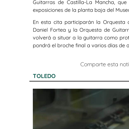
Guitarras de Castilla-La Mancha, que
exposiciones de la planta baja del Muse
En esta cita participarán la Orquesta 
Daniel Fortea y la Orquesta de Guitarr
volverá a situar a la guitarra como pro
pondrá el broche final a varios días de 
Comparte esta notic
TOLEDO