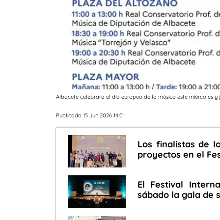
Albacete celebrará el día europeo de la música este miércoles y
Publicado 15 Jun 2026 14:01
Los finalistas de 
proyectos en el Fe
El Festival Inter
sábado la gala de 