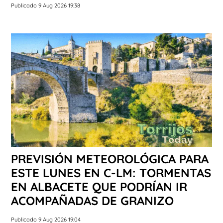
Publicado 9 Aug 2026 19:38
PREVISIÓN METEOROLÓGICA PARA
ESTE LUNES EN C-LM: TORMENTAS
EN ALBACETE QUE PODRÍAN IR
ACOMPAÑADAS DE GRANIZO
Publicado 9 Aug 2026 19:04