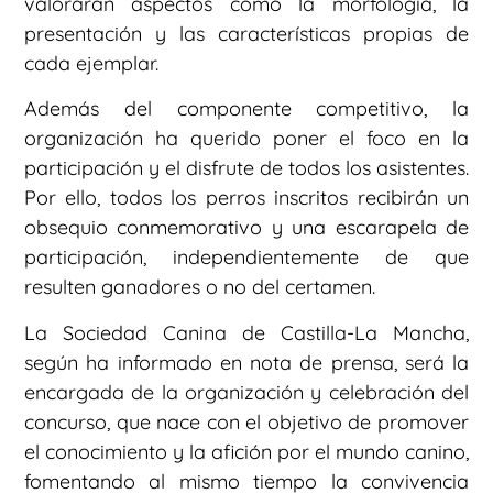
valorarán aspectos como la morfología, la
presentación y las características propias de
cada ejemplar.
Además del componente competitivo, la
organización ha querido poner el foco en la
participación y el disfrute de todos los asistentes.
Por ello, todos los perros inscritos recibirán un
obsequio conmemorativo y una escarapela de
participación, independientemente de que
resulten ganadores o no del certamen.
La Sociedad Canina de Castilla-La Mancha,
según ha informado en nota de prensa, será la
encargada de la organización y celebración del
concurso, que nace con el objetivo de promover
el conocimiento y la afición por el mundo canino,
fomentando al mismo tiempo la convivencia