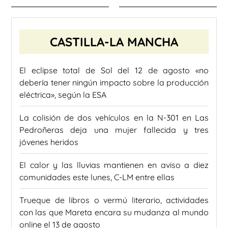
CASTILLA-LA MANCHA
El eclipse total de Sol del 12 de agosto «no
debería tener ningún impacto sobre la producción
eléctrica», según la ESA
La colisión de dos vehículos en la N-301 en Las
Pedroñeras deja una mujer fallecida y tres
jóvenes heridos
El calor y las lluvias mantienen en aviso a diez
comunidades este lunes, C-LM entre ellas
Trueque de libros o vermú literario, actividades
con las que Mareta encara su mudanza al mundo
online el 13 de agosto