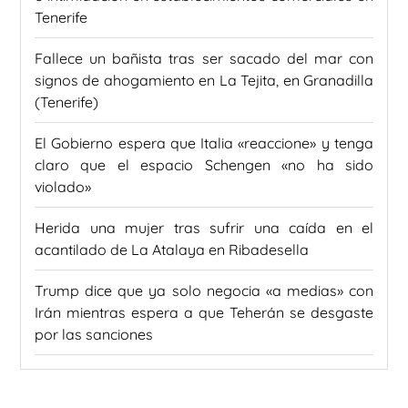
Tenerife
Fallece un bañista tras ser sacado del mar con
signos de ahogamiento en La Tejita, en Granadilla
(Tenerife)
El Gobierno espera que Italia «reaccione» y tenga
claro que el espacio Schengen «no ha sido
violado»
Herida una mujer tras sufrir una caída en el
acantilado de La Atalaya en Ribadesella
Trump dice que ya solo negocia «a medias» con
Irán mientras espera a que Teherán se desgaste
por las sanciones