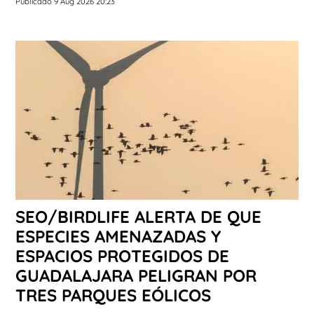
Publicado 9 Aug 2026 20:23
SEO/BIRDLIFE ALERTA DE QUE
ESPECIES AMENAZADAS Y
ESPACIOS PROTEGIDOS DE
GUADALAJARA PELIGRAN POR
TRES PARQUES EÓLICOS