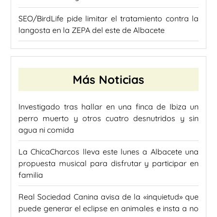
SEO/BirdLife pide limitar el tratamiento contra la
langosta en la ZEPA del este de Albacete
Más Noticias
Investigado tras hallar en una finca de Ibiza un
perro muerto y otros cuatro desnutridos y sin
agua ni comida
La ChicaCharcos lleva este lunes a Albacete una
propuesta musical para disfrutar y participar en
familia
Real Sociedad Canina avisa de la «inquietud» que
puede generar el eclipse en animales e insta a no