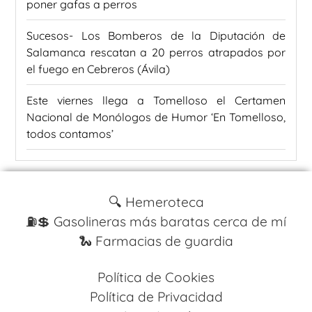
poner gafas a perros
Sucesos- Los Bomberos de la Diputación de
Salamanca rescatan a 20 perros atrapados por
el fuego en Cebreros (Ávila)
Este viernes llega a Tomelloso el Certamen
Nacional de Monólogos de Humor ‘En Tomelloso,
todos contamos’
🔍 Hemeroteca
⛽️💲 Gasolineras más baratas cerca de mí
🐍 Farmacias de guardia
Política de Cookies
Política de Privacidad