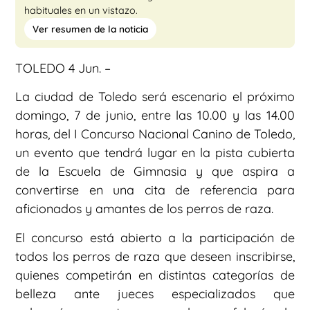
habituales en un vistazo.
Ver resumen de la noticia
TOLEDO 4 Jun. –
La ciudad de Toledo será escenario el próximo
domingo, 7 de junio, entre las 10.00 y las 14.00
horas, del I Concurso Nacional Canino de Toledo,
un evento que tendrá lugar en la pista cubierta
de la Escuela de Gimnasia y que aspira a
convertirse en una cita de referencia para
aficionados y amantes de los perros de raza.
El concurso está abierto a la participación de
todos los perros de raza que deseen inscribirse,
quienes competirán en distintas categorías de
belleza ante jueces especializados que