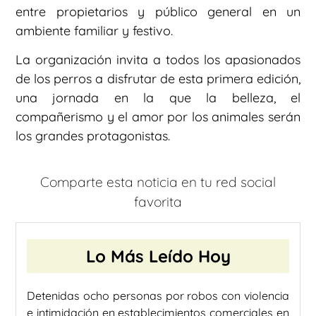
entre propietarios y público general en un
ambiente familiar y festivo.
La organización invita a todos los apasionados
de los perros a disfrutar de esta primera edición,
una jornada en la que la belleza, el
compañerismo y el amor por los animales serán
los grandes protagonistas.
Comparte esta noticia en tu red social
favorita
Lo Más Leído Hoy
Detenidas ocho personas por robos con violencia
e intimidación en establecimientos comerciales en