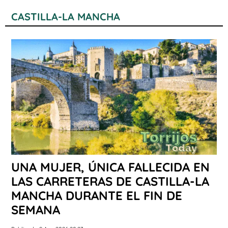
CASTILLA-LA MANCHA
UNA MUJER, ÚNICA FALLECIDA EN
LAS CARRETERAS DE CASTILLA-LA
MANCHA DURANTE EL FIN DE
SEMANA