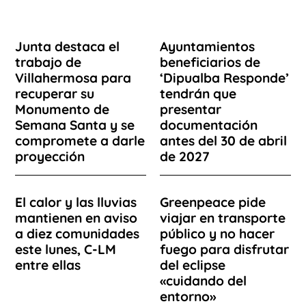
Junta destaca el
Ayuntamientos
trabajo de
beneficiarios de
Villahermosa para
‘Dipualba Responde’
recuperar su
tendrán que
Monumento de
presentar
Semana Santa y se
documentación
compromete a darle
antes del 30 de abril
proyección
de 2027
El calor y las lluvias
Greenpeace pide
mantienen en aviso
viajar en transporte
a diez comunidades
público y no hacer
este lunes, C-LM
fuego para disfrutar
entre ellas
del eclipse
«cuidando del
entorno»