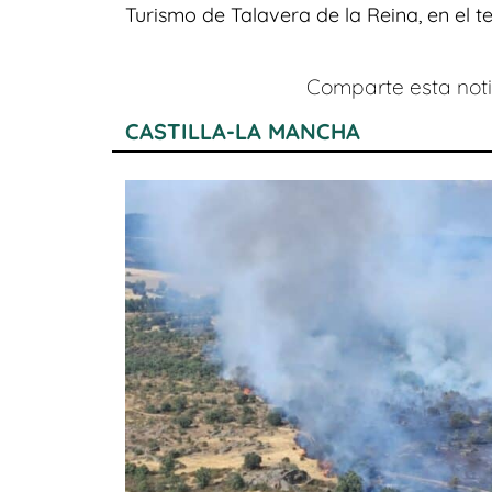
Turismo de Talavera de la Reina, en el t
Comparte esta notic
CASTILLA-LA MANCHA