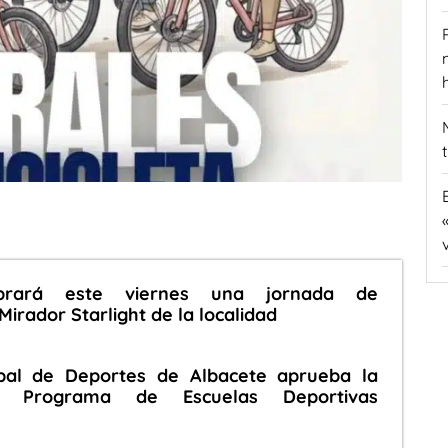
ebrará este viernes una jornada de
Mirador Starlight de la localidad
cipal de Deportes de Albacete aprueba la
el Programa de Escuelas Deportivas