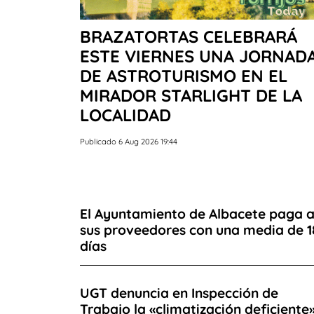
BRAZATORTAS CELEBRARÁ
ESTE VIERNES UNA JORNAD
DE ASTROTURISMO EN EL
MIRADOR STARLIGHT DE LA
LOCALIDAD
Publicado 6 Aug 2026 19:44
El Ayuntamiento de Albacete paga 
sus proveedores con una media de 1
días
UGT denuncia en Inspección de
Trabajo la «climatización deficiente