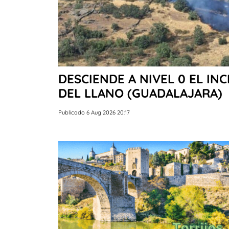
DESCIENDE A NIVEL 0 EL IN
DEL LLANO (GUADALAJARA)
Publicado 6 Aug 2026 20:17