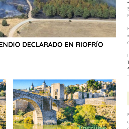
CENDIO DECLARADO EN RIOFRÍO