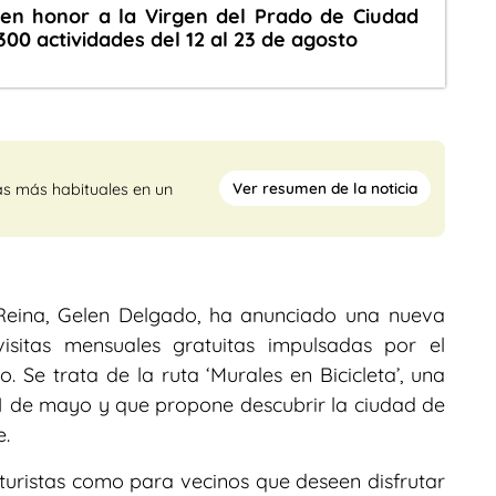
 en honor a la Virgen del Prado de Ciudad
00 actividades del 12 al 23 de agosto
Ver resumen de la noticia
as más habituales en un
 Reina, Gelen Delgado, ha anunciado una nueva
sitas mensuales gratuitas impulsadas por el
. Se trata de la ruta ‘Murales en Bicicleta’, una
31 de mayo y que propone descubrir la ciudad de
e.
 turistas como para vecinos que deseen disfrutar