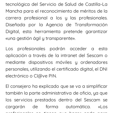
tecnológica del Servicio de Salud de Castilla-La
Mancha para el reconocimiento de méritos de la
carrera profesional a los y las profesionales.
Diseñada por la Agencia de Transformación
Digital, esta herramienta pretende garantizar
«una gestión ágil y transparente».
Los profesionales podrán acceder a esta
aplicación a través de la intranet del Sescam o
mediante dispositivos móviles y ordenadores
personales, utilizando el certificado digital, el DNI
electrónico o Cl@ve PIN.
El consejero ha explicado que se va a simplificar
también la parte administrativa de oficio, ya que
los servicios prestados dentro del Sescam se
cargarán de forma automática. «Los