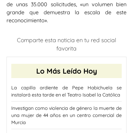
de unas 35.000 solicitudes, «un volumen bien
grande que demuestra la escala de este
reconocimiento».
Comparte esta noticia en tu red social
favorita
Lo Más Leído Hoy
La capilla ardiente de Pepe Habichuela se
instalará esta tarde en el Teatro Isabel la Católica
Investigan como violencia de género la muerte de
una mujer de 44 años en un centro comercial de
Murcia