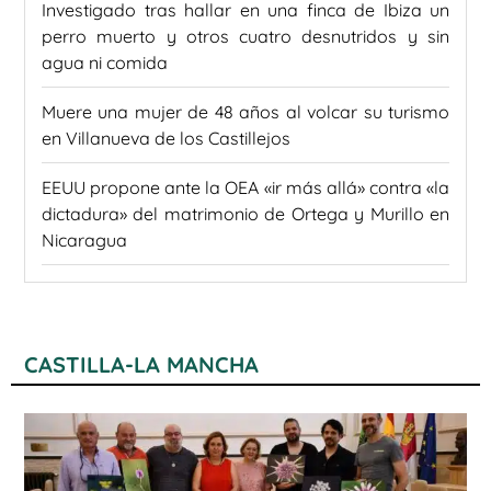
Investigado tras hallar en una finca de Ibiza un
perro muerto y otros cuatro desnutridos y sin
agua ni comida
Muere una mujer de 48 años al volcar su turismo
en Villanueva de los Castillejos
EEUU propone ante la OEA «ir más allá» contra «la
dictadura» del matrimonio de Ortega y Murillo en
Nicaragua
CASTILLA-LA MANCHA