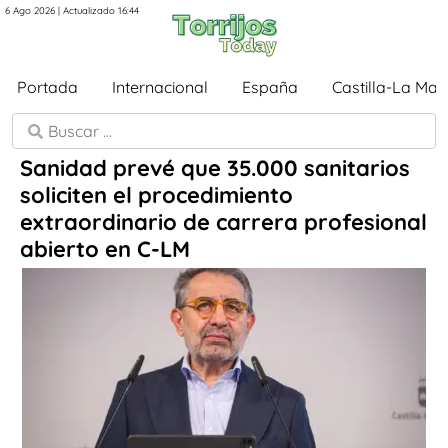
6 Ago 2026 | Actualizado 16:44
Portada
Internacional
España
Castilla-La Ma
Sanidad prevé que 35.000 sanitarios
soliciten el procedimiento
extraordinario de carrera profesional
abierto en C-LM