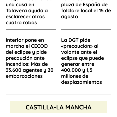
una casa en
plaza de España de
Talavera ayuda a
folclore local el 15 de
esclarecer otros
agosto
cuatro robos
Interior pone en
La DGT pide
marcha el CECOD
«precaución» al
del eclipse y pide
volante ante el
precaución ante
eclipse que puede
incendios: Más de
generar entre
33.600 agentes y 20
400.000 y 1,5
embarcaciones
millones de
desplazamientos
CASTILLA-LA MANCHA