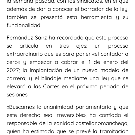
la semana pasada, con los sindicatos, en el que
además de dar a conocer el borrador de la ley,
también se presentó esta herramienta y su
funcionalidad.
Fernández Sanz ha recordado que este proceso
se articula en tres ejes: un proceso
extraordinario que es para poner «el contador a
cero» y empezar a cobrar el 1 de enero del
2027; la implantación de un nuevo modelo de
carrera; y el blindaje mediante una ley que se
elevará a las Cortes en el próximo periodo de
sesiones.
«Buscamos la unanimidad parlamentaria y que
este derecho sea irreversible», ha confiado el
responsable de la sanidad castellanomanchega,
quien ha estimado que se prevé la tramitación