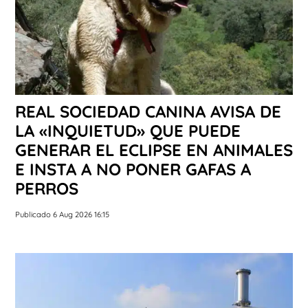
REAL SOCIEDAD CANINA AVISA DE
LA «INQUIETUD» QUE PUEDE
GENERAR EL ECLIPSE EN ANIMALES
E INSTA A NO PONER GAFAS A
PERROS
Publicado 6 Aug 2026 16:15