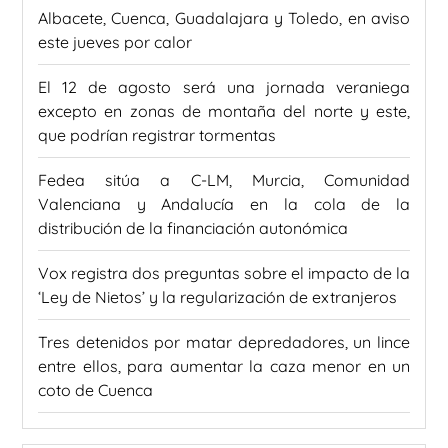
Albacete, Cuenca, Guadalajara y Toledo, en aviso
este jueves por calor
El 12 de agosto será una jornada veraniega
excepto en zonas de montaña del norte y este,
que podrían registrar tormentas
Fedea sitúa a C-LM, Murcia, Comunidad
Valenciana y Andalucía en la cola de la
distribución de la financiación autonómica
Vox registra dos preguntas sobre el impacto de la
‘Ley de Nietos’ y la regularización de extranjeros
Tres detenidos por matar depredadores, un lince
entre ellos, para aumentar la caza menor en un
coto de Cuenca