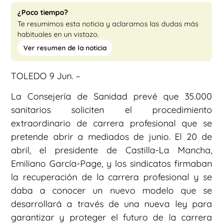
¿Poco tiempo?
Te resumimos esta noticia y aclaramos las dudas más
habituales en un vistazo.
Ver resumen de la noticia
TOLEDO 9 Jun. –
La Consejería de Sanidad prevé que 35.000
sanitarios soliciten el procedimiento
extraordinario de carrera profesional que se
pretende abrir a mediados de junio. El 20 de
abril, el presidente de Castilla-La Mancha,
Emiliano García-Page, y los sindicatos firmaban
la recuperación de la carrera profesional y se
daba a conocer un nuevo modelo que se
desarrollará a través de una nueva ley para
garantizar y proteger el futuro de la carrera