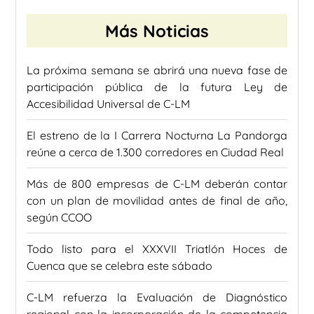
Más Noticias
La próxima semana se abrirá una nueva fase de
participación pública de la futura Ley de
Accesibilidad Universal de C-LM
El estreno de la I Carrera Nocturna La Pandorga
reúne a cerca de 1.300 corredores en Ciudad Real
Más de 800 empresas de C-LM deberán contar
con un plan de movilidad antes de final de año,
según CCOO
Todo listo para el XXXVII Triatlón Hoces de
Cuenca que se celebra este sábado
C-LM refuerza la Evaluación de Diagnóstico
regional con la incorporación de la competencia