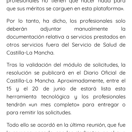
profesionales no tienen que hacer nada para
que sus méritos se carguen en esta plataforma».
Por lo tanto, ha dicho, los profesionales solo
deberán adjuntar manualmente la
documentación relativa a servicios prestados en
otros servicios fuera del Servicio de Salud de
Castilla-La Mancha.
Tras la validación del módulo de solicitudes, la
resolución se publicará en el Diario Oficial de
Castilla-La Mancha. Aproximadamente, entre el
15 y el 20 de junio de estará lista esta
herramienta tecnológica y los profesionales
tendrán «un mes completo» para entregar o
para remitir las solicitudes.
Todo ello se acordó en la última reunión, que fue