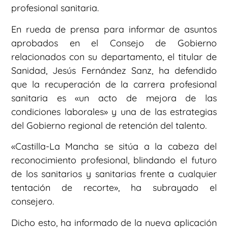
profesional sanitaria.
En rueda de prensa para informar de asuntos
aprobados en el Consejo de Gobierno
relacionados con su departamento, el titular de
Sanidad, Jesús Fernández Sanz, ha defendido
que la recuperación de la carrera profesional
sanitaria es «un acto de mejora de las
condiciones laborales» y una de las estrategias
del Gobierno regional de retención del talento.
«Castilla-La Mancha se sitúa a la cabeza del
reconocimiento profesional, blindando el futuro
de los sanitarios y sanitarias frente a cualquier
tentación de recorte», ha subrayado el
consejero.
Dicho esto, ha informado de la nueva aplicación