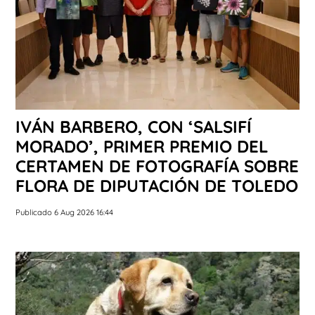
IVÁN BARBERO, CON ‘SALSIFÍ
MORADO’, PRIMER PREMIO DEL
CERTAMEN DE FOTOGRAFÍA SOBRE
FLORA DE DIPUTACIÓN DE TOLEDO
Publicado 6 Aug 2026 16:44