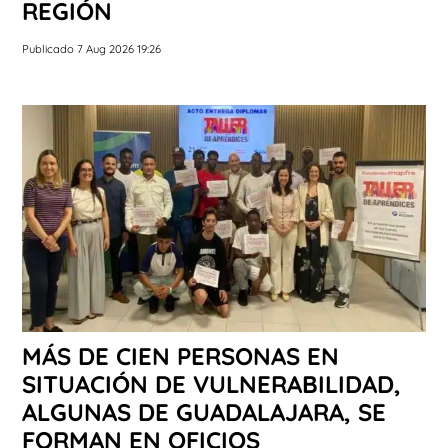
REGIÓN
Publicado 7 Aug 2026 19:26
MÁS DE CIEN PERSONAS EN
SITUACIÓN DE VULNERABILIDAD,
ALGUNAS DE GUADALAJARA, SE
FORMAN EN OFICIOS