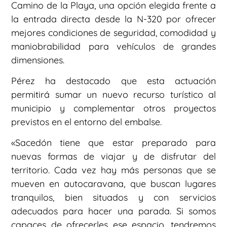
Camino de la Playa, una opción elegida frente a
la entrada directa desde la N-320 por ofrecer
mejores condiciones de seguridad, comodidad y
maniobrabilidad para vehículos de grandes
dimensiones.
Pérez ha destacado que esta actuación
permitirá sumar un nuevo recurso turístico al
municipio y complementar otros proyectos
previstos en el entorno del embalse.
«Sacedón tiene que estar preparado para
nuevas formas de viajar y de disfrutar del
territorio. Cada vez hay más personas que se
mueven en autocaravana, que buscan lugares
tranquilos, bien situados y con servicios
adecuados para hacer una parada. Si somos
capaces de ofrecerles ese espacio, tendremos