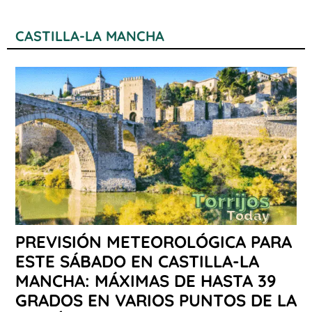
CASTILLA-LA MANCHA
PREVISIÓN METEOROLÓGICA PARA
ESTE SÁBADO EN CASTILLA-LA
MANCHA: MÁXIMAS DE HASTA 39
GRADOS EN VARIOS PUNTOS DE LA