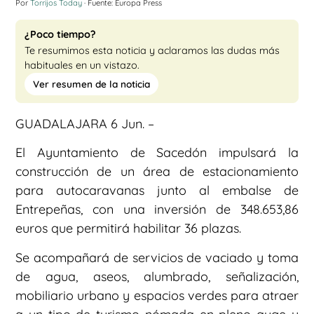
Por
Torrijos Today
· Fuente: Europa Press
¿Poco tiempo?
Te resumimos esta noticia y aclaramos las dudas más
habituales en un vistazo.
Ver resumen de la noticia
GUADALAJARA 6 Jun. –
El Ayuntamiento de Sacedón impulsará la
construcción de un área de estacionamiento
para autocaravanas junto al embalse de
Entrepeñas, con una inversión de 348.653,86
euros que permitirá habilitar 36 plazas.
Se acompañará de servicios de vaciado y toma
de agua, aseos, alumbrado, señalización,
mobiliario urbano y espacios verdes para atraer