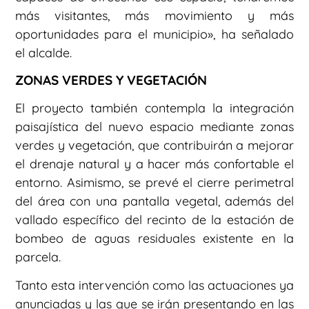
más visitantes, más movimiento y más
oportunidades para el municipio», ha señalado
el alcalde.
ZONAS VERDES Y VEGETACIÓN
El proyecto también contempla la integración
paisajística del nuevo espacio mediante zonas
verdes y vegetación, que contribuirán a mejorar
el drenaje natural y a hacer más confortable el
entorno. Asimismo, se prevé el cierre perimetral
del área con una pantalla vegetal, además del
vallado específico del recinto de la estación de
bombeo de aguas residuales existente en la
parcela.
Tanto esta intervención como las actuaciones ya
anunciadas y las que se irán presentando en las