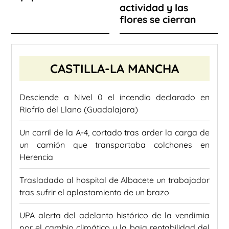
actividad y las
flores se cierran
CASTILLA-LA MANCHA
Desciende a Nivel 0 el incendio declarado en
Riofrío del Llano (Guadalajara)
Un carril de la A-4, cortado tras arder la carga de
un camión que transportaba colchones en
Herencia
Trasladado al hospital de Albacete un trabajador
tras sufrir el aplastamiento de un brazo
UPA alerta del adelanto histórico de la vendimia
por el cambio climático y la baja rentabilidad del