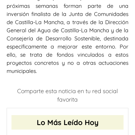
próximas semanas forman parte de una
inversión finalista de la Junta de Comunidades
de Castilla-La Mancha, a través de la Dirección
General del Agua de Castilla-La Mancha y de la
Consejería de Desarrollo Sostenible, destinada
específicamente a mejorar este entorno. Por
ello, se trata de fondos vinculados a estos
proyectos concretos y no a otras actuaciones
municipales.
Comparte esta noticia en tu red social
favorita
Lo Más Leído Hoy