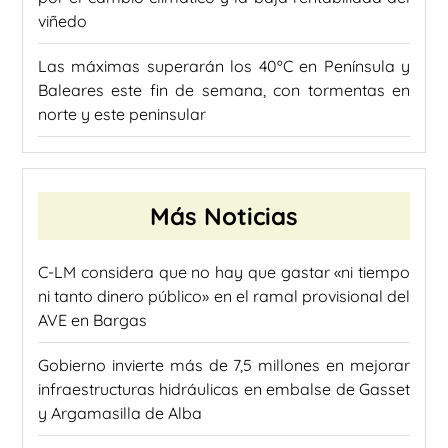
viñedo
Las máximas superarán los 40ºC en Península y
Baleares este fin de semana, con tormentas en
norte y este peninsular
Más Noticias
C-LM considera que no hay que gastar «ni tiempo
ni tanto dinero público» en el ramal provisional del
AVE en Bargas
Gobierno invierte más de 7,5 millones en mejorar
infraestructuras hidráulicas en embalse de Gasset
y Argamasilla de Alba