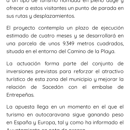
a un tipo de turismo nómada en pleno auge y
ofrecer a estos visitantes un punto de parada en
sus rutas y desplazamientos.
El proyecto contempla un plazo de ejecución
estimado de cuatro meses y se desarrollará en
una parcela de unos 9.349 metros cuadrados,
situada en el entorno del Camino de la Playa.
La actuación forma parte del conjunto de
inversiones previstas para reforzar el atractivo
turístico de esta zona del municipio y mejorar la
relación de Sacedón con el embalse de
Entrepeñas.
La apuesta llega en un momento en el que el
turismo en autocaravana sigue ganando peso
en España y Europa, tal y como ha informado el