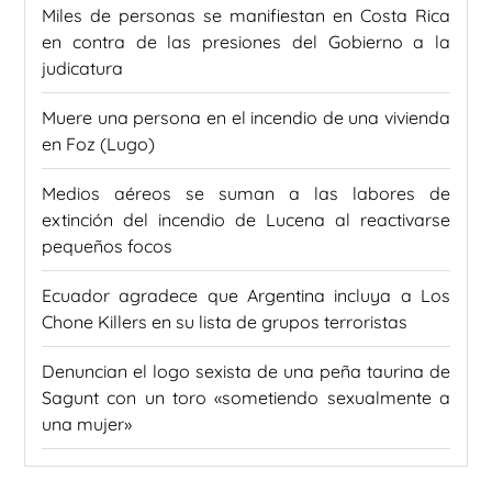
Miles de personas se manifiestan en Costa Rica
en contra de las presiones del Gobierno a la
judicatura
Muere una persona en el incendio de una vivienda
en Foz (Lugo)
Medios aéreos se suman a las labores de
extinción del incendio de Lucena al reactivarse
pequeños focos
Ecuador agradece que Argentina incluya a Los
Chone Killers en su lista de grupos terroristas
Denuncian el logo sexista de una peña taurina de
Sagunt con un toro «sometiendo sexualmente a
una mujer»