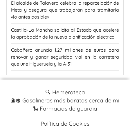
El alcalde de Talavera celebra la reparcelación de
Meta y asegura que trabajarán para tramitarla
«lo antes posible»
Castilla-La Mancha solicita al Estado que aceleré
la aprobación de la nueva planificación eléctrica
Cabañero anuncia 1,27 millones de euros para
renovar y ganar seguridad vial en la carretera
que une Higueruela y la A-31
🔍 Hemeroteca
⛽️💲 Gasolineras más baratas cerca de mí
🐍 Farmacias de guardia
Política de Cookies