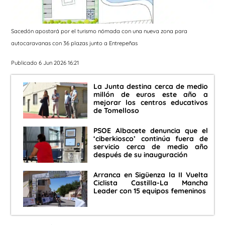
Sacedón apostará por el turismo nómada con una nueva zona para
autocaravanas con 36 plazas junto a Entrepeñas
Publicado 6 Jun 2026 16:21
La Junta destina cerca de medio
millón de euros este año a
mejorar los centros educativos
de Tomelloso
PSOE Albacete denuncia que el
‘ciberkiosco’ continúa fuera de
servicio cerca de medio año
después de su inauguración
Arranca en Sigüenza la II Vuelta
Ciclista Castilla-La Mancha
Leader con 15 equipos femeninos