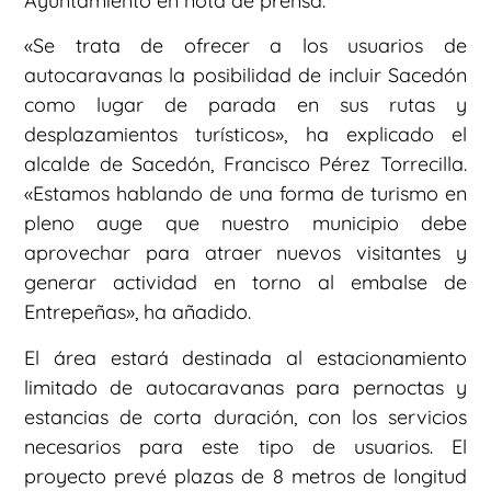
Ayuntamiento en nota de prensa.
«Se trata de ofrecer a los usuarios de
autocaravanas la posibilidad de incluir Sacedón
como lugar de parada en sus rutas y
desplazamientos turísticos», ha explicado el
alcalde de Sacedón, Francisco Pérez Torrecilla.
«Estamos hablando de una forma de turismo en
pleno auge que nuestro municipio debe
aprovechar para atraer nuevos visitantes y
generar actividad en torno al embalse de
Entrepeñas», ha añadido.
El área estará destinada al estacionamiento
limitado de autocaravanas para pernoctas y
estancias de corta duración, con los servicios
necesarios para este tipo de usuarios. El
proyecto prevé plazas de 8 metros de longitud