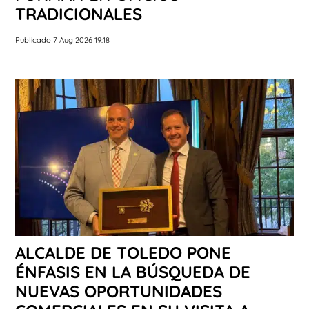
TRADICIONALES
Publicado 7 Aug 2026 19:18
ALCALDE DE TOLEDO PONE
ÉNFASIS EN LA BÚSQUEDA DE
NUEVAS OPORTUNIDADES