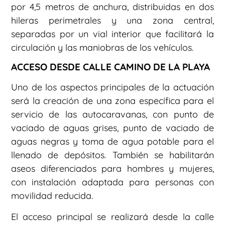
por 4,5 metros de anchura, distribuidas en dos
hileras perimetrales y una zona central,
separadas por un vial interior que facilitará la
circulación y las maniobras de los vehículos.
ACCESO DESDE CALLE CAMINO DE LA PLAYA
Uno de los aspectos principales de la actuación
será la creación de una zona específica para el
servicio de las autocaravanas, con punto de
vaciado de aguas grises, punto de vaciado de
aguas negras y toma de agua potable para el
llenado de depósitos. También se habilitarán
aseos diferenciados para hombres y mujeres,
con instalación adaptada para personas con
movilidad reducida.
El acceso principal se realizará desde la calle