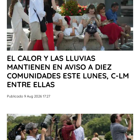
EL CALOR Y LAS LLUVIAS
MANTIENEN EN AVISO A DIEZ
COMUNIDADES ESTE LUNES, C-LM
ENTRE ELLAS
Publicado 9 Aug 2026 17:27