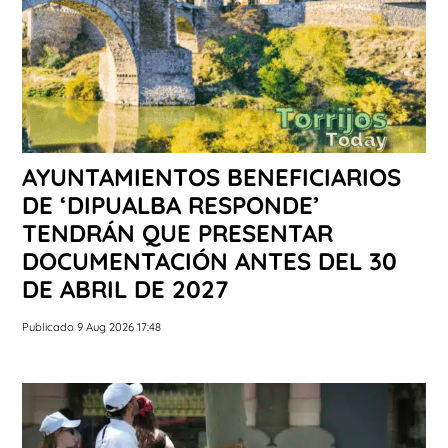
AYUNTAMIENTOS BENEFICIARIOS
DE ‘DIPUALBA RESPONDE’
TENDRÁN QUE PRESENTAR
DOCUMENTACIÓN ANTES DEL 30
DE ABRIL DE 2027
Publicado 9 Aug 2026 17:48