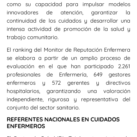
como su capacidad para impulsar modelos
innovadores de atención, garantizar la
continuidad de los cuidados y desarrollar una
intensa actividad de promoción de la salud y
trabajo comunitario.
El ranking del Monitor de Reputación Enfermera
se elabora a partir de un amplio proceso de
evaluación en el que han participado 2.261
profesionales de Enfermería, 649 gestores
enfermeros y 572 gerentes y directivos
hospitalarios, garantizando una valoración
independiente, rigurosa y representativa del
conjunto del sector sanitario.
REFERENTES NACIONALES EN CUIDADOS
ENFERMEROS