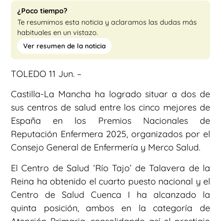
¿Poco tiempo?
Te resumimos esta noticia y aclaramos las dudas más
habituales en un vistazo.
Ver resumen de la noticia
TOLEDO 11 Jun. –
Castilla-La Mancha ha logrado situar a dos de
sus centros de salud entre los cinco mejores de
España en los Premios Nacionales de
Reputación Enfermera 2025, organizados por el
Consejo General de Enfermería y Merco Salud.
El Centro de Salud ‘Río Tajo’ de Talavera de la
Reina ha obtenido el cuarto puesto nacional y el
Centro de Salud Cuenca I ha alcanzado la
quinta posición, ambos en la categoría de