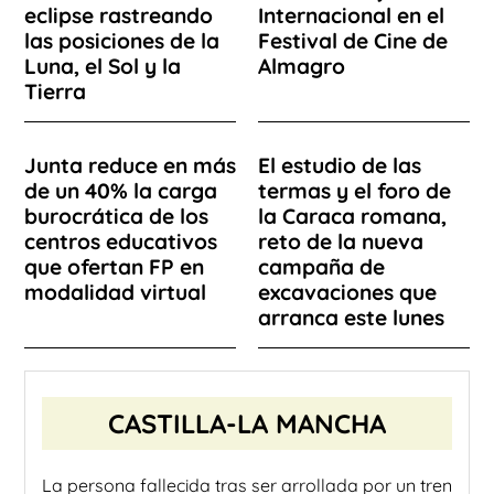
eclipse rastreando
Internacional en el
las posiciones de la
Festival de Cine de
Luna, el Sol y la
Almagro
Tierra
Junta reduce en más
El estudio de las
de un 40% la carga
termas y el foro de
burocrática de los
la Caraca romana,
centros educativos
reto de la nueva
que ofertan FP en
campaña de
modalidad virtual
excavaciones que
arranca este lunes
CASTILLA-LA MANCHA
La persona fallecida tras ser arrollada por un tren