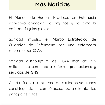
Más Noticias
El Manual de Buenas Prácticas en Eutanasia
incorpora donación de órganos y refuerza la
enfermería y los plazos
Sanidad impulsa el Marco Estratégico de
Cuidados de Enfermería con una enfermera
referente por CCAA
Sanidad distribuye a las CCAA más de 235
millones de euros para reforzar prestaciones y
servicios del SNS
C-LM refuerza su sistema de cuidados sanitarios
constituyendo un comité asesor para afrontar los
principales retos