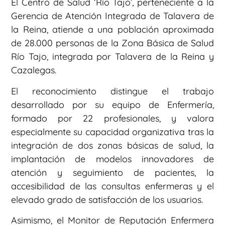
El Centro de Salud ‘Río Tajo’, perteneciente a la
Gerencia de Atención Integrada de Talavera de
la Reina, atiende a una población aproximada
de 28.000 personas de la Zona Básica de Salud
Río Tajo, integrada por Talavera de la Reina y
Cazalegas.
El reconocimiento distingue el trabajo
desarrollado por su equipo de Enfermería,
formado por 22 profesionales, y valora
especialmente su capacidad organizativa tras la
integración de dos zonas básicas de salud, la
implantación de modelos innovadores de
atención y seguimiento de pacientes, la
accesibilidad de las consultas enfermeras y el
elevado grado de satisfacción de los usuarios.
Asimismo, el Monitor de Reputación Enfermera