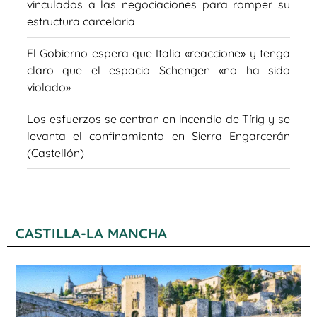
vinculados a las negociaciones para romper su
estructura carcelaria
El Gobierno espera que Italia «reaccione» y tenga
claro que el espacio Schengen «no ha sido
violado»
Los esfuerzos se centran en incendio de Tírig y se
levanta el confinamiento en Sierra Engarcerán
(Castellón)
CASTILLA-LA MANCHA