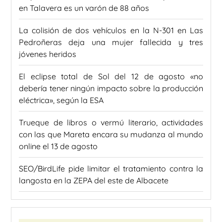
en Talavera es un varón de 88 años
La colisión de dos vehículos en la N-301 en Las
Pedroñeras deja una mujer fallecida y tres
jóvenes heridos
El eclipse total de Sol del 12 de agosto «no
debería tener ningún impacto sobre la producción
eléctrica», según la ESA
Trueque de libros o vermú literario, actividades
con las que Mareta encara su mudanza al mundo
online el 13 de agosto
SEO/BirdLife pide limitar el tratamiento contra la
langosta en la ZEPA del este de Albacete