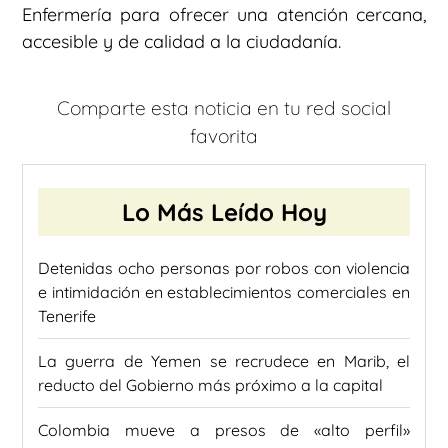
Enfermería para ofrecer una atención cercana,
accesible y de calidad a la ciudadanía.
Comparte esta noticia en tu red social
favorita
Lo Más Leído Hoy
Detenidas ocho personas por robos con violencia
e intimidación en establecimientos comerciales en
Tenerife
La guerra de Yemen se recrudece en Marib, el
reducto del Gobierno más próximo a la capital
Colombia mueve a presos de «alto perfil»