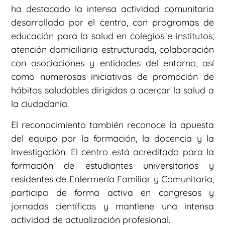
ha destacado la intensa actividad comunitaria
desarrollada por el centro, con programas de
educación para la salud en colegios e institutos,
atención domiciliaria estructurada, colaboración
con asociaciones y entidades del entorno, así
como numerosas iniciativas de promoción de
hábitos saludables dirigidas a acercar la salud a
la ciudadanía.
El reconocimiento también reconoce la apuesta
del equipo por la formación, la docencia y la
investigación. El centro está acreditado para la
formación de estudiantes universitarios y
residentes de Enfermería Familiar y Comunitaria,
participa de forma activa en congresos y
jornadas científicas y mantiene una intensa
actividad de actualización profesional.