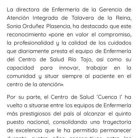
La directora de Enfermería de la Gerencia de
Atención Integrada de Talavera de la Reina,
Sonia Orduñez Plasencia, ha destacado que este
reconocimiento «pone en valor el compromiso,
la profesionalidad y la calidad de los cuidados
que diariamente presta el equipo de Enfermería
del Centro de Salud Río Tajo, así como su
capacidad para innovar, trabajar en la
comunidad y situar siempre al paciente en el
centro de la atención».
Por su parte, el Centro de Salud ‘Cuenca I’ ha
vuelto a situarse entre los equipos de Enfermería
más prestigiosos del país al alcanzar el quinto
puesto nacional, consolidando una trayectoria
de excelencia que le ha permitido permanecer