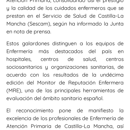
Atención Primaria, consolidando así el prestigio
y la calidad de los cuidados enfermeros que se
prestan en el Servicio de Salud de Castilla-La
Mancha (Sescam), según ha informado la Junta
en nota de prensa.
Estos galardones distinguen a los equipos de
Enfermería más destacados del país en
hospitales, centros de salud, centros
sociosanitarios y organizaciones sanitarias, de
acuerdo con los resultados de la undécima
edición del Monitor de Reputación Enfermera
(MRE), una de las principales herramientas de
evaluación del ámbito sanitario español.
El reconocimiento pone de manifiesto la
excelencia de los profesionales de Enfermería de
Atención Primaria de Castilla-La Mancha, así