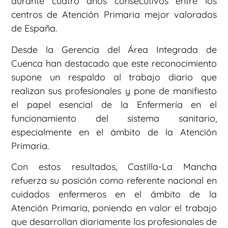
durante cuatro años consecutivos entre los
centros de Atención Primaria mejor valorados
de España.
Desde la Gerencia del Área Integrada de
Cuenca han destacado que este reconocimiento
supone un respaldo al trabajo diario que
realizan sus profesionales y pone de manifiesto
el papel esencial de la Enfermería en el
funcionamiento del sistema sanitario,
especialmente en el ámbito de la Atención
Primaria.
Con estos resultados, Castilla-La Mancha
refuerza su posición como referente nacional en
cuidados enfermeros en el ámbito de la
Atención Primaria, poniendo en valor el trabajo
que desarrollan diariamente los profesionales de