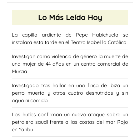
Lo Más Leído Hoy
La capilla ardiente de Pepe Habichuela se
instalará esta tarde en el Teatro Isabel la Católica
Investigan como violencia de género la muerte de
una mujer de 44 años en un centro comercial de
Murcia
Investigado tras hallar en una finca de Ibiza un
perro muerto y otros cuatro desnutridos y sin
agua ni comida
Los hutíes confirman un nuevo ataque sobre un
petrolero saudí frente a las costas del mar Rojo
en Yanbu