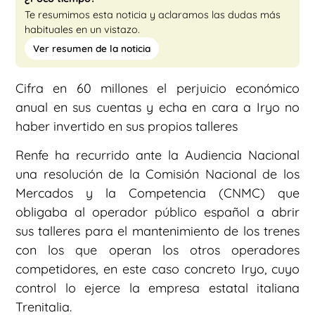
Te resumimos esta noticia y aclaramos las dudas más
habituales en un vistazo.
Ver resumen de la noticia
Cifra en 60 millones el perjuicio económico
anual en sus cuentas y echa en cara a Iryo no
haber invertido en sus propios talleres
Renfe ha recurrido ante la Audiencia Nacional
una resolución de la Comisión Nacional de los
Mercados y la Competencia (CNMC) que
obligaba al operador público español a abrir
sus talleres para el mantenimiento de los trenes
con los que operan los otros operadores
competidores, en este caso concreto Iryo, cuyo
control lo ejerce la empresa estatal italiana
Trenitalia.