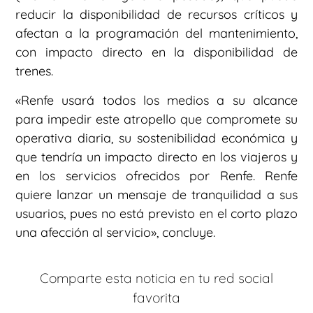
reducir la disponibilidad de recursos críticos y
afectan a la programación del mantenimiento,
con impacto directo en la disponibilidad de
trenes.
«Renfe usará todos los medios a su alcance
para impedir este atropello que compromete su
operativa diaria, su sostenibilidad económica y
que tendría un impacto directo en los viajeros y
en los servicios ofrecidos por Renfe. Renfe
quiere lanzar un mensaje de tranquilidad a sus
usuarios, pues no está previsto en el corto plazo
una afección al servicio», concluye.
Comparte esta noticia en tu red social
favorita