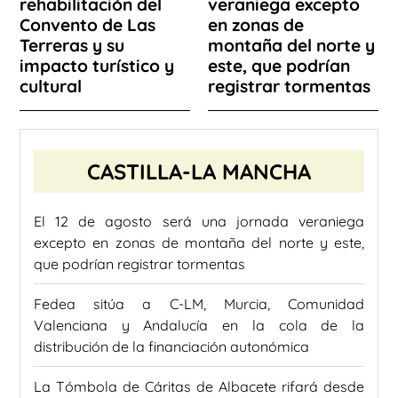
rehabilitación del
veraniega excepto
Convento de Las
en zonas de
Terreras y su
montaña del norte y
impacto turístico y
este, que podrían
cultural
registrar tormentas
CASTILLA-LA MANCHA
El 12 de agosto será una jornada veraniega
excepto en zonas de montaña del norte y este,
que podrían registrar tormentas
Fedea sitúa a C-LM, Murcia, Comunidad
Valenciana y Andalucía en la cola de la
distribución de la financiación autonómica
La Tómbola de Cáritas de Albacete rifará desde