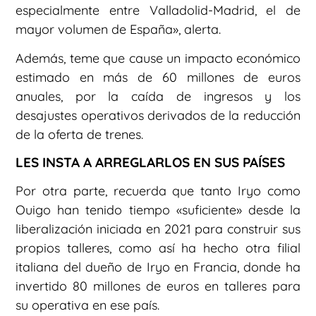
especialmente entre Valladolid-Madrid, el de
mayor volumen de España», alerta.
Además, teme que cause un impacto económico
estimado en más de 60 millones de euros
anuales, por la caída de ingresos y los
desajustes operativos derivados de la reducción
de la oferta de trenes.
LES INSTA A ARREGLARLOS EN SUS PAÍSES
Por otra parte, recuerda que tanto Iryo como
Ouigo han tenido tiempo «suficiente» desde la
liberalización iniciada en 2021 para construir sus
propios talleres, como así ha hecho otra filial
italiana del dueño de Iryo en Francia, donde ha
invertido 80 millones de euros en talleres para
su operativa en ese país.