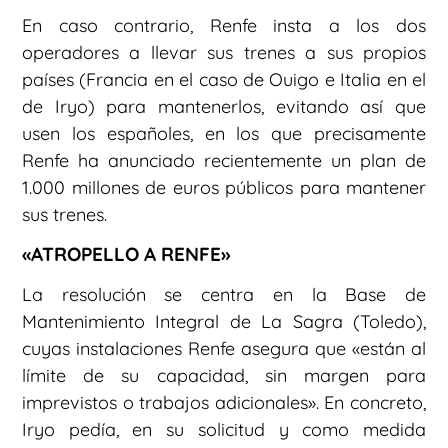
En caso contrario, Renfe insta a los dos
operadores a llevar sus trenes a sus propios
países (Francia en el caso de Ouigo e Italia en el
de Iryo) para mantenerlos, evitando así que
usen los españoles, en los que precisamente
Renfe ha anunciado recientemente un plan de
1.000 millones de euros públicos para mantener
sus trenes.
«ATROPELLO A RENFE»
La resolución se centra en la Base de
Mantenimiento Integral de La Sagra (Toledo),
cuyas instalaciones Renfe asegura que «están al
límite de su capacidad, sin margen para
imprevistos o trabajos adicionales». En concreto,
Iryo pedía, en su solicitud y como medida