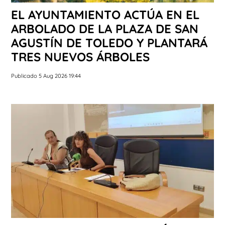
EL AYUNTAMIENTO ACTÚA EN EL
ARBOLADO DE LA PLAZA DE SAN
AGUSTÍN DE TOLEDO Y PLANTARÁ
TRES NUEVOS ÁRBOLES
Publicado 5 Aug 2026 19:44