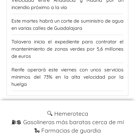
Velocidad entre Andalucía y Madrid por un
incendio próximo a la vía
Este martes habrá un corte de suministro de agua
en varias calles de Guadalajara
Talavera inicia el expediente para contratar el
mantenimiento de zonas verdes por 5,6 millones
de euros
Renfe operará este viernes con unos servicios
mínimos del 73% en la alta velocidad por la
huelga
🔍 Hemeroteca
⛽️💲 Gasolineras más baratas cerca de mí
🐍 Farmacias de guardia