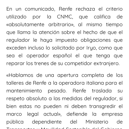
En un comunicado, Renfe rechaza el criterio
utilizado por la CNMC, que califica de
«absolutamente arbitrario», al mismo tiempo
que llama la atención sobre el hecho de que el
regulador le haya impuesto obligaciones que
exceden incluso lo solicitado por Iryo, como que
sea el operador español el que tenga que
reparar los trenes de su competidor extranjero.
«Hablamos de una apertura completa de los
talleres de Renfe a la operadora italiana para el
mantenimiento pesado. Renfe traslada su
respeto absoluto a las medidas del regulador, si
bien estas no pueden ni deben transgredir el
marco legal actual», defiende la empresa
pública dependiente del Ministerio de