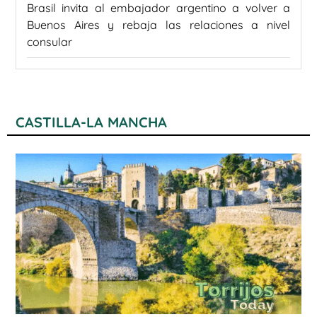
Brasil invita al embajador argentino a volver a
Buenos Aires y rebaja las relaciones a nivel
consular
CASTILLA-LA MANCHA