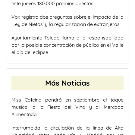
este jueves 180.000 premios directos
Vox registra dos preguntas sobre el impacto de la
‘Ley de Nietos’ y la regularización de extranjeros
Ayuntamiento Toledo llama a la responsabilidad
por la posible concentración de público en el Valle
el día del eclipse
Más Noticias
Miss Cafeína pondrá en septiembre el toque
musical a la Fiesta del Vino y al Mercado
Aliméntrida
Interrumpida la circulación de la línea de Alta