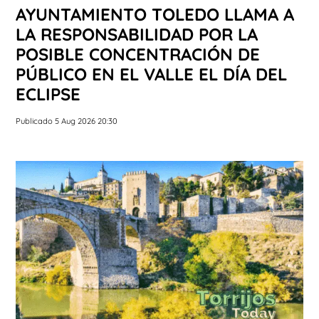
AYUNTAMIENTO TOLEDO LLAMA A
LA RESPONSABILIDAD POR LA
POSIBLE CONCENTRACIÓN DE
PÚBLICO EN EL VALLE EL DÍA DEL
ECLIPSE
Publicado 5 Aug 2026 20:30