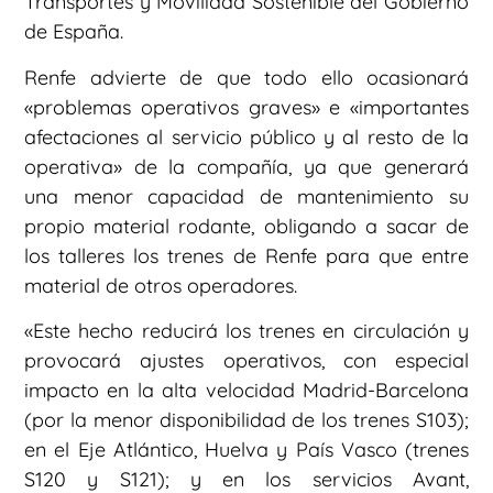
Transportes y Movilidad Sostenible del Gobierno
de España.
Renfe advierte de que todo ello ocasionará
«problemas operativos graves» e «importantes
afectaciones al servicio público y al resto de la
operativa» de la compañía, ya que generará
una menor capacidad de mantenimiento su
propio material rodante, obligando a sacar de
los talleres los trenes de Renfe para que entre
material de otros operadores.
«Este hecho reducirá los trenes en circulación y
provocará ajustes operativos, con especial
impacto en la alta velocidad Madrid-Barcelona
(por la menor disponibilidad de los trenes S103);
en el Eje Atlántico, Huelva y País Vasco (trenes
S120 y S121); y en los servicios Avant,