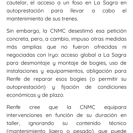
cautelar, el acceso a un foso en La Sagra en
autoprestación para llevar a cabo el
mantenimiento de sus trenes.
Sin embargo, la CNMC desestimó esa petición
concreta, pero, a cambio, impuso otras medidas
más amplias que no fueron ofrecidas ni
negociadas con Iryo: acceso global a La Sagra
para desmontaje y montaje de bogies, uso de
instalaciones y equipamientos, obligación para
Renfe de reparar esos bogies (o permitir su
autoprestación) y fijación de condiciones
económicas y de plazo.
Renfe cree que la CNMC equipara
intervenciones en función de su duración en
taller, ignorando su contenido técnico
(mantenimiento ligero o pesado), que puede