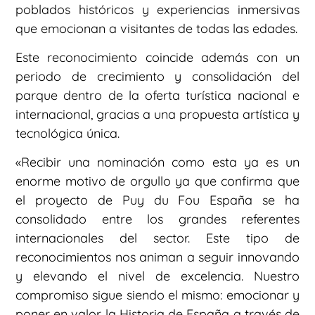
poblados históricos y experiencias inmersivas
que emocionan a visitantes de todas las edades.
Este reconocimiento coincide además con un
periodo de crecimiento y consolidación del
parque dentro de la oferta turística nacional e
internacional, gracias a una propuesta artística y
tecnológica única.
«Recibir una nominación como esta ya es un
enorme motivo de orgullo ya que confirma que
el proyecto de Puy du Fou España se ha
consolidado entre los grandes referentes
internacionales del sector. Este tipo de
reconocimientos nos animan a seguir innovando
y elevando el nivel de excelencia. Nuestro
compromiso sigue siendo el mismo: emocionar y
poner en valor la Historia de España a través de