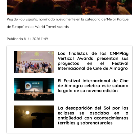
Puy du Fou España, nominado nuevamente en la categoría de ‘Mejor Parque
de Europa’ en los World Travel Awards
Publicado 8 Jul 2026 11:49
Los finalistas de los CMMPlay
Vertical Awards presentan sus
proyectos en el Festival
Internacional de Cine de Almagro
El Festival Internacional de Cine
de Almagro celebra este sábado
la gala de su novena edición
La desaparición del Sol por los
eclipses se asociaba en la
antigüedad con acontecimientos
terribles y sobrenaturales