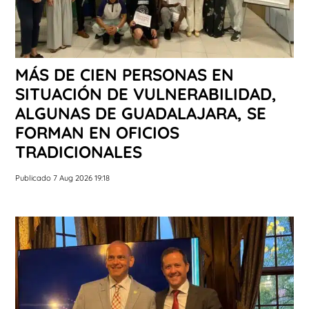
MÁS DE CIEN PERSONAS EN
SITUACIÓN DE VULNERABILIDAD,
ALGUNAS DE GUADALAJARA, SE
FORMAN EN OFICIOS
TRADICIONALES
Publicado 7 Aug 2026 19:18