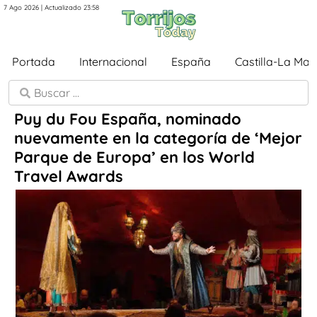
7 Ago 2026 | Actualizado 23:58
Portada
Internacional
España
Castilla-La Ma
Puy du Fou España, nominado
nuevamente en la categoría de ‘Mejor
Parque de Europa’ en los World
Travel Awards