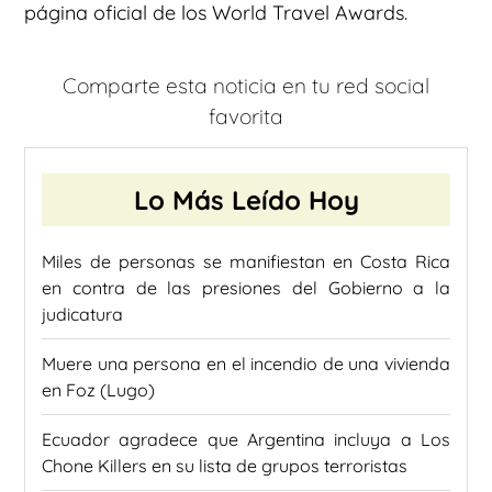
página oficial de los World Travel Awards.
Comparte esta noticia en tu red social
favorita
Lo Más Leído Hoy
Miles de personas se manifiestan en Costa Rica
en contra de las presiones del Gobierno a la
judicatura
Muere una persona en el incendio de una vivienda
en Foz (Lugo)
Ecuador agradece que Argentina incluya a Los
Chone Killers en su lista de grupos terroristas