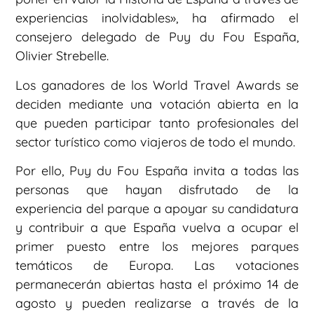
experiencias inolvidables», ha afirmado el
consejero delegado de Puy du Fou España,
Olivier Strebelle.
Los ganadores de los World Travel Awards se
deciden mediante una votación abierta en la
que pueden participar tanto profesionales del
sector turístico como viajeros de todo el mundo.
Por ello, Puy du Fou España invita a todas las
personas que hayan disfrutado de la
experiencia del parque a apoyar su candidatura
y contribuir a que España vuelva a ocupar el
primer puesto entre los mejores parques
temáticos de Europa. Las votaciones
permanecerán abiertas hasta el próximo 14 de
agosto y pueden realizarse a través de la