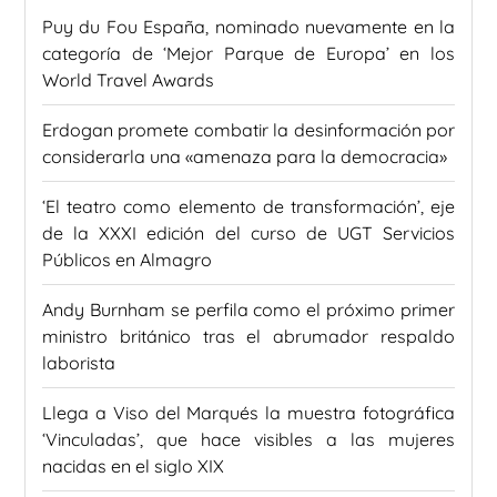
Puy du Fou España, nominado nuevamente en la
categoría de ‘Mejor Parque de Europa’ en los
World Travel Awards
Erdogan promete combatir la desinformación por
considerarla una «amenaza para la democracia»
‘El teatro como elemento de transformación’, eje
de la XXXI edición del curso de UGT Servicios
Públicos en Almagro
Andy Burnham se perfila como el próximo primer
ministro británico tras el abrumador respaldo
laborista
Llega a Viso del Marqués la muestra fotográfica
‘Vinculadas’, que hace visibles a las mujeres
nacidas en el siglo XIX