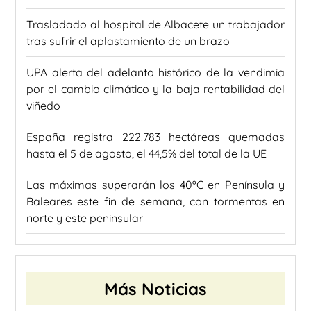
Trasladado al hospital de Albacete un trabajador
tras sufrir el aplastamiento de un brazo
UPA alerta del adelanto histórico de la vendimia
por el cambio climático y la baja rentabilidad del
viñedo
España registra 222.783 hectáreas quemadas
hasta el 5 de agosto, el 44,5% del total de la UE
Las máximas superarán los 40ºC en Península y
Baleares este fin de semana, con tormentas en
norte y este peninsular
Más Noticias