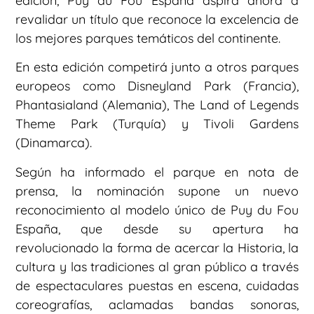
edición, Puy du Fou España aspira ahora a
revalidar un título que reconoce la excelencia de
los mejores parques temáticos del continente.
En esta edición competirá junto a otros parques
europeos como Disneyland Park (Francia),
Phantasialand (Alemania), The Land of Legends
Theme Park (Turquía) y Tivoli Gardens
(Dinamarca).
Según ha informado el parque en nota de
prensa, la nominación supone un nuevo
reconocimiento al modelo único de Puy du Fou
España, que desde su apertura ha
revolucionado la forma de acercar la Historia, la
cultura y las tradiciones al gran público a través
de espectaculares puestas en escena, cuidadas
coreografías, aclamadas bandas sonoras,