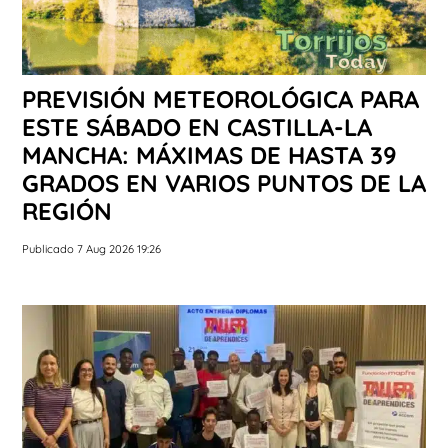
PREVISIÓN METEOROLÓGICA PARA
ESTE SÁBADO EN CASTILLA-LA
MANCHA: MÁXIMAS DE HASTA 39
GRADOS EN VARIOS PUNTOS DE LA
REGIÓN
Publicado 7 Aug 2026 19:26