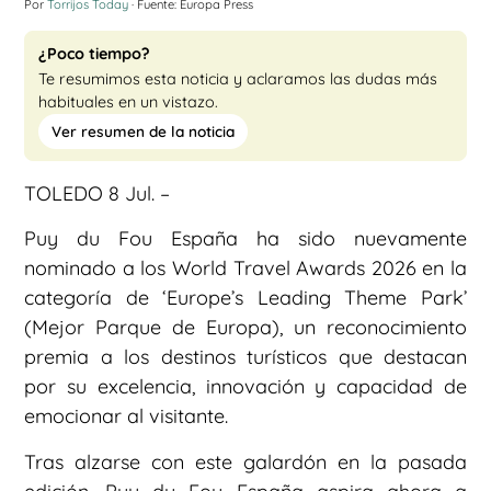
Por
Torrijos Today
· Fuente: Europa Press
¿Poco tiempo?
Te resumimos esta noticia y aclaramos las dudas más
habituales en un vistazo.
Ver resumen de la noticia
TOLEDO 8 Jul. –
Puy du Fou España ha sido nuevamente
nominado a los World Travel Awards 2026 en la
categoría de ‘Europe’s Leading Theme Park’
(Mejor Parque de Europa), un reconocimiento
premia a los destinos turísticos que destacan
por su excelencia, innovación y capacidad de
emocionar al visitante.
Tras alzarse con este galardón en la pasada