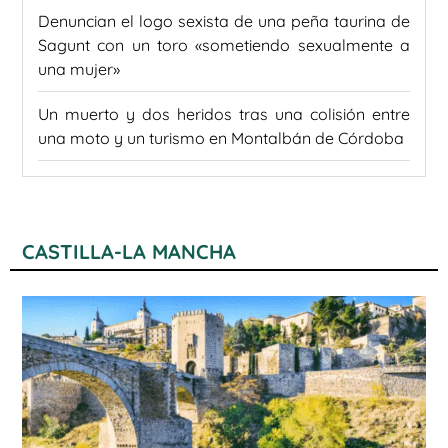
Denuncian el logo sexista de una peña taurina de
Sagunt con un toro «sometiendo sexualmente a
una mujer»
Un muerto y dos heridos tras una colisión entre
una moto y un turismo en Montalbán de Córdoba
CASTILLA-LA MANCHA