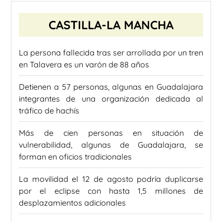
CASTILLA-LA MANCHA
La persona fallecida tras ser arrollada por un tren
en Talavera es un varón de 88 años
Detienen a 57 personas, algunas en Guadalajara
integrantes de una organización dedicada al
tráfico de hachís
Más de cien personas en situación de
vulnerabilidad, algunas de Guadalajara, se
forman en oficios tradicionales
La movilidad el 12 de agosto podría duplicarse
por el eclipse con hasta 1,5 millones de
desplazamientos adicionales