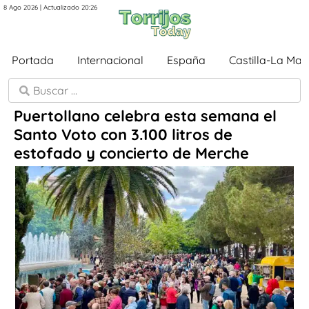
8 Ago 2026 | Actualizado 20:26
Portada
Internacional
España
Castilla-La Ma
Puertollano celebra esta semana el
Santo Voto con 3.100 litros de
estofado y concierto de Merche