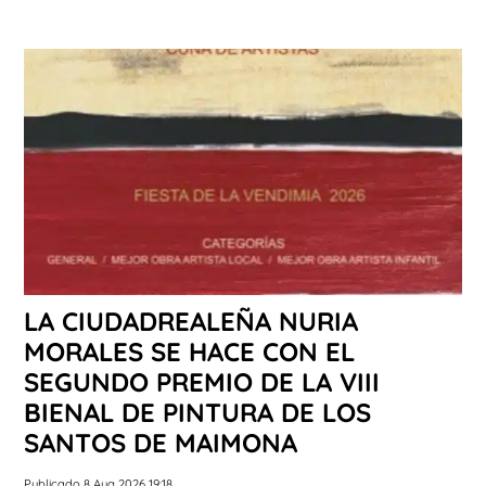
LA CIUDADREALEÑA NURIA
MORALES SE HACE CON EL
SEGUNDO PREMIO DE LA VIII
BIENAL DE PINTURA DE LOS
SANTOS DE MAIMONA
Publicado 8 Aug 2026 19:18