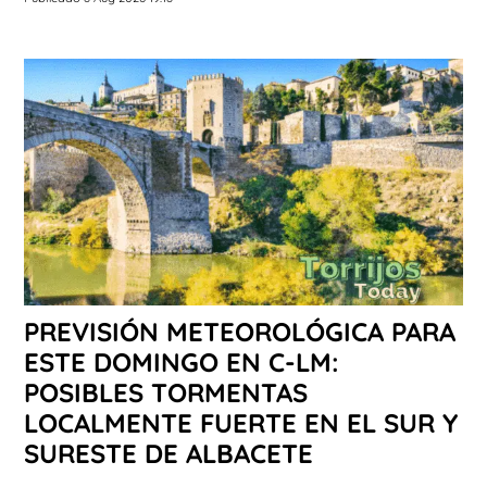
PREVISIÓN METEOROLÓGICA PARA
ESTE DOMINGO EN C-LM:
POSIBLES TORMENTAS
LOCALMENTE FUERTE EN EL SUR Y
SURESTE DE ALBACETE