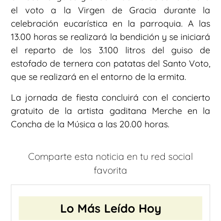
el voto a la Virgen de Gracia durante la
celebración eucarística en la parroquia. A las
13.00 horas se realizará la bendición y se iniciará
el reparto de los 3.100 litros del guiso de
estofado de ternera con patatas del Santo Voto,
que se realizará en el entorno de la ermita.
La jornada de fiesta concluirá con el concierto
gratuito de la artista gaditana Merche en la
Concha de la Música a las 20.00 horas.
Comparte esta noticia en tu red social
favorita
Lo Más Leído Hoy