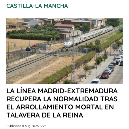
CASTILLA-LA MANCHA
LA LÍNEA MADRID-EXTREMADURA
RECUPERA LA NORMALIDAD TRAS
EL ARROLLAMIENTO MORTAL EN
TALAVERA DE LA REINA
Publicado 8 Aug 2026 19:26