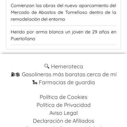
Comienzan las obras del nuevo aparcamiento del
Mercado de Abastos de Tomelloso dentro de la
remodelación del entorno
Herido por arma blanca un joven de 29 años en
Puertollano
🔍 Hemeroteca
⛽️💲 Gasolineras más baratas cerca de mí
🐍 Farmacias de guardia
Política de Cookies
Política de Privacidad
Aviso Legal
Declaración de Afiliados