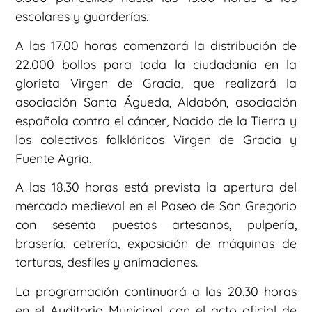
escolares y guarderías.
A las 17.00 horas comenzará la distribución de
22.000 bollos para toda la ciudadanía en la
glorieta Virgen de Gracia, que realizará la
asociación Santa Águeda, Aldabón, asociación
española contra el cáncer, Nacido de la Tierra y
los colectivos folklóricos Virgen de Gracia y
Fuente Agria.
A las 18.30 horas está prevista la apertura del
mercado medieval en el Paseo de San Gregorio
con sesenta puestos artesanos, pulpería,
brasería, cetrería, exposición de máquinas de
torturas, desfiles y animaciones.
La programación continuará a las 20.30 horas
en el Auditorio Municipal con el acto oficial de