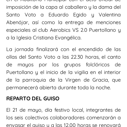
imposición de la capa al caballero y la dama del
Santo Voto a Eduardo Egido y Valentina
Abenójar, así como la entrega de menciones
especiales al club Aerobics VS 2.0 Puertollano y
a la Iglesia Cristiana Evangélica.
La jornada finalizará con el encendido de las
ollas del Santo Voto a las 22.30 horas, el canto
de mayos por los grupos folclóricos de
Puertollano y el inicio de la vigilia en el interior
de la parroquia de la Virgen de Gracia, que
permanecerá abierta durante toda la noche.
REPARTO DEL GUISO
El 21 de mayo, día festivo local, integrantes de
los seis colectivos colaboradores comenzarán a
envasar el guiso y a las 12.00 horas se renovará