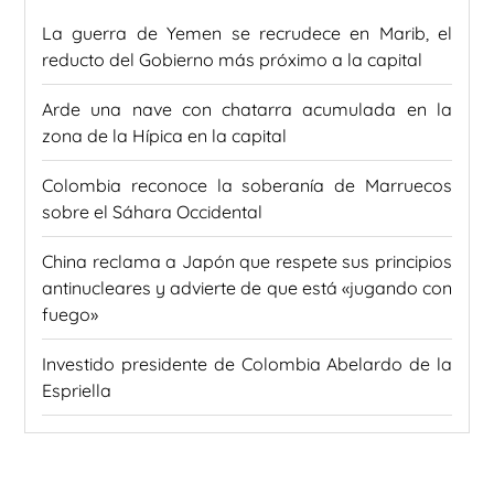
La guerra de Yemen se recrudece en Marib, el
reducto del Gobierno más próximo a la capital
Arde una nave con chatarra acumulada en la
zona de la Hípica en la capital
Colombia reconoce la soberanía de Marruecos
sobre el Sáhara Occidental
China reclama a Japón que respete sus principios
antinucleares y advierte de que está «jugando con
fuego»
Investido presidente de Colombia Abelardo de la
Espriella