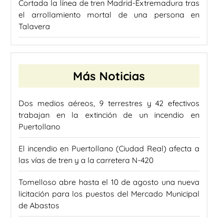
Cortada la línea de tren Madrid-Extremadura tras
el arrollamiento mortal de una persona en
Talavera
Más Noticias
Dos medios aéreos, 9 terrestres y 42 efectivos
trabajan en la extinción de un incendio en
Puertollano
El incendio en Puertollano (Ciudad Real) afecta a
las vías de tren y a la carretera N-420
Tomelloso abre hasta el 10 de agosto una nueva
licitación para los puestos del Mercado Municipal
de Abastos