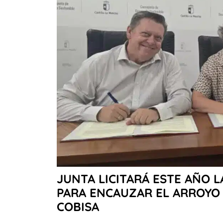
JUNTA LICITARÁ ESTE AÑO 
PARA ENCAUZAR EL ARROYO 
COBISA