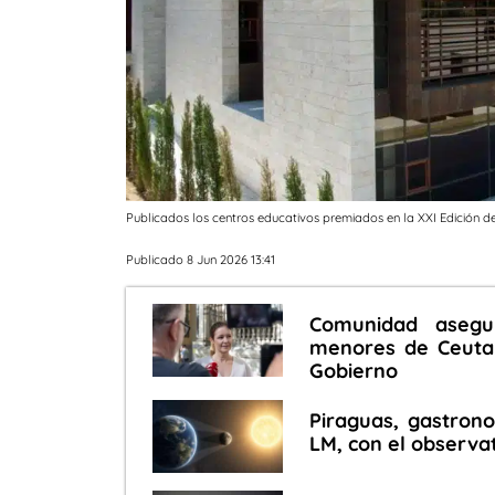
Publicados los centros educativos premiados en la XXI Edición d
Publicado 8 Jun 2026 13:41
Comunidad asegu
menores de Ceuta 
Gobierno
Piraguas, gastrono
LM, con el observa