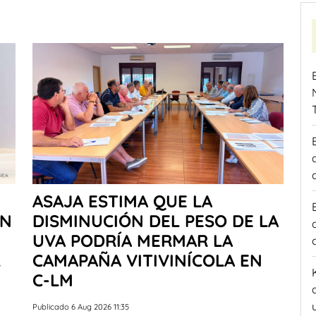
ASAJA ESTIMA QUE LA
EN
DISMINUCIÓN DEL PESO DE LA
UVA PODRÍA MERMAR LA
L
CAMAPAÑA VITIVINÍCOLA EN
C-LM
Publicado 6 Aug 2026 11:35