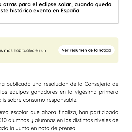
 atrás para el eclipse solar, cuando queda
te histórico evento en España
Ver resumen de la noticia
as más habituales en un
 ha publicado una resolución de la Consejería de
 los equipos ganadores en la vigésima primera
lis sobre consumo responsable.
rso escolar que ahora finaliza, han participado
 610 alumnos y alumnas en los distintos niveles de
mado la Junta en nota de prensa.