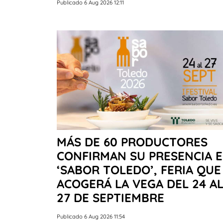
Publicado 6 Aug 2026 12:11
MÁS DE 60 PRODUCTORES
CONFIRMAN SU PRESENCIA 
‘SABOR TOLEDO’, FERIA QUE
ACOGERÁ LA VEGA DEL 24 A
27 DE SEPTIEMBRE
Publicado 6 Aug 2026 11:54