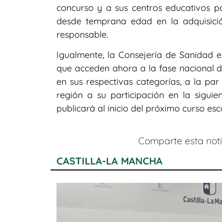
concurso y a sus centros educativos por
desde temprana edad en la adquisic
responsable.
Igualmente, la Consejería de Sanidad 
que acceden ahora a la fase nacional 
en sus respectivas categorías, a la par
región a su participación en la siguie
publicará al inicio del próximo curso esco
Comparte esta notic
CASTILLA-LA MANCHA