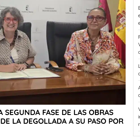
LA SEGUNDA FASE DE LAS OBRAS
DE LA DEGOLLADA A SU PASO POR