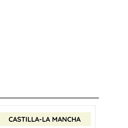
CASTILLA-LA MANCHA