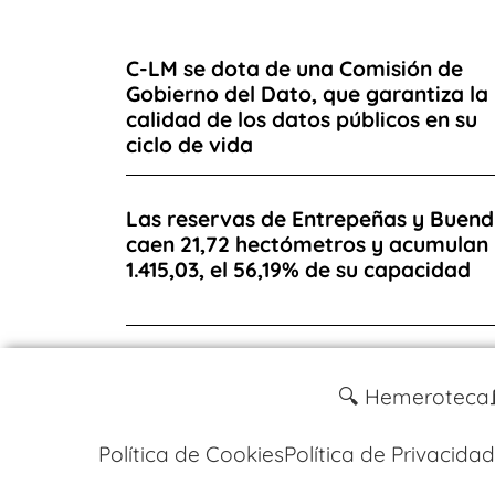
C-LM se dota de una Comisión de
Gobierno del Dato, que garantiza la
calidad de los datos públicos en su
ciclo de vida
Las reservas de Entrepeñas y Buend
caen 21,72 hectómetros y acumulan
1.415,03, el 56,19% de su capacidad
🔍 Hemeroteca
Política de Cookies
Política de Privacidad