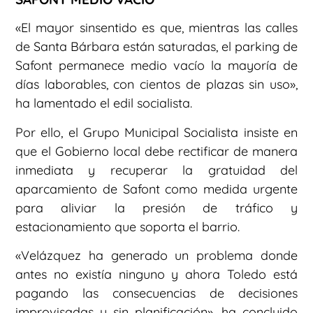
«El mayor sinsentido es que, mientras las calles
de Santa Bárbara están saturadas, el parking de
Safont permanece medio vacío la mayoría de
días laborables, con cientos de plazas sin uso»,
ha lamentado el edil socialista.
Por ello, el Grupo Municipal Socialista insiste en
que el Gobierno local debe rectificar de manera
inmediata y recuperar la gratuidad del
aparcamiento de Safont como medida urgente
para aliviar la presión de tráfico y
estacionamiento que soporta el barrio.
«Velázquez ha generado un problema donde
antes no existía ninguno y ahora Toledo está
pagando las consecuencias de decisiones
improvisadas y sin planificación», ha concluido