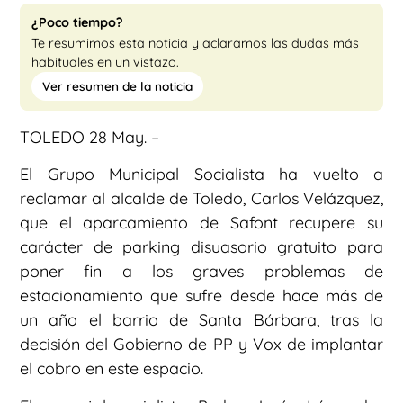
¿Poco tiempo?
Te resumimos esta noticia y aclaramos las dudas más
habituales en un vistazo.
Ver resumen de la noticia
TOLEDO 28 May. –
El Grupo Municipal Socialista ha vuelto a
reclamar al alcalde de Toledo, Carlos Velázquez,
que el aparcamiento de Safont recupere su
carácter de parking disuasorio gratuito para
poner fin a los graves problemas de
estacionamiento que sufre desde hace más de
un año el barrio de Santa Bárbara, tras la
decisión del Gobierno de PP y Vox de implantar
el cobro en este espacio.