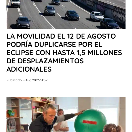
LA MOVILIDAD EL 12 DE AGOSTO
PODRÍA DUPLICARSE POR EL
ECLIPSE CON HASTA 1,5 MILLONES
DE DESPLAZAMIENTOS
ADICIONALES
Publicado 8 Aug 2026 14:32