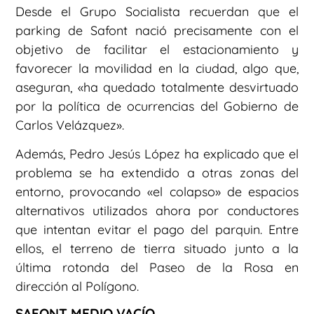
Desde el Grupo Socialista recuerdan que el
parking de Safont nació precisamente con el
objetivo de facilitar el estacionamiento y
favorecer la movilidad en la ciudad, algo que,
aseguran, «ha quedado totalmente desvirtuado
por la política de ocurrencias del Gobierno de
Carlos Velázquez».
Además, Pedro Jesús López ha explicado que el
problema se ha extendido a otras zonas del
entorno, provocando «el colapso» de espacios
alternativos utilizados ahora por conductores
que intentan evitar el pago del parquin. Entre
ellos, el terreno de tierra situado junto a la
última rotonda del Paseo de la Rosa en
dirección al Polígono.
SAFONT MEDIO VACÍO