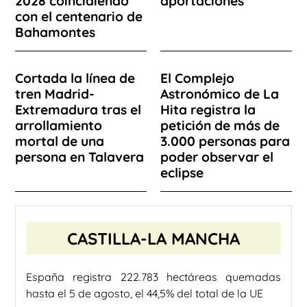
2028 coincidiendo
aportaciones
con el centenario de
Bahamontes
Cortada la línea de
El Complejo
tren Madrid-
Astronómico de La
Extremadura tras el
Hita registra la
arrollamiento
petición de más de
mortal de una
3.000 personas para
persona en Talavera
poder observar el
eclipse
CASTILLA-LA MANCHA
España registra 222.783 hectáreas quemadas
hasta el 5 de agosto, el 44,5% del total de la UE