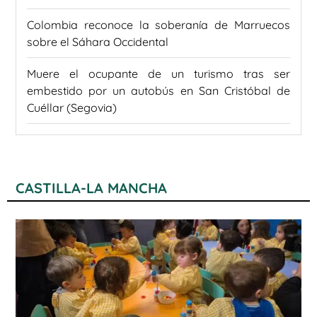
Colombia reconoce la soberanía de Marruecos
sobre el Sáhara Occidental
Muere el ocupante de un turismo tras ser
embestido por un autobús en San Cristóbal de
Cuéllar (Segovia)
CASTILLA-LA MANCHA