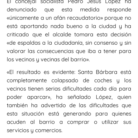
El concejal socialista Pedro Jesús López ha
denunciado que esta medida responde
«únicamente a un afán recaudatorio» porque no
está aportando nada bueno a la ciudad y ha
criticado que el alcalde tomara esta decisión
«de espaldas a la ciudadanía, sin consenso y sin
valorar las consecuencias que iba a tener para
los vecinos y vecinas del barrio».
«El resultado es evidente: Santa Bárbara está
completamente colapsado de coches y los
vecinos tienen serias dificultades cada día para
poder aparcar», ha señalado López, quien
también ha advertido de las dificultades que
esta situación está generando para quienes
acuden al barrio a comprar o utilizar sus
servicios y comercios.