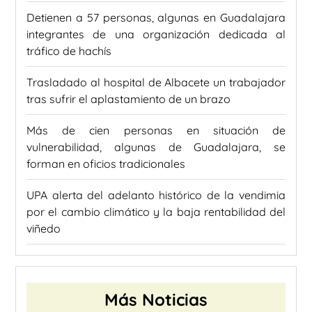
Detienen a 57 personas, algunas en Guadalajara
integrantes de una organización dedicada al
tráfico de hachís
Trasladado al hospital de Albacete un trabajador
tras sufrir el aplastamiento de un brazo
Más de cien personas en situación de
vulnerabilidad, algunas de Guadalajara, se
forman en oficios tradicionales
UPA alerta del adelanto histórico de la vendimia
por el cambio climático y la baja rentabilidad del
viñedo
Más Noticias