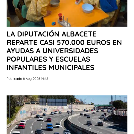
LA DIPUTACIÓN ALBACETE
REPARTE CASI 570.000 EUROS EN
AYUDAS A UNIVERSIDADES
POPULARES Y ESCUELAS
INFANTILES MUNICIPALES
Publicado 8 Aug 2026 14:48