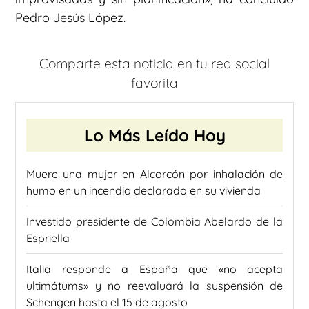
Pedro Jesús López.
Comparte esta noticia en tu red social
favorita
Lo Más Leído Hoy
Muere una mujer en Alcorcón por inhalación de
humo en un incendio declarado en su vivienda
Investido presidente de Colombia Abelardo de la
Espriella
Italia responde a España que «no acepta
ultimátums» y no reevaluará la suspensión de
Schengen hasta el 15 de agosto