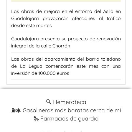
Las obras de mejora en el entorno del Asilo en
Guadalajara provocarán afecciones al tráfico
desde este martes
Guadalajara presenta su proyecto de renovación
integral de la calle Chorrón
Las obras del aparcamiento del barrio toledano
de La Legua comenzarán este mes con una
inversión de 100.000 euros
🔍 Hemeroteca
⛽️💲 Gasolineras más baratas cerca de mí
🐍 Farmacias de guardia