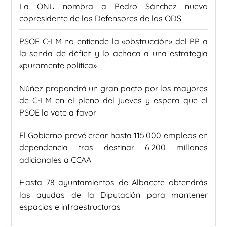
La ONU nombra a Pedro Sánchez nuevo
copresidente de los Defensores de los ODS
PSOE C-LM no entiende la «obstrucción» del PP a
la senda de déficit y lo achaca a una estrategia
«puramente política»
Núñez propondrá un gran pacto por los mayores
de C-LM en el pleno del jueves y espera que el
PSOE lo vote a favor
El Gobierno prevé crear hasta 115.000 empleos en
dependencia tras destinar 6.200 millones
adicionales a CCAA
Hasta 78 ayuntamientos de Albacete obtendrás
las ayudas de la Diputación para mantener
espacios e infraestructuras