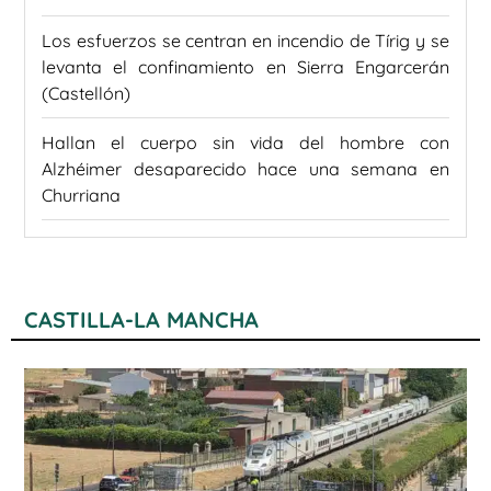
Los esfuerzos se centran en incendio de Tírig y se
levanta el confinamiento en Sierra Engarcerán
(Castellón)
Hallan el cuerpo sin vida del hombre con
Alzhéimer desaparecido hace una semana en
Churriana
CASTILLA-LA MANCHA