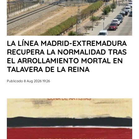
LA LÍNEA MADRID-EXTREMADURA
RECUPERA LA NORMALIDAD TRAS
EL ARROLLAMIENTO MORTAL EN
TALAVERA DE LA REINA
Publicado 8 Aug 2026 19:26