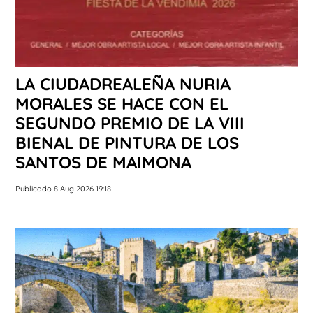
LA CIUDADREALEÑA NURIA
MORALES SE HACE CON EL
SEGUNDO PREMIO DE LA VIII
BIENAL DE PINTURA DE LOS
SANTOS DE MAIMONA
Publicado 8 Aug 2026 19:18