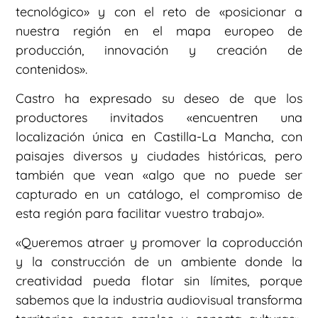
tecnológico» y con el reto de «posicionar a
nuestra región en el mapa europeo de
producción, innovación y creación de
contenidos».
Castro ha expresado su deseo de que los
productores invitados «encuentren una
localización única en Castilla-La Mancha, con
paisajes diversos y ciudades históricas, pero
también que vean «algo que no puede ser
capturado en un catálogo, el compromiso de
esta región para facilitar vuestro trabajo».
«Queremos atraer y promover la coproducción
y la construcción de un ambiente donde la
creatividad pueda flotar sin límites, porque
sabemos que la industria audiovisual transforma