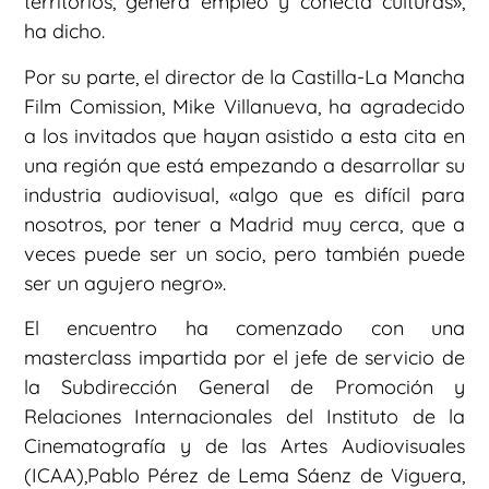
territorios, genera empleo y conecta culturas»,
ha dicho.
Por su parte, el director de la Castilla-La Mancha
Film Comission, Mike Villanueva, ha agradecido
a los invitados que hayan asistido a esta cita en
una región que está empezando a desarrollar su
industria audiovisual, «algo que es difícil para
nosotros, por tener a Madrid muy cerca, que a
veces puede ser un socio, pero también puede
ser un agujero negro».
El encuentro ha comenzado con una
masterclass impartida por el jefe de servicio de
la Subdirección General de Promoción y
Relaciones Internacionales del Instituto de la
Cinematografía y de las Artes Audiovisuales
(ICAA),Pablo Pérez de Lema Sáenz de Viguera,