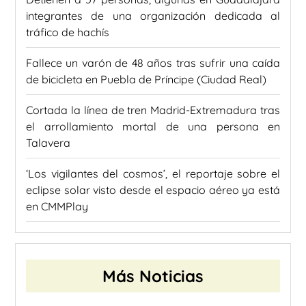
integrantes de una organización dedicada al
tráfico de hachís
Fallece un varón de 48 años tras sufrir una caída
de bicicleta en Puebla de Príncipe (Ciudad Real)
Cortada la línea de tren Madrid-Extremadura tras
el arrollamiento mortal de una persona en
Talavera
‘Los vigilantes del cosmos’, el reportaje sobre el
eclipse solar visto desde el espacio aéreo ya está
en CMMPlay
Más Noticias