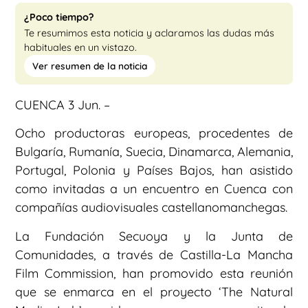
¿Poco tiempo?
Te resumimos esta noticia y aclaramos las dudas más
habituales en un vistazo.
Ver resumen de la noticia
CUENCA 3 Jun. –
Ocho productoras europeas, procedentes de
Bulgaría, Rumanía, Suecia, Dinamarca, Alemania,
Portugal, Polonia y Países Bajos, han asistido
como invitadas a un encuentro en Cuenca con
compañías audiovisuales castellanomanchegas.
La Fundación Secuoya y la Junta de
Comunidades, a través de Castilla-La Mancha
Film Commission, han promovido esta reunión
que se enmarca en el proyecto ‘The Natural