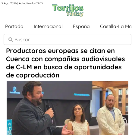
9 Ago 2026 | Actualizado 09:05
Portada
Internacional
España
Castilla-La Ma
Productoras europeas se citan en
Cuenca con compañías audiovisuales
de C-LM en busca de oportunidades
de coproducción