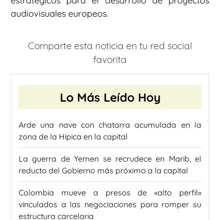
estratégicos para el desarrollo de proyectos
audiovisuales europeos.
Comparte esta noticia en tu red social
favorita
Lo Más Leído Hoy
Arde una nave con chatarra acumulada en la
zona de la Hípica en la capital
La guerra de Yemen se recrudece en Marib, el
reducto del Gobierno más próximo a la capital
Colombia mueve a presos de «alto perfil»
vinculados a las negociaciones para romper su
estructura carcelaria