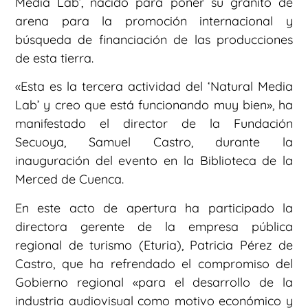
Media Lab’, nacido para poner su granito de
arena para la promoción internacional y
búsqueda de financiación de las producciones
de esta tierra.
«Esta es la tercera actividad del ‘Natural Media
Lab’ y creo que está funcionando muy bien», ha
manifestado el director de la Fundación
Secuoya, Samuel Castro, durante la
inauguración del evento en la Biblioteca de la
Merced de Cuenca.
En este acto de apertura ha participado la
directora gerente de la empresa pública
regional de turismo (Eturia), Patricia Pérez de
Castro, que ha refrendado el compromiso del
Gobierno regional «para el desarrollo de la
industria audiovisual como motivo económico y