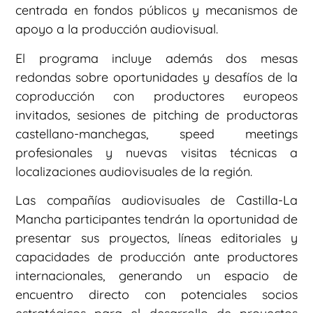
centrada en fondos públicos y mecanismos de
apoyo a la producción audiovisual.
El programa incluye además dos mesas
redondas sobre oportunidades y desafíos de la
coproducción con productores europeos
invitados, sesiones de pitching de productoras
castellano-manchegas, speed meetings
profesionales y nuevas visitas técnicas a
localizaciones audiovisuales de la región.
Las compañías audiovisuales de Castilla-La
Mancha participantes tendrán la oportunidad de
presentar sus proyectos, líneas editoriales y
capacidades de producción ante productores
internacionales, generando un espacio de
encuentro directo con potenciales socios