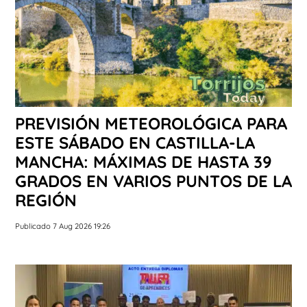
PREVISIÓN METEOROLÓGICA PARA
ESTE SÁBADO EN CASTILLA-LA
MANCHA: MÁXIMAS DE HASTA 39
GRADOS EN VARIOS PUNTOS DE LA
REGIÓN
Publicado 7 Aug 2026 19:26