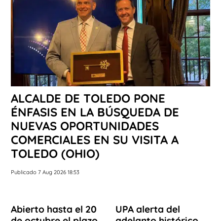
ALCALDE DE TOLEDO PONE
ÉNFASIS EN LA BÚSQUEDA DE
NUEVAS OPORTUNIDADES
COMERCIALES EN SU VISITA A
TOLEDO (OHIO)
Publicado 7 Aug 2026 18:53
Abierto hasta el 20
UPA alerta del
de octubre el plazo
adelanto histórico