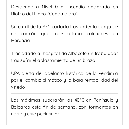
Desciende a Nivel 0 el incendio declarado en
Riofrío del Llano (Guadalajara)
Un carril de la A-4, cortado tras arder la carga de
un camión que transportaba colchones en
Herencia
Trasladado al hospital de Albacete un trabajador
tras sufrir el aplastamiento de un brazo
UPA alerta del adelanto histórico de la vendimia
por el cambio climático y la baja rentabilidad del
viñedo
Las máximas superarán los 40ºC en Península y
Baleares este fin de semana, con tormentas en
norte y este peninsular