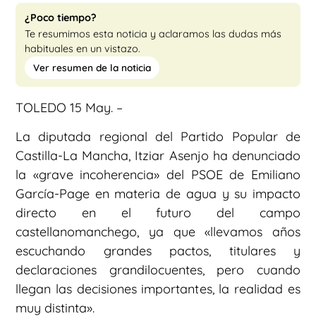
¿Poco tiempo?
Te resumimos esta noticia y aclaramos las dudas más
habituales en un vistazo.
Ver resumen de la noticia
TOLEDO 15 May. –
La diputada regional del Partido Popular de
Castilla-La Mancha, Itziar Asenjo ha denunciado
la «grave incoherencia» del PSOE de Emiliano
García-Page en materia de agua y su impacto
directo en el futuro del campo
castellanomanchego, ya que «llevamos años
escuchando grandes pactos, titulares y
declaraciones grandilocuentes, pero cuando
llegan las decisiones importantes, la realidad es
muy distinta».