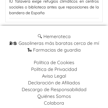
IU Talavera exige refugios climáticos en centros
sociales o biblioteca antes que reposiciones de la
bandera de España
🔍 Hemeroteca
⛽️💲 Gasolineras más baratas cerca de mí
🐍 Farmacias de guardia
Política de Cookies
Política de Privacidad
Aviso Legal
Declaración de Afiliados
Descargo de Responsabilidad
Quiénes Somos
Colabora