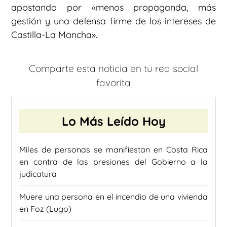
apostando por «menos propaganda, más
gestión y una defensa firme de los intereses de
Castilla-La Mancha».
Comparte esta noticia en tu red social
favorita
Lo Más Leído Hoy
Miles de personas se manifiestan en Costa Rica
en contra de las presiones del Gobierno a la
judicatura
Muere una persona en el incendio de una vivienda
en Foz (Lugo)