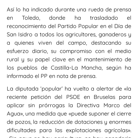
Así lo ha indicado durante una rueda de prensa
en Toledo, donde ha trasladado el
reconocimiento del Partido Popular en el Día de
San Isidro a todos los agricultores, ganaderos y
a quienes viven del campo, destacando su
esfuerzo diario, su compromiso con el medio
rural y su papel clave en el mantenimiento de
los pueblos de Castilla-La Mancha, según ha
informado el PP en nota de prensa.
La diputada ‘popular’ ha vuelto a alertar de «la
reciente petición del PSOE en Bruselas para
aplicar sin prórrogas la Directiva Marco del
Agua», una medida que «puede suponer el cierre
de pozos, la reducción de dotaciones y enormes
dificultades para las explotaciones agrícolas».