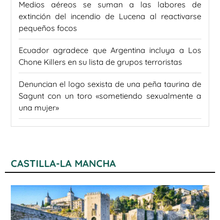
Medios aéreos se suman a las labores de
extinción del incendio de Lucena al reactivarse
pequeños focos
Ecuador agradece que Argentina incluya a Los
Chone Killers en su lista de grupos terroristas
Denuncian el logo sexista de una peña taurina de
Sagunt con un toro «sometiendo sexualmente a
una mujer»
CASTILLA-LA MANCHA