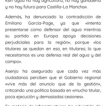
«Sin agua no hay agricultura, no hay ganadería
y no hay futuro para Castilla-La Mancha».
Además, ha denunciado la contradicción de
Emiliano García-Page, ya que «intenta
presentarse como defensor del agua mientras
su partido en Europa apoya decisiones
perjudiciales para la región», porque «los
titulares se quedan en eso, en titulares; lo que
necesitamos es una defensa real del agua y del
campo».
Asenjo ha asegurado que cada vez más
ciudadanos perciben que el Gobierno regional
«vive más del anuncio que de la gestión»,
criticando una política basada en «mucho titular,
poca ejecución y demasiadas cesiones».