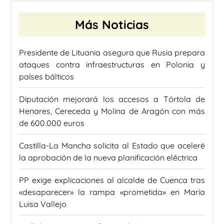
Más Noticias
Presidente de Lituania asegura que Rusia prepara
ataques contra infraestructuras en Polonia y
países bálticos
Diputación mejorará los accesos a Tórtola de
Henares, Cereceda y Molina de Aragón con más
de 600.000 euros
Castilla-La Mancha solicita al Estado que aceleré
la aprobación de la nueva planificación eléctrica
PP exige explicaciones al alcalde de Cuenca tras
«desaparecer» la rampa «prometida» en María
Luisa Vallejo