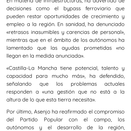
En materia de infraestructuras, ha advertido de
decisiones como el bypass ferroviario que
pueden restar oportunidades de crecimiento y
empleo a la región. En sanidad, ha denunciado
«retrasos inasumibles y carencias de personal»,
mientras que en el ámbito de los autónomos ha
lamentado que las ayudas prometidas «no
llegan en la medida anunciada».
«Castilla-La Mancha tiene potencial, talento y
capacidad para mucho más», ha defendido,
señalando que los problemas actuales
responden a «una gestión que no está a la
altura de lo que esta tierra necesita».
Por último, Asenjo ha reafirmado el compromiso
del Partido Popular con el campo, los
autónomos y el desarrollo de la región,