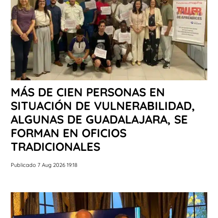
MÁS DE CIEN PERSONAS EN
SITUACIÓN DE VULNERABILIDAD,
ALGUNAS DE GUADALAJARA, SE
FORMAN EN OFICIOS
TRADICIONALES
Publicado 7 Aug 2026 19:18