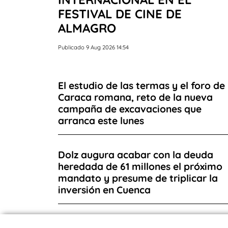
FESTIVAL DE CINE DE
ALMAGRO
Publicado 9 Aug 2026 14:54
El estudio de las termas y el foro de 
Caraca romana, reto de la nueva
campaña de excavaciones que
arranca este lunes
Dolz augura acabar con la deuda
heredada de 61 millones el próximo
mandato y presume de triplicar la
inversión en Cuenca