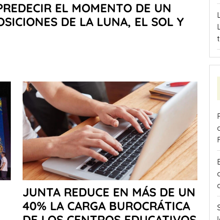
PREDECIR EL MOMENTO DE UN
SICIONES DE LA LUNA, EL SOL Y
JUNTA REDUCE EN MÁS DE UN
40% LA CARGA BUROCRÁTICA
DE LOS CENTROS EDUCATIVOS