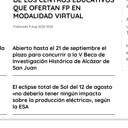
QUE OFERTAN FP EN
MODALIDAD VIRTUAL
Publicado 9 Aug 2026 14:20
la
Abierto hasta el 21 de septiembre el
plazo para concurrir a la V Beca de
Investigación Histórica de Alcázar de
San Juan
El eclipse total de Sol del 12 de agosto
«no debería tener ningún impacto
sobre la producción eléctrica», según
la ESA