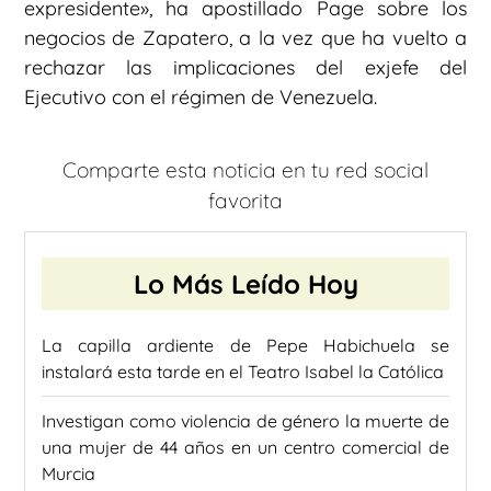
expresidente», ha apostillado Page sobre los
negocios de Zapatero, a la vez que ha vuelto a
rechazar las implicaciones del exjefe del
Ejecutivo con el régimen de Venezuela.
Comparte esta noticia en tu red social
favorita
Lo Más Leído Hoy
La capilla ardiente de Pepe Habichuela se
instalará esta tarde en el Teatro Isabel la Católica
Investigan como violencia de género la muerte de
una mujer de 44 años en un centro comercial de
Murcia