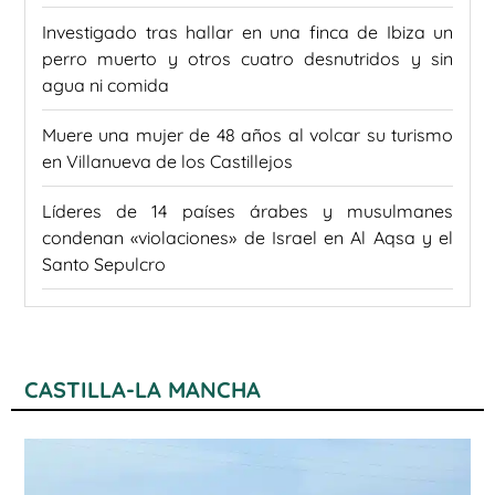
Investigado tras hallar en una finca de Ibiza un
perro muerto y otros cuatro desnutridos y sin
agua ni comida
Muere una mujer de 48 años al volcar su turismo
en Villanueva de los Castillejos
Líderes de 14 países árabes y musulmanes
condenan «violaciones» de Israel en Al Aqsa y el
Santo Sepulcro
CASTILLA-LA MANCHA