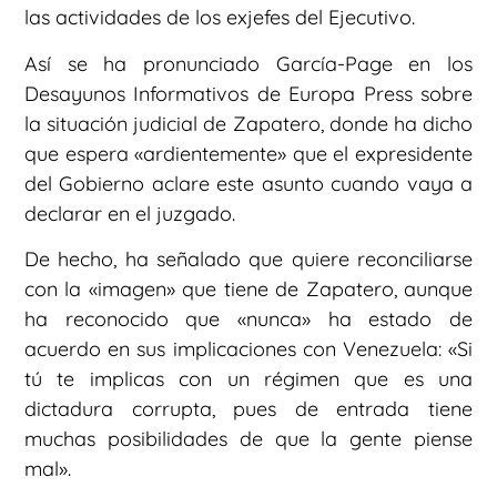
las actividades de los exjefes del Ejecutivo.
Así se ha pronunciado García-Page en los
Desayunos Informativos de Europa Press sobre
la situación judicial de Zapatero, donde ha dicho
que espera «ardientemente» que el expresidente
del Gobierno aclare este asunto cuando vaya a
declarar en el juzgado.
De hecho, ha señalado que quiere reconciliarse
con la «imagen» que tiene de Zapatero, aunque
ha reconocido que «nunca» ha estado de
acuerdo en sus implicaciones con Venezuela: «Si
tú te implicas con un régimen que es una
dictadura corrupta, pues de entrada tiene
muchas posibilidades de que la gente piense
mal».