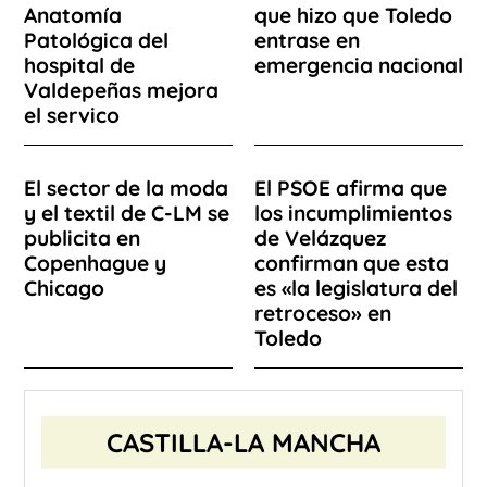
Anatomía
que hizo que Toledo
Patológica del
entrase en
hospital de
emergencia nacional
Valdepeñas mejora
el servico
El sector de la moda
El PSOE afirma que
y el textil de C-LM se
los incumplimientos
publicita en
de Velázquez
Copenhague y
confirman que esta
Chicago
es «la legislatura del
retroceso» en
Toledo
CASTILLA-LA MANCHA