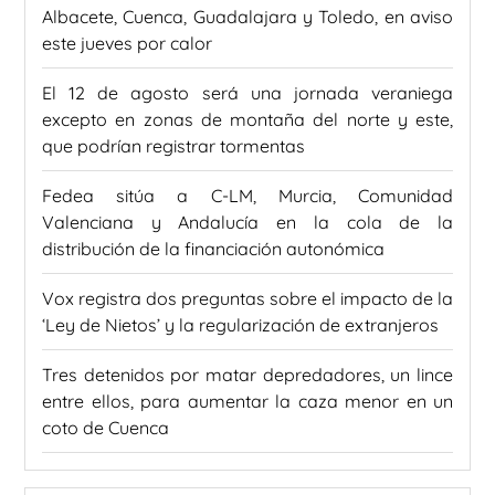
Albacete, Cuenca, Guadalajara y Toledo, en aviso
este jueves por calor
El 12 de agosto será una jornada veraniega
excepto en zonas de montaña del norte y este,
que podrían registrar tormentas
Fedea sitúa a C-LM, Murcia, Comunidad
Valenciana y Andalucía en la cola de la
distribución de la financiación autonómica
Vox registra dos preguntas sobre el impacto de la
‘Ley de Nietos’ y la regularización de extranjeros
Tres detenidos por matar depredadores, un lince
entre ellos, para aumentar la caza menor en un
coto de Cuenca