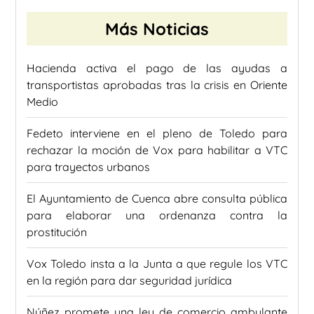
Más Noticias
Hacienda activa el pago de las ayudas a
transportistas aprobadas tras la crisis en Oriente
Medio
Fedeto interviene en el pleno de Toledo para
rechazar la moción de Vox para habilitar a VTC
para trayectos urbanos
El Ayuntamiento de Cuenca abre consulta pública
para elaborar una ordenanza contra la
prostitución
Vox Toledo insta a la Junta a que regule los VTC
en la región para dar seguridad jurídica
Núñez promete una ley de comercio ambulante