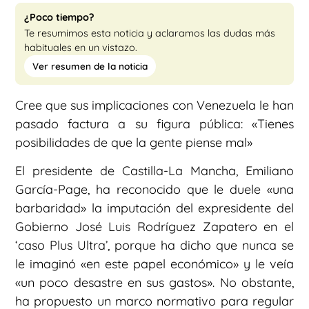
¿Poco tiempo?
Te resumimos esta noticia y aclaramos las dudas más
habituales en un vistazo.
Ver resumen de la noticia
Cree que sus implicaciones con Venezuela le han
pasado factura a su figura pública: «Tienes
posibilidades de que la gente piense mal»
El presidente de Castilla-La Mancha, Emiliano
García-Page, ha reconocido que le duele «una
barbaridad» la imputación del expresidente del
Gobierno José Luis Rodríguez Zapatero en el
‘caso Plus Ultra’, porque ha dicho que nunca se
le imaginó «en este papel económico» y le veía
«un poco desastre en sus gastos». No obstante,
ha propuesto un marco normativo para regular