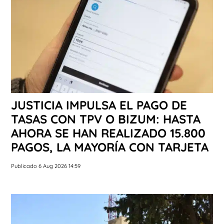
JUSTICIA IMPULSA EL PAGO DE
TASAS CON TPV O BIZUM: HASTA
AHORA SE HAN REALIZADO 15.800
PAGOS, LA MAYORÍA CON TARJETA
Publicado 6 Aug 2026 14:59