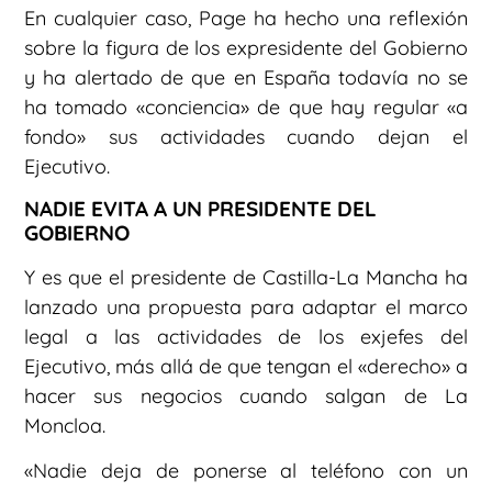
En cualquier caso, Page ha hecho una reflexión
sobre la figura de los expresidente del Gobierno
y ha alertado de que en España todavía no se
ha tomado «conciencia» de que hay regular «a
fondo» sus actividades cuando dejan el
Ejecutivo.
NADIE EVITA A UN PRESIDENTE DEL
GOBIERNO
Y es que el presidente de Castilla-La Mancha ha
lanzado una propuesta para adaptar el marco
legal a las actividades de los exjefes del
Ejecutivo, más allá de que tengan el «derecho» a
hacer sus negocios cuando salgan de La
Moncloa.
«Nadie deja de ponerse al teléfono con un