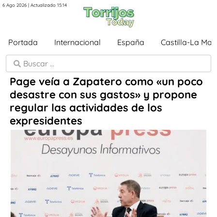
6 Ago 2026 | Actualizado 15:14
Portada
Internacional
España
Castilla-La Ma
Page veía a Zapatero como «un poco
desastre con sus gastos» y propone
regular las actividades de los
expresidentes