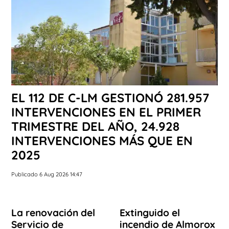
EL 112 DE C-LM GESTIONÓ 281.957
INTERVENCIONES EN EL PRIMER
TRIMESTRE DEL AÑO, 24.928
INTERVENCIONES MÁS QUE EN
2025
Publicado 6 Aug 2026 14:47
La renovación del
Extinguido el
Servicio de
incendio de Almorox