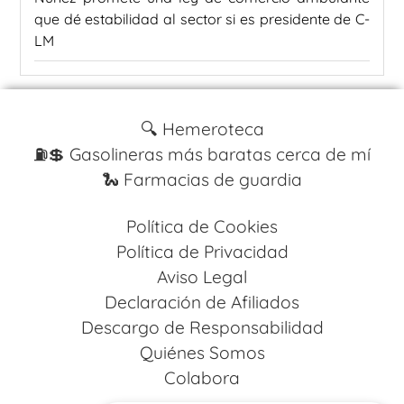
que dé estabilidad al sector si es presidente de C-
LM
🔍 Hemeroteca
⛽️💲 Gasolineras más baratas cerca de mí
🐍 Farmacias de guardia
Política de Cookies
Política de Privacidad
Aviso Legal
Declaración de Afiliados
Descargo de Responsabilidad
Quiénes Somos
Colabora