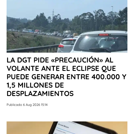
LA DGT PIDE «PRECAUCIÓN» AL
VOLANTE ANTE EL ECLIPSE QUE
PUEDE GENERAR ENTRE 400.000 Y
1,5 MILLONES DE
DESPLAZAMIENTOS
Publicado 6 Aug 2026 15:14