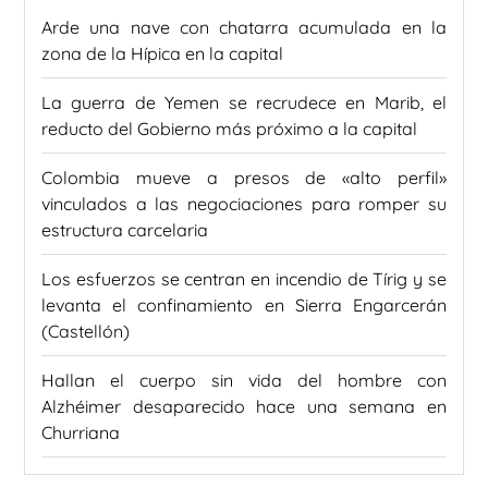
Arde una nave con chatarra acumulada en la
zona de la Hípica en la capital
La guerra de Yemen se recrudece en Marib, el
reducto del Gobierno más próximo a la capital
Colombia mueve a presos de «alto perfil»
vinculados a las negociaciones para romper su
estructura carcelaria
Los esfuerzos se centran en incendio de Tírig y se
levanta el confinamiento en Sierra Engarcerán
(Castellón)
Hallan el cuerpo sin vida del hombre con
Alzhéimer desaparecido hace una semana en
Churriana