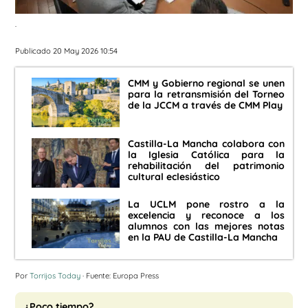
.
Publicado 20 May 2026 10:54
CMM y Gobierno regional se unen
para la retransmisión del Torneo
de la JCCM a través de CMM Play
Castilla-La Mancha colabora con
la Iglesia Católica para la
rehabilitación del patrimonio
cultural eclesiástico
La UCLM pone rostro a la
excelencia y reconoce a los
alumnos con las mejores notas
en la PAU de Castilla-La Mancha
Por
Torrijos Today
· Fuente: Europa Press
¿Poco tiempo?