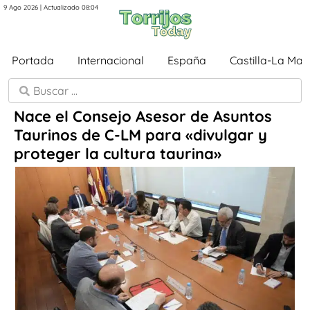
9 Ago 2026 | Actualizado 08:04
Portada
Internacional
España
Castilla-La Ma
Nace el Consejo Asesor de Asuntos
Taurinos de C-LM para «divulgar y
proteger la cultura taurina»