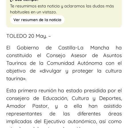
Te resumimos esta noticia y aclaramos las dudas más
habituales en un vistazo.
Ver resumen de la noticia
TOLEDO 20 May. –
El Gobierno de Castilla-La Mancha ha
constituido el Consejo Asesor de Asuntos
Taurinos de la Comunidad Autónoma con el
objetivo de «divulgar y proteger la cultura
taurina».
Esta primera reunión ha estado presidida por el
consejero de Educación, Cultura y Deportes,
Amador Pastor, y a ella han asistido
representantes de las diferentes áreas
implicadas del Ejecutivo autonómico, así como