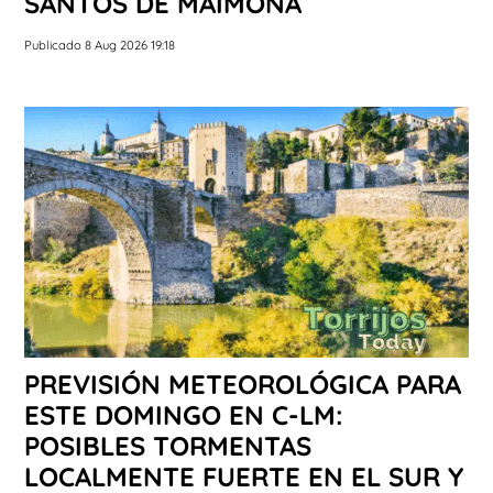
SANTOS DE MAIMONA
Publicado 8 Aug 2026 19:18
PREVISIÓN METEOROLÓGICA PARA
ESTE DOMINGO EN C-LM:
POSIBLES TORMENTAS
LOCALMENTE FUERTE EN EL SUR Y