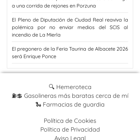
a una corrida de rejones en Porzuna
El Pleno de Diputación de Ciudad Real reaviva la
polémica por no enviar medios del SCIS al
incendio de La Mierla
El pregonero de la Feria Taurina de Albacete 2026
será Enrique Ponce
🔍 Hemeroteca
⛽️💲 Gasolineras más baratas cerca de mí
🐍 Farmacias de guardia
Política de Cookies
Política de Privacidad
Aviso Legal