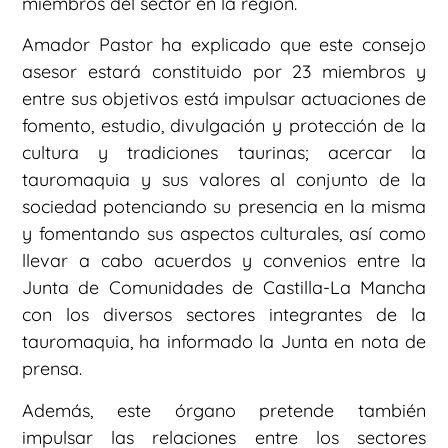
miembros del sector en la región.
Amador Pastor ha explicado que este consejo
asesor estará constituido por 23 miembros y
entre sus objetivos está impulsar actuaciones de
fomento, estudio, divulgación y protección de la
cultura y tradiciones taurinas; acercar la
tauromaquia y sus valores al conjunto de la
sociedad potenciando su presencia en la misma
y fomentando sus aspectos culturales, así como
llevar a cabo acuerdos y convenios entre la
Junta de Comunidades de Castilla-La Mancha
con los diversos sectores integrantes de la
tauromaquia, ha informado la Junta en nota de
prensa.
Además, este órgano pretende también
impulsar las relaciones entre los sectores