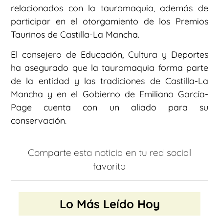
relacionados con la tauromaquia, además de
participar en el otorgamiento de los Premios
Taurinos de Castilla-La Mancha.
El consejero de Educación, Cultura y Deportes
ha asegurado que la tauromaquia forma parte
de la entidad y las tradiciones de Castilla-La
Mancha y en el Gobierno de Emiliano García-
Page cuenta con un aliado para su
conservación.
Comparte esta noticia en tu red social
favorita
Lo Más Leído Hoy