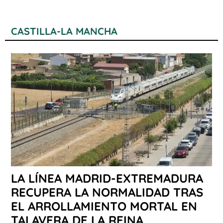
CASTILLA-LA MANCHA
LA LÍNEA MADRID-EXTREMADURA
RECUPERA LA NORMALIDAD TRAS
EL ARROLLAMIENTO MORTAL EN
TALAVERA DE LA REINA