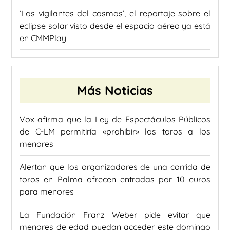
‘Los vigilantes del cosmos’, el reportaje sobre el
eclipse solar visto desde el espacio aéreo ya está
en CMMPlay
Más Noticias
Vox afirma que la Ley de Espectáculos Públicos
de C-LM permitiría «prohibir» los toros a los
menores
Alertan que los organizadores de una corrida de
toros en Palma ofrecen entradas por 10 euros
para menores
La Fundación Franz Weber pide evitar que
menores de edad puedan acceder este domingo