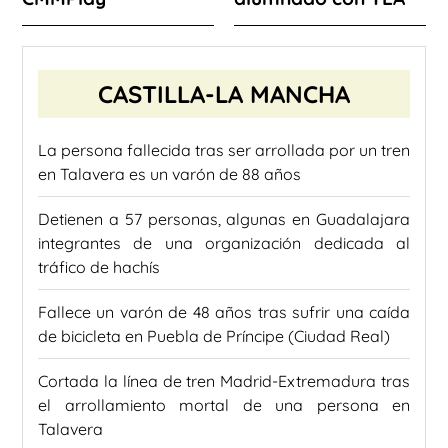
CASTILLA-LA MANCHA
La persona fallecida tras ser arrollada por un tren
en Talavera es un varón de 88 años
Detienen a 57 personas, algunas en Guadalajara
integrantes de una organización dedicada al
tráfico de hachís
Fallece un varón de 48 años tras sufrir una caída
de bicicleta en Puebla de Príncipe (Ciudad Real)
Cortada la línea de tren Madrid-Extremadura tras
el arrollamiento mortal de una persona en
Talavera