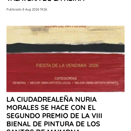
Publicado 8 Aug 2026 19:26
LA CIUDADREALEÑA NURIA
MORALES SE HACE CON EL
SEGUNDO PREMIO DE LA VIII
BIENAL DE PINTURA DE LOS