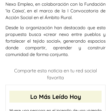
Nexo Empleo, en colaboración con la Fundación
‘la Caixa’, en el marco de la I Convocatoria de
Acción Social en el Ámbito Rural.
Desde la organización han destacado que esta
propuesta busca «crear nexo entre pueblos y
fortalecer el tejido social», generando espacios
donde compartir, aprender y construir
comunidad de forma conjunta.
Comparte esta noticia en tu red social
favorita
Lo Más Leído Hoy
Muere una persona en el incendio de una vivienda