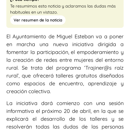
Te resumimos esta noticia y aclaramos las dudas más
habituales en un vistazo.
Ver resumen de la noticia
El Ayuntamiento de Miguel Esteban va a poner
en marcha una nueva iniciativa dirigida a
fomentar la participación, el empoderamiento y
la creación de redes entre mujeres del entorno
rural. Se trata del programa ‘Trajiner@s raíz
rural’, que ofrecerá talleres gratuitos diseñados
como espacios de encuentro, aprendizaje y
creación colectiva.
La iniciativa dará comienzo con una sesión
informativa el próximo 20 de abril, en la que se
explicará el desarrollo de los talleres y se
resolverán todas las dudas de las personas