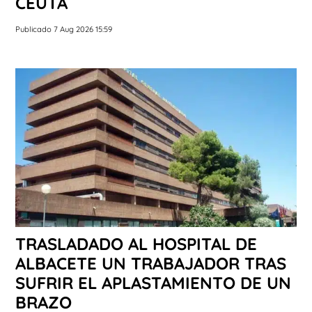
CEUTA
Publicado 7 Aug 2026 15:59
TRASLADADO AL HOSPITAL DE
ALBACETE UN TRABAJADOR TRAS
SUFRIR EL APLASTAMIENTO DE UN
BRAZO