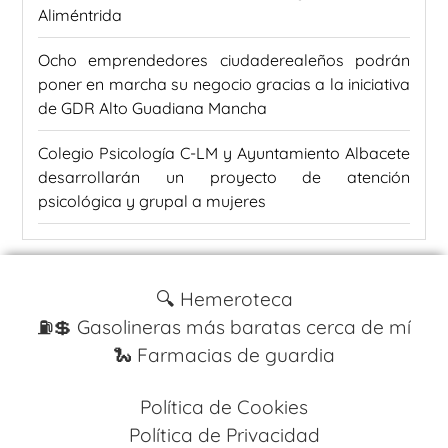
Aliméntrida
Ocho emprendedores ciudaderealeños podrán
poner en marcha su negocio gracias a la iniciativa
de GDR Alto Guadiana Mancha
Colegio Psicología C-LM y Ayuntamiento Albacete
desarrollarán un proyecto de atención
psicológica y grupal a mujeres
🔍 Hemeroteca
⛽️💲 Gasolineras más baratas cerca de mí
🐍 Farmacias de guardia
Política de Cookies
Política de Privacidad