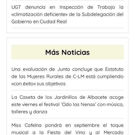
UGT denuncia en Inspección de Trabajo la
«climatización deficiente» de la Subdelegación del
Gobierno en Ciudad Real
Más Noticias
Una evaluación de Junta concluye que Estatuto
de las Mujeres Rurales de C-LM está cumpliendo
«con éxito» sus objetivos
La Caseta de los Jardinillos de Albacete acoge
este viernes el festival ‘Odo las Nenas’ con música,
talleres y danza
Miss Cafeína pondrá en septiembre el toque
musical a la Fiesta del Vino y al Mercado