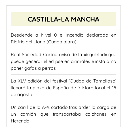
CASTILLA-LA MANCHA
Desciende a Nivel 0 el incendio declarado en
Riofrío del Llano (Guadalajara)
Real Sociedad Canina avisa de la «inquietud» que
puede generar el eclipse en animales e insta a no
poner gafas a perros
La XLV edición del festival ‘Ciudad de Tomelloso’
llenará la plaza de España de folclore local el 15
de agosto
Un carril de la A-4, cortado tras arder la carga de
un camión que transportaba colchones en
Herencia