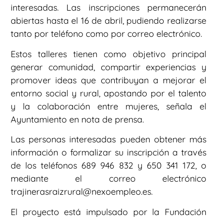
interesadas. Las inscripciones permanecerán
abiertas hasta el 16 de abril, pudiendo realizarse
tanto por teléfono como por correo electrónico.
Estos talleres tienen como objetivo principal
generar comunidad, compartir experiencias y
promover ideas que contribuyan a mejorar el
entorno social y rural, apostando por el talento
y la colaboración entre mujeres, señala el
Ayuntamiento en nota de prensa.
Las personas interesadas pueden obtener más
información o formalizar su inscripción a través
de los teléfonos 689 946 832 y 650 341 172, o
mediante el correo electrónico
trajinerasraizrural@nexoempleo.es.
El proyecto está impulsado por la Fundación