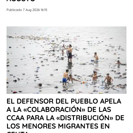
Publicado 7 Aug 2026 16:15
EL DEFENSOR DEL PUEBLO APELA
A LA «COLABORACIÓN» DE LAS
CCAA PARA LA «DISTRIBUCIÓN» DE
LOS MENORES MIGRANTES EN