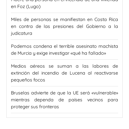
en Foz (Lugo)
Miles de personas se manifiestan en Costa Rica
en contra de las presiones del Gobierno a la
judicatura
Podemos condena el terrible asesinato machista
de Murcia y exige investigar «qué ha fallado»
Medios aéreos se suman a las labores de
extinción del incendio de Lucena al reactivarse
pequeños focos
Bruselas advierte de que la UE será «vulnerable»
mientras dependa de países vecinos para
proteger sus fronteras