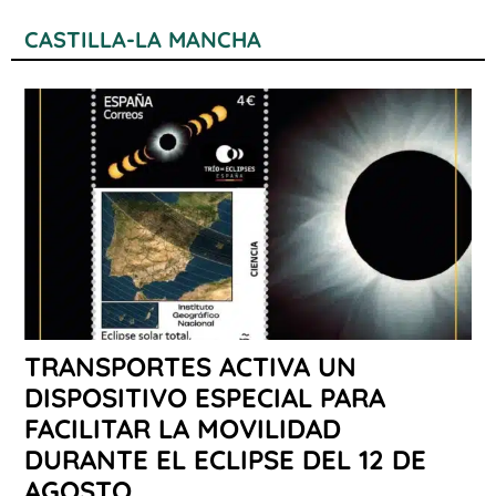
CASTILLA-LA MANCHA
TRANSPORTES ACTIVA UN
DISPOSITIVO ESPECIAL PARA
FACILITAR LA MOVILIDAD
DURANTE EL ECLIPSE DEL 12 DE
AGOSTO