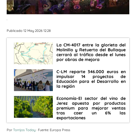
.
Publicado 12 May 2026 12:28
La CM-4017 entre la glorieta del
Molinillo y Retuerta del Bullaque
cerrará al tráfico desde el lunes
por obras de mejora
C-LM reparte 346.000 euros en
impulsar 14 proyectos de
Educación para el Desarrollo en
la región
Economía-El sector del vino de
Jerez apuesta por productos
premium para mejorar ventas
tras caer un 6% las
exportaciones
Por
Torrijos Today
· Fuente: Europa Press