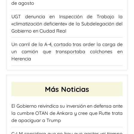
de agosto
UGT denuncia en Inspección de Trabajo la
«climatización deficiente» de la Subdelegación del
Gobierno en Ciudad Real
Un carril de la A-4, cortado tras arder la carga de
un camión que transportaba colchones en
Herencia
Más Noticias
El Gobierno reivindica su inversión en defensa ante
la cumbre OTAN de Ankara y cree que Rutte trata
de apaciguar a Trump
C-LM considera que no hay que gastar «ni tiempo