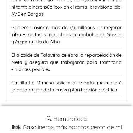
ni tanto dinero público» en el ramal provisional del
AVE en Bargas
Gobierno invierte más de 7,5 millones en mejorar
infraestructuras hidráulicas en embalse de Gasset
y Argamasilla de Alba
El alcalde de Talavera celebra la reparcelación de
Meta y asegura que trabajarán para tramitarla
«lo antes posible»
Castilla-La Mancha solicita al Estado que aceleré
la aprobación de la nueva planificación eléctrica
🔍 Hemeroteca
⛽️💲 Gasolineras más baratas cerca de mí