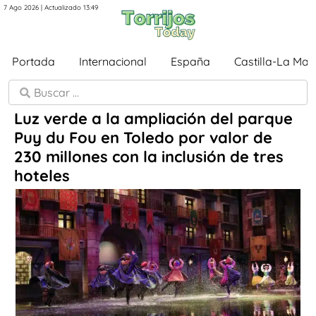
7 Ago 2026 | Actualizado 13:49
Portada
Internacional
España
Castilla-La Ma
Luz verde a la ampliación del parque
Puy du Fou en Toledo por valor de
230 millones con la inclusión de tres
hoteles