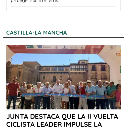
proteger sus fronteras
CASTILLA-LA MANCHA
JUNTA DESTACA QUE LA II VUELTA
CICLISTA LEADER IMPULSE LA