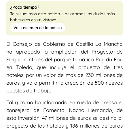
¿Poco tiempo?
Te resumimos esta noticia y aclaramos las dudas más
habituales en un vistazo.
Ver resumen de la noticia
El Consejo de Gobierno de Castilla-La Mancha
ha aprobado la ampliación del Proyecto de
Singular Interés del parque temático Puy du Fou
en Toledo, que incluye el proyecto de tres
hoteles, por un valor de más de 230 millones de
euros, y va a permitir la creación de 500 nuevos
puestos de trabajo.
Tal y como ha informado en rueda de prensa el
consejero de Fomento, Nacho Hernando, de
esta inversión, 47 millones de euros se destina al
proyecto de los hoteles y 186 millones de euros