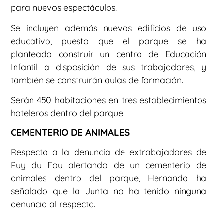
para nuevos espectáculos.
Se incluyen además nuevos edificios de uso
educativo, puesto que el parque se ha
planteado construir un centro de Educación
Infantil a disposición de sus trabajadores, y
también se construirán aulas de formación.
Serán 450 habitaciones en tres establecimientos
hoteleros dentro del parque.
CEMENTERIO DE ANIMALES
Respecto a la denuncia de extrabajadores de
Puy du Fou alertando de un cementerio de
animales dentro del parque, Hernando ha
señalado que la Junta no ha tenido ninguna
denuncia al respecto.