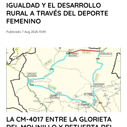
IGUALDAD Y EL DESARROLLO
RURAL A TRAVÉS DEL DEPORTE
FEMENINO
Publicado 7 Aug 2026 13:49
LA CM-4017 ENTRE LA GLORIETA
DEL MOLINILLO Y RETUERTA DEL