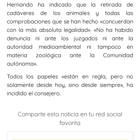
Hernando ha indicado que la retirada de
cadáveres de los animales y todas las
comprobaciones que se han hecho «concuerdan
con la más absoluta legalidad». «No ha habido
denuncia ni ante los juzgados ni ante la
autoridad medioambiental ni tampoco en
materia zoológica ante la Comunidad
autónoma».
Todos los papeles «están en regla, pero no
solamente desde hoy, sino desde siempre», ha
incidido el consejero.
Comparte esta noticia en tu red social
favorita