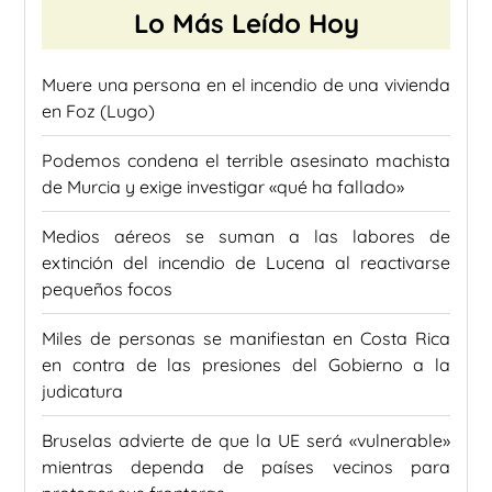
Lo Más Leído Hoy
Muere una persona en el incendio de una vivienda
en Foz (Lugo)
Podemos condena el terrible asesinato machista
de Murcia y exige investigar «qué ha fallado»
Medios aéreos se suman a las labores de
extinción del incendio de Lucena al reactivarse
pequeños focos
Miles de personas se manifiestan en Costa Rica
en contra de las presiones del Gobierno a la
judicatura
Bruselas advierte de que la UE será «vulnerable»
mientras dependa de países vecinos para