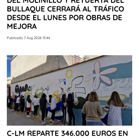
BULLAQUE CERRARÁ AL TRÁFICO
DESDE EL LUNES POR OBRAS DE
MEJORA
Publicado 7 Aug 2026 13:44
C-LM REPARTE 346.000 EUROS EN