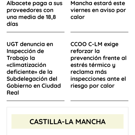
Albacete paga a sus
Mancha estará este
proveedores con
viernes en aviso por
una media de 18,8
calor
días
UGT denuncia en
CCOO C-LM exige
Inspección de
reforzar la
Trabajo la
prevención frente al
«climatización
estrés térmico y
deficiente» de la
reclama más
Subdelegación del
inspecciones ante el
Gobierno en Ciudad
riesgo por calor
Real
CASTILLA-LA MANCHA