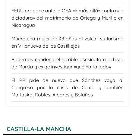
EEUU propone ante la OEA «ir más allá» contra «la
dictadura» del matrimonio de Ortega y Murillo en
Nicaragua
Muere una mujer de 48 años al volcar su turismo
en Villanueva de los Castillejos
Podemos condena el terrible asesinato machista
de Murcia y exige investigar «qué ha fallado»
El PP pide de nuevo que Sánchez vaya al
Congreso por la crisis de Ceuta y también
Marlaska, Robles, Albares y Bolaños
CASTILLA-LA MANCHA