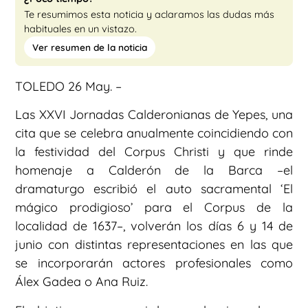
Te resumimos esta noticia y aclaramos las dudas más
habituales en un vistazo.
Ver resumen de la noticia
TOLEDO 26 May. –
Las XXVI Jornadas Calderonianas de Yepes, una
cita que se celebra anualmente coincidiendo con
la festividad del Corpus Christi y que rinde
homenaje a Calderón de la Barca –el
dramaturgo escribió el auto sacramental ‘El
mágico prodigioso’ para el Corpus de la
localidad de 1637–, volverán los días 6 y 14 de
junio con distintas representaciones en las que
se incorporarán actores profesionales como
Álex Gadea o Ana Ruiz.