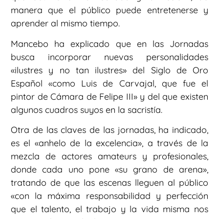
manera que el público puede entretenerse y
aprender al mismo tiempo.
Mancebo ha explicado que en las Jornadas
busca incorporar nuevas personalidades
«ilustres y no tan ilustres» del Siglo de Oro
Español «como Luis de Carvajal, que fue el
pintor de Cámara de Felipe III» y del que existen
algunos cuadros suyos en la sacristía.
Otra de las claves de las jornadas, ha indicado,
es el «anhelo de la excelencia», a través de la
mezcla de actores amateurs y profesionales,
donde cada uno pone «su grano de arena»,
tratando de que las escenas lleguen al público
«con la máxima responsabilidad y perfección
que el talento, el trabajo y la vida misma nos