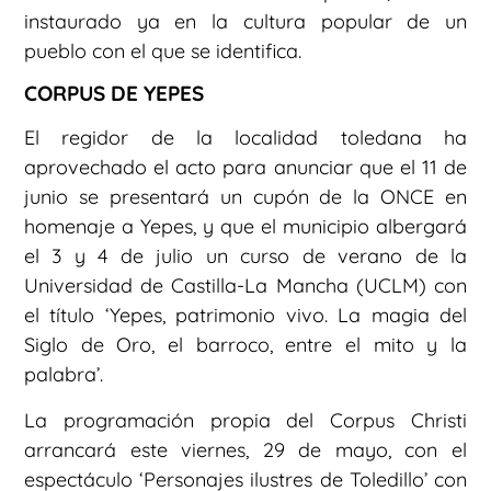
instaurado ya en la cultura popular de un
pueblo con el que se identifica.
CORPUS DE YEPES
El regidor de la localidad toledana ha
aprovechado el acto para anunciar que el 11 de
junio se presentará un cupón de la ONCE en
homenaje a Yepes, y que el municipio albergará
el 3 y 4 de julio un curso de verano de la
Universidad de Castilla-La Mancha (UCLM) con
el título ‘Yepes, patrimonio vivo. La magia del
Siglo de Oro, el barroco, entre el mito y la
palabra’.
La programación propia del Corpus Christi
arrancará este viernes, 29 de mayo, con el
espectáculo ‘Personajes ilustres de Toledillo’ con