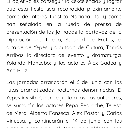
El objetivo es conseguir la «excelencia» y lograr
que esta fiesta sea reconocida próximamente
como de Interés Turístico Nacional, tal y como
han señalado en la rueda de prensa de
presentación de las jornadas la portavoz de la
Diputación de Toledo, Soledad de Frutos; el
alcalde de Yepes y diputado de Cultura, Tomás
Arribas; la directora del evento y dramaturga,
Yolanda Mancebo; y los actores Álex Gadea y
Ana Ruiz.
Las jornadas arrancarán el 6 de junio con las
rutas dramatizadas nocturnas denominadas ‘El
Yepes invisible’, donde junto a los dos anteriores,
se sumarán los actores Pepa Pedroche, Teresa
de Mera, Alberto Fonseca, Alex Pastor y Carlos
Vinuesa, y continuarán el 14 de junio con las