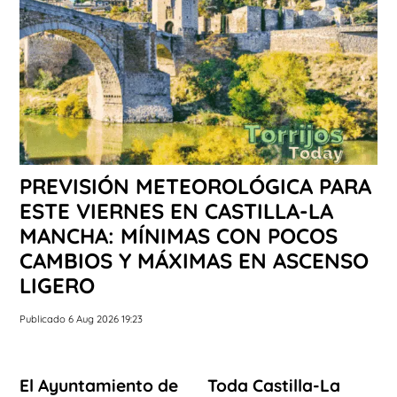
PREVISIÓN METEOROLÓGICA PARA
ESTE VIERNES EN CASTILLA-LA
MANCHA: MÍNIMAS CON POCOS
CAMBIOS Y MÁXIMAS EN ASCENSO
LIGERO
Publicado 6 Aug 2026 19:23
El Ayuntamiento de
Toda Castilla-La