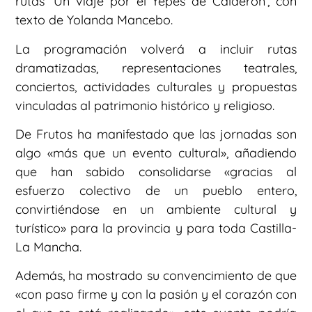
rutas ‘Un viaje por el Yepes de Calderón’, con
texto de Yolanda Mancebo.
La programación volverá a incluir rutas
dramatizadas, representaciones teatrales,
conciertos, actividades culturales y propuestas
vinculadas al patrimonio histórico y religioso.
De Frutos ha manifestado que las jornadas son
algo «más que un evento cultural», añadiendo
que han sabido consolidarse «gracias al
esfuerzo colectivo de un pueblo entero,
convirtiéndose en un ambiente cultural y
turístico» para la provincia y para toda Castilla-
La Mancha.
Además, ha mostrado su convencimiento de que
«con paso firme y con la pasión y el corazón con