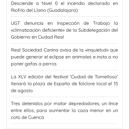
Desciende a Nivel 0 el incendio declarado en
Riofrío del Llano (Guadalajara)
UGT denuncia en Inspección de Trabajo la
«climatización deficiente» de la Subdelegación del
Gobierno en Ciudad Real
Real Sociedad Canina avisa de la «inquietud» que
puede generar el eclipse en animales e insta a no
poner gafas a perros
La XLV edición del festival ‘Ciudad de Tomelloso’
llenará la plaza de España de folclore local el 15
de agosto
Tres detenidos por matar depredadores, un lince
entre ellos, para aumentar la caza menor en un
coto de Cuenca