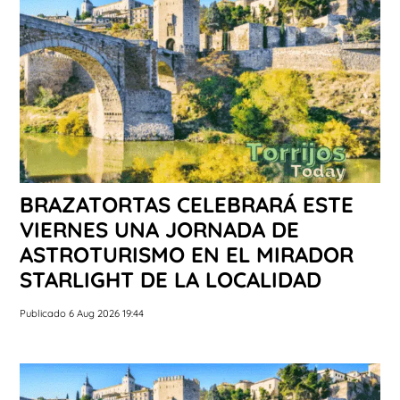
BRAZATORTAS CELEBRARÁ ESTE
VIERNES UNA JORNADA DE
ASTROTURISMO EN EL MIRADOR
STARLIGHT DE LA LOCALIDAD
Publicado 6 Aug 2026 19:44