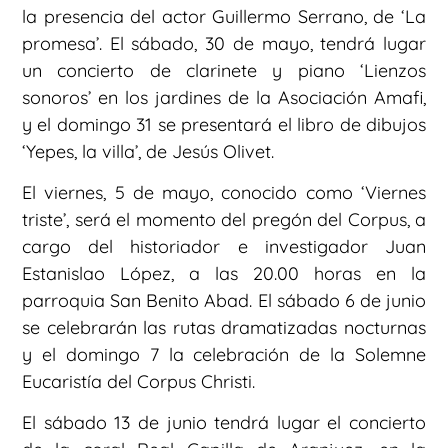
la presencia del actor Guillermo Serrano, de ‘La
promesa’. El sábado, 30 de mayo, tendrá lugar
un concierto de clarinete y piano ‘Lienzos
sonoros’ en los jardines de la Asociación Amafi,
y el domingo 31 se presentará el libro de dibujos
‘Yepes, la villa’, de Jesús Olivet.
El viernes, 5 de mayo, conocido como ‘Viernes
triste’, será el momento del pregón del Corpus, a
cargo del historiador e investigador Juan
Estanislao López, a las 20.00 horas en la
parroquia San Benito Abad. El sábado 6 de junio
se celebrarán las rutas dramatizadas nocturnas
y el domingo 7 la celebración de la Solemne
Eucaristía del Corpus Christi.
El sábado 13 de junio tendrá lugar el concierto