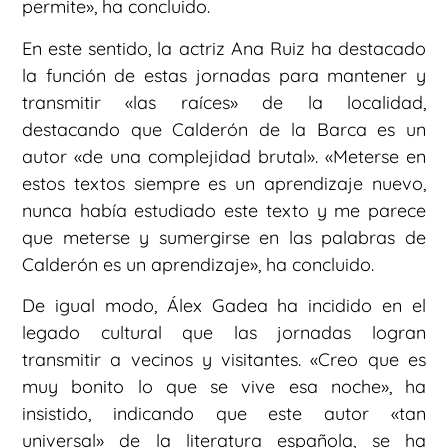
permite», ha concluido.
En este sentido, la actriz Ana Ruiz ha destacado
la función de estas jornadas para mantener y
transmitir «las raíces» de la localidad,
destacando que Calderón de la Barca es un
autor «de una complejidad brutal». «Meterse en
estos textos siempre es un aprendizaje nuevo,
nunca había estudiado este texto y me parece
que meterse y sumergirse en las palabras de
Calderón es un aprendizaje», ha concluido.
De igual modo, Álex Gadea ha incidido en el
legado cultural que las jornadas logran
transmitir a vecinos y visitantes. «Creo que es
muy bonito lo que se vive esa noche», ha
insistido, indicando que este autor «tan
universal» de la literatura española, se ha