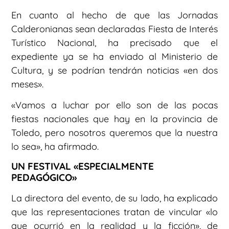
En cuanto al hecho de que las Jornadas
Calderonianas sean declaradas Fiesta de Interés
Turístico Nacional, ha precisado que el
expediente ya se ha enviado al Ministerio de
Cultura, y se podrían tendrán noticias «en dos
meses».
«Vamos a luchar por ello son de las pocas
fiestas nacionales que hay en la provincia de
Toledo, pero nosotros queremos que la nuestra
lo sea», ha afirmado.
UN FESTIVAL «ESPECIALMENTE
PEDAGÓGICO»
La directora del evento, de su lado, ha explicado
que las representaciones tratan de vincular «lo
que ocurrió en la realidad y la ficción», de