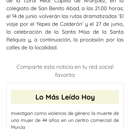
de la coral Real Capilla de Aranjuez, en la
colegiata de San Benito Abad, a las 21.00 horas;
el 14 de junio volverán las rutas dramatizadas ‘El
viaje por el Yepes de Calderón’ y el 27 de junio,
la celebración de la Santa Misa de la Santa
Reliquia y, a continuación, la procesión por las
calles de la localidad.
Comparte esta noticia en tu red social
favorita
Lo Más Leído Hoy
Investigan como violencia de género la muerte de
una mujer de 44 años en un centro comercial de
Murcia