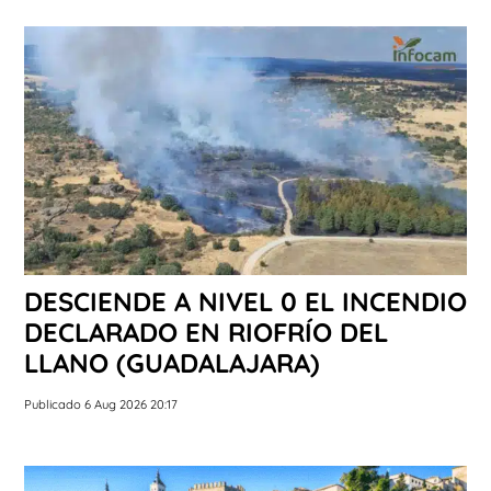
DESCIENDE A NIVEL 0 EL INCENDIO
DECLARADO EN RIOFRÍO DEL
LLANO (GUADALAJARA)
Publicado 6 Aug 2026 20:17