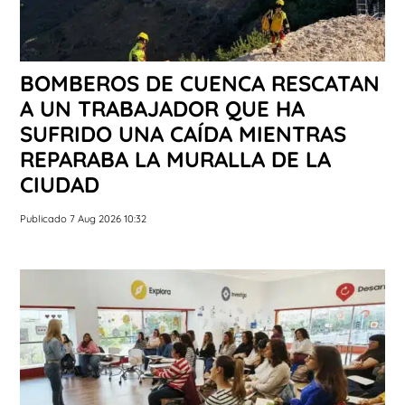
BOMBEROS DE CUENCA RESCATAN
A UN TRABAJADOR QUE HA
SUFRIDO UNA CAÍDA MIENTRAS
REPARABA LA MURALLA DE LA
CIUDAD
Publicado 7 Aug 2026 10:32