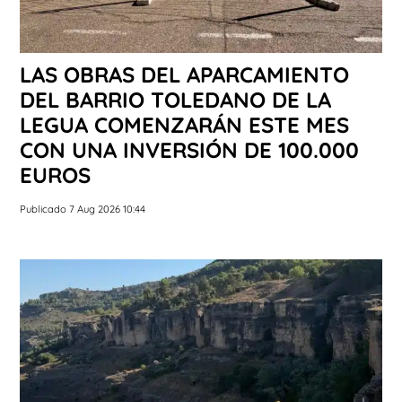
LAS OBRAS DEL APARCAMIENTO
DEL BARRIO TOLEDANO DE LA
LEGUA COMENZARÁN ESTE MES
CON UNA INVERSIÓN DE 100.000
EUROS
Publicado 7 Aug 2026 10:44