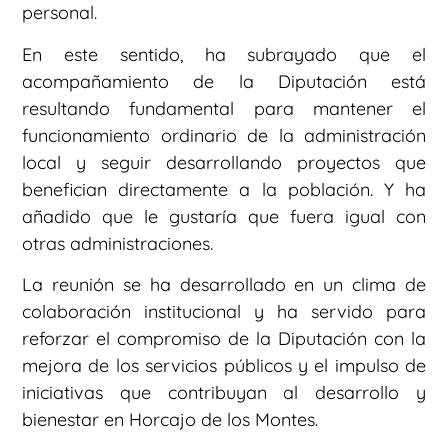
personal.
En este sentido, ha subrayado que el
acompañamiento de la Diputación está
resultando fundamental para mantener el
funcionamiento ordinario de la administración
local y seguir desarrollando proyectos que
benefician directamente a la población. Y ha
añadido que le gustaría que fuera igual con
otras administraciones.
La reunión se ha desarrollado en un clima de
colaboración institucional y ha servido para
reforzar el compromiso de la Diputación con la
mejora de los servicios públicos y el impulso de
iniciativas que contribuyan al desarrollo y
bienestar en Horcajo de los Montes.