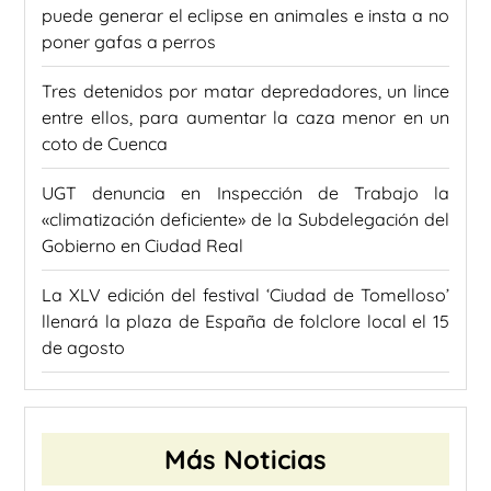
puede generar el eclipse en animales e insta a no
poner gafas a perros
Tres detenidos por matar depredadores, un lince
entre ellos, para aumentar la caza menor en un
coto de Cuenca
UGT denuncia en Inspección de Trabajo la
«climatización deficiente» de la Subdelegación del
Gobierno en Ciudad Real
La XLV edición del festival ‘Ciudad de Tomelloso’
llenará la plaza de España de folclore local el 15
de agosto
Más Noticias