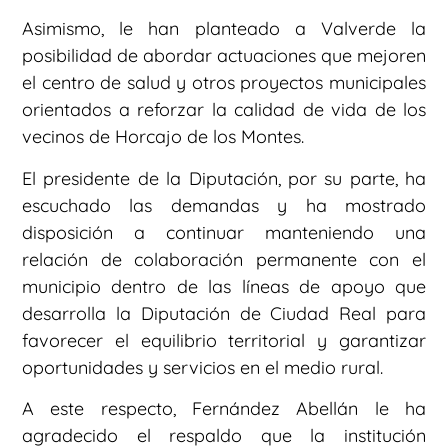
Asimismo, le han planteado a Valverde la
posibilidad de abordar actuaciones que mejoren
el centro de salud y otros proyectos municipales
orientados a reforzar la calidad de vida de los
vecinos de Horcajo de los Montes.
El presidente de la Diputación, por su parte, ha
escuchado las demandas y ha mostrado
disposición a continuar manteniendo una
relación de colaboración permanente con el
municipio dentro de las líneas de apoyo que
desarrolla la Diputación de Ciudad Real para
favorecer el equilibrio territorial y garantizar
oportunidades y servicios en el medio rural.
A este respecto, Fernández Abellán le ha
agradecido el respaldo que la institución