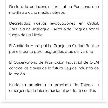
Declarado un incendio forestal en Purchena que
moviliza a ocho medios aéreos
Decretadas nuevas evacuaciones en Ordial,
Zarzuela de Jadraque y Arroyo de Fraguas por el
fuego de La Mierla
El Auditorio Municipal La Granja en Ciudad Real se
pone a punto para lasgrandes citas del verano
El Observatorio de Promoción Industrial de C-LM
conoce las claves de la futura Ley de Industria de
la región
Marlaska amplía a la provincia de Toledo la
emergencia de interés nacional por los incendios