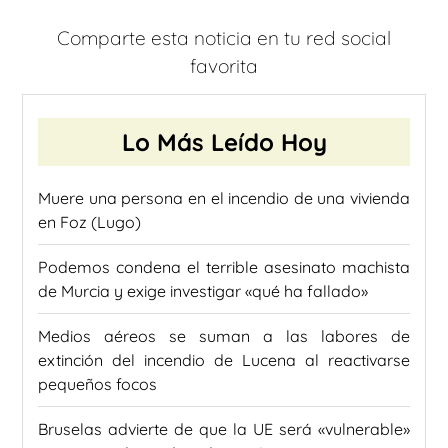
Comparte esta noticia en tu red social
favorita
Lo Más Leído Hoy
Muere una persona en el incendio de una vivienda
en Foz (Lugo)
Podemos condena el terrible asesinato machista
de Murcia y exige investigar «qué ha fallado»
Medios aéreos se suman a las labores de
extinción del incendio de Lucena al reactivarse
pequeños focos
Bruselas advierte de que la UE será «vulnerable»