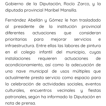
Gobierno de la Diputación, Rocío Zarco, y la
diputada provincial Maribel Mansilla.
Fernández Abellán y Gómez le han trasladado
al presidente de la institución provincial
diferentes actuaciones que consideran
prioritarias para mejorar servicios e
infraestructura. Entre ellas las labores de pintura
en el colegio infantil del municipio, cuyas
instalaciones requieren actuaciones de
acondicionamiento, así como la adecuación de
una nave municipal de usos múltiples que
actualmente presta servicio como espacio para
la celebración de actividades sociales, eventos
culturales, encuentros vecinales y fiestas
patronales, según ha informado la Diputación en
nota de prensa.