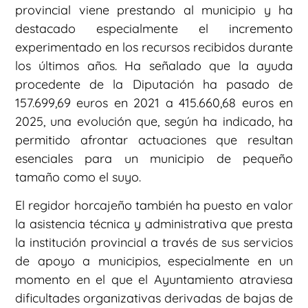
provincial viene prestando al municipio y ha
destacado especialmente el incremento
experimentado en los recursos recibidos durante
los últimos años. Ha señalado que la ayuda
procedente de la Diputación ha pasado de
157.699,69 euros en 2021 a 415.660,68 euros en
2025, una evolución que, según ha indicado, ha
permitido afrontar actuaciones que resultan
esenciales para un municipio de pequeño
tamaño como el suyo.
El regidor horcajeño también ha puesto en valor
la asistencia técnica y administrativa que presta
la institución provincial a través de sus servicios
de apoyo a municipios, especialmente en un
momento en el que el Ayuntamiento atraviesa
dificultades organizativas derivadas de bajas de