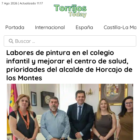
7 Ago 2026 | Actualizado 11:17
Portada
Internacional
España
Castilla-La Ma
Labores de pintura en el colegio
infantil y mejorar el centro de salud,
prioridades del alcalde de Horcajo de
los Montes