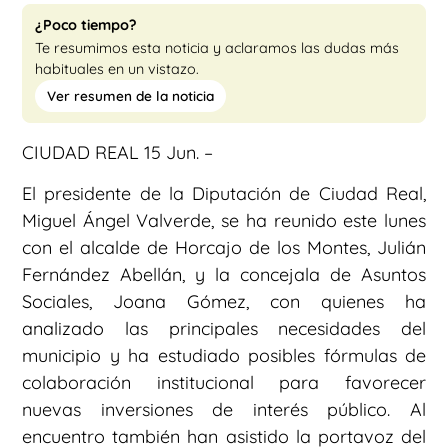
¿Poco tiempo?
Te resumimos esta noticia y aclaramos las dudas más
habituales en un vistazo.
Ver resumen de la noticia
CIUDAD REAL 15 Jun. –
El presidente de la Diputación de Ciudad Real,
Miguel Ángel Valverde, se ha reunido este lunes
con el alcalde de Horcajo de los Montes, Julián
Fernández Abellán, y la concejala de Asuntos
Sociales, Joana Gómez, con quienes ha
analizado las principales necesidades del
municipio y ha estudiado posibles fórmulas de
colaboración institucional para favorecer
nuevas inversiones de interés público. Al
encuentro también han asistido la portavoz del