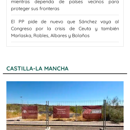
mientras dependa de países vecinos para
proteger sus fronteras
El PP pide de nuevo que Sánchez vaya al
Congreso por la crisis de Ceuta y también
Marlaska, Robles, Albares y Bolaños
CASTILLA-LA MANCHA