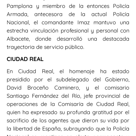
Pamplona y miembro de la entonces Policía
Armada, antecesora de la actual Policía
Nacional, el comandante Imaz mantuvo una
estrecha vinculación profesional y personal con
Albacete, donde desarrolló una destacada
trayectoria de servicio público.
CIUDAD REAL
En Ciudad Real, el homenaje ha estado
presidido por el subdelegado del Gobierno,
David Broceño Caminero, y el comisario
Santiago Fernández del Río, jefe provincial de
operaciones de la Comisaría de Ciudad Real,
quien ha expresado su profunda gratitud por el
sacrificio de los agentes que dieron su vida por
la libertad de España, subrayando que la Policía