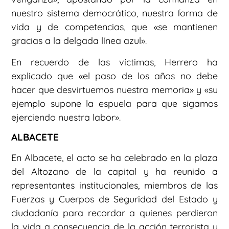
nuestro sistema democrático, nuestra forma de
vida y de competencias, que «se mantienen
gracias a la delgada línea azul».
En recuerdo de las víctimas, Herrero ha
explicado que «el paso de los años no debe
hacer que desvirtuemos nuestra memoria» y «su
ejemplo supone la espuela para que sigamos
ejerciendo nuestra labor».
ALBACETE
En Albacete, el acto se ha celebrado en la plaza
del Altozano de la capital y ha reunido a
representantes institucionales, miembros de las
Fuerzas y Cuerpos de Seguridad del Estado y
ciudadanía para recordar a quienes perdieron
la vida a consecuencia de la acción terrorista y