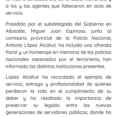
a los y las agentes que fallecieron en acto de
servicio.
Presidido por el subdelegado del Gobierno en
Albacete, Miguel Juan Espinosa, junto al
comisario provincial de la Policía Nacional,
Antonio López Alcahut, ha incluido una ofrenda
floral y un homenaje en memoria de los policías
nacionales asesinados por el terrorismo, han
informado las distintas instituciones presentes.
López Alcahut ha recordado el ejemplo de
servicio, entrega y profesionalidad de quienes
perdieron la vida en el cumplimiento de su
deber y ha resaltado la importancia de
preservar su legado entre las nuevas
generaciones de servidores públicos, donde ha