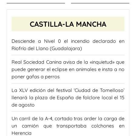
CASTILLA-LA MANCHA
Desciende a Nivel 0 el incendio declarado en
Riofrío del Llano (Guadalajara)
Real Sociedad Canina avisa de la «inquietud» que
puede generar el eclipse en animales e insta a no
poner gafas a perros
La XLV edición del festival ‘Ciudad de Tomelloso’
llenará la plaza de España de folclore local el 15
de agosto
Un carril de la A-4, cortado tras arder la carga de
un camión que transportaba colchones en
Herencia