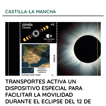
CASTILLA-LA MANCHA
TRANSPORTES ACTIVA UN
DISPOSITIVO ESPECIAL PARA
FACILITAR LA MOVILIDAD
DURANTE EL ECLIPSE DEL 12 DE