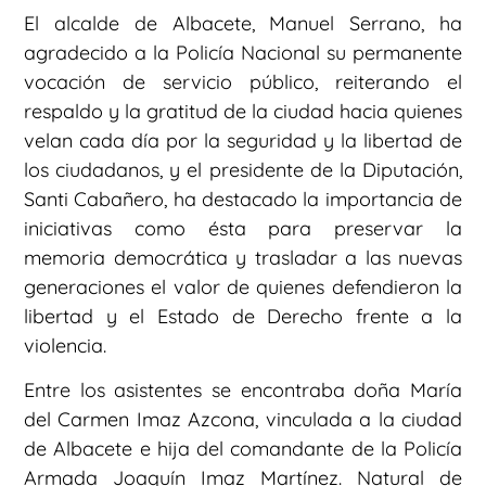
El alcalde de Albacete, Manuel Serrano, ha
agradecido a la Policía Nacional su permanente
vocación de servicio público, reiterando el
respaldo y la gratitud de la ciudad hacia quienes
velan cada día por la seguridad y la libertad de
los ciudadanos, y el presidente de la Diputación,
Santi Cabañero, ha destacado la importancia de
iniciativas como ésta para preservar la
memoria democrática y trasladar a las nuevas
generaciones el valor de quienes defendieron la
libertad y el Estado de Derecho frente a la
violencia.
Entre los asistentes se encontraba doña María
del Carmen Imaz Azcona, vinculada a la ciudad
de Albacete e hija del comandante de la Policía
Armada Joaquín Imaz Martínez. Natural de