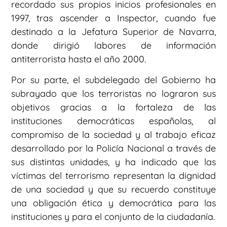
recordado sus propios inicios profesionales en
1997, tras ascender a Inspector, cuando fue
destinado a la Jefatura Superior de Navarra,
donde dirigió labores de información
antiterrorista hasta el año 2000.
Por su parte, el subdelegado del Gobierno ha
subrayado que los terroristas no lograron sus
objetivos gracias a la fortaleza de las
instituciones democráticas españolas, al
compromiso de la sociedad y al trabajo eficaz
desarrollado por la Policía Nacional a través de
sus distintas unidades, y ha indicado que las
víctimas del terrorismo representan la dignidad
de una sociedad y que su recuerdo constituye
una obligación ética y democrática para las
instituciones y para el conjunto de la ciudadanía.