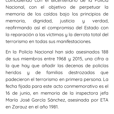
coincidiendo con el Bicentenario de la Policía
Nacional, con el objetivo de perpetuar la
memoria de los caídos bajo los principios de
memoria, dignidad, justicia y verdad,
reafirmando así el compromiso del Estado con
la reparación a las víctimas y la derrota total del
terrorismo en todas sus manifestaciones.
En la Policía Nacional han sido asesinados 188
de sus miembros entre 1968 y 2015, una cifra a
la que hay que añadir las decenas de policías
heridos y de familias destrozadas que
padecieron el terrorismo en primera persona. La
fecha fijada para este acto conmemorativo es el
16 de junio, en memoria de la inspectora jefa
María José García Sánchez, asesinada por ETA
en Zarauz en el año 1981.