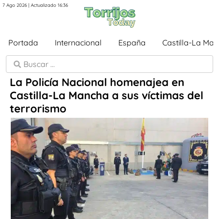
7 Ago 2026 | Actualizado 16:36
Portada
Internacional
España
Castilla-La Ma
La Policía Nacional homenajea en
Castilla-La Mancha a sus víctimas del
terrorismo