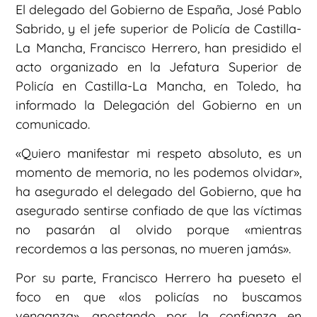
El delegado del Gobierno de España, José Pablo
Sabrido, y el jefe superior de Policía de Castilla-
La Mancha, Francisco Herrero, han presidido el
acto organizado en la Jefatura Superior de
Policía en Castilla-La Mancha, en Toledo, ha
informado la Delegación del Gobierno en un
comunicado.
«Quiero manifestar mi respeto absoluto, es un
momento de memoria, no les podemos olvidar»,
ha asegurado el delegado del Gobierno, que ha
asegurado sentirse confiado de que las víctimas
no pasarán al olvido porque «mientras
recordemos a las personas, no mueren jamás».
Por su parte, Francisco Herrero ha pueseto el
foco en que «los policías no buscamos
venganza», apostando por la confianza en