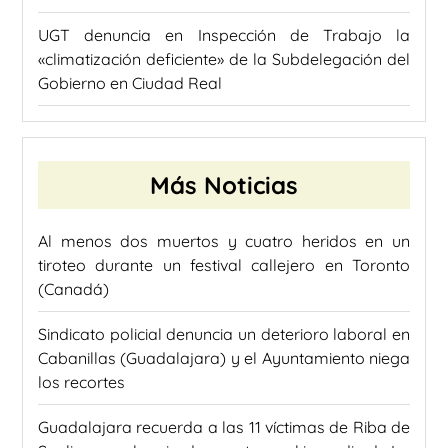
UGT denuncia en Inspección de Trabajo la
«climatización deficiente» de la Subdelegación del
Gobierno en Ciudad Real
Más Noticias
Al menos dos muertos y cuatro heridos en un
tiroteo durante un festival callejero en Toronto
(Canadá)
Sindicato policial denuncia un deterioro laboral en
Cabanillas (Guadalajara) y el Ayuntamiento niega
los recortes
Guadalajara recuerda a las 11 víctimas de Riba de