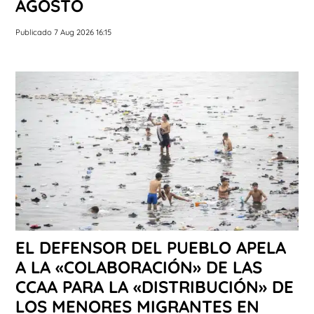
AGOSTO
Publicado 7 Aug 2026 16:15
EL DEFENSOR DEL PUEBLO APELA
A LA «COLABORACIÓN» DE LAS
CCAA PARA LA «DISTRIBUCIÓN» DE
LOS MENORES MIGRANTES EN