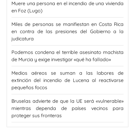
Muere una persona en el incendio de una vivienda
en Foz (Lugo)
Miles de personas se manifiestan en Costa Rica
en contra de las presiones del Gobierno a la
judicatura
Podemos condena el terrible asesinato machista
de Murcia y exige investigar «qué ha fallado»
Medios aéreos se suman a las labores de
extinción del incendio de Lucena al reactivarse
pequeños focos
Bruselas advierte de que la UE será «vulnerable»
mientras dependa de países vecinos para
proteger sus fronteras