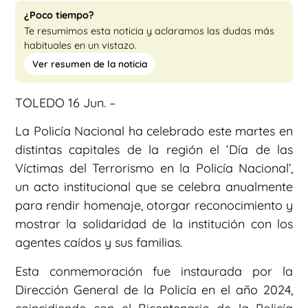
¿Poco tiempo?
Te resumimos esta noticia y aclaramos las dudas más
habituales en un vistazo.
Ver resumen de la noticia
TOLEDO 16 Jun. –
La Policía Nacional ha celebrado este martes en
distintas capitales de la región el ‘Día de las
Víctimas del Terrorismo en la Policía Nacional’,
un acto institucional que se celebra anualmente
para rendir homenaje, otorgar reconocimiento y
mostrar la solidaridad de la institución con los
agentes caídos y sus familias.
Esta conmemoración fue instaurada por la
Dirección General de la Policía en el año 2024,