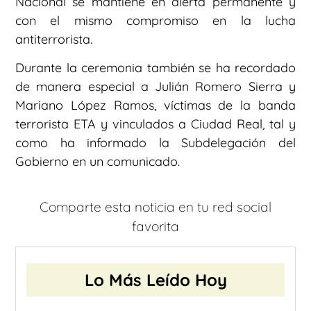
Nacional se mantiene en alerta permanente y
con el mismo compromiso en la lucha
antiterrorista.
Durante la ceremonia también se ha recordado
de manera especial a Julián Romero Sierra y
Mariano López Ramos, víctimas de la banda
terrorista ETA y vinculados a Ciudad Real, tal y
como ha informado la Subdelegación del
Gobierno en un comunicado.
Comparte esta noticia en tu red social
favorita
Lo Más Leído Hoy