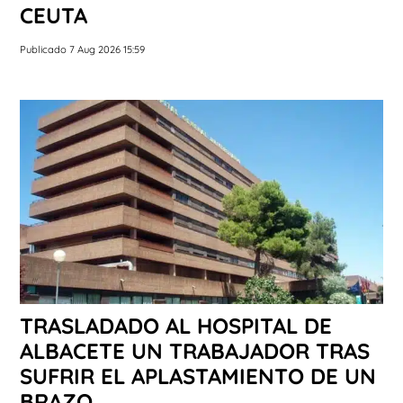
CEUTA
Publicado 7 Aug 2026 15:59
TRASLADADO AL HOSPITAL DE
ALBACETE UN TRABAJADOR TRAS
SUFRIR EL APLASTAMIENTO DE UN
BRAZO