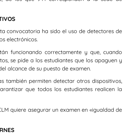
TIVOS
ta convocatoria ha sido el uso de detectores de
os electrónicos.
stán funcionando correctamente y que, cuando
os, se pide a los estudiantes que los apaguen y
del alcance de su puesto de examen.
 también permiten detectar otros dispositivos,
arantizar que todos los estudiantes realicen la
UCLM quiere asegurar un examen en «igualdad de
ERNES