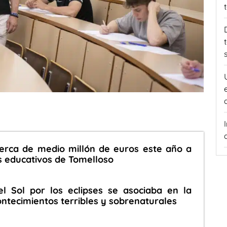
cerca de medio millón de euros este año a
s educativos de Tomelloso
el Sol por los eclipses se asociaba en la
ntecimientos terribles y sobrenaturales