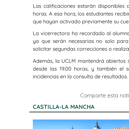
Las calificaciones estarán disponibles a
horas. A esa hora, los estudiantes recib
que hayan activado previamente su cue
La vicerrectora ha recordado al alumna
ya que serán necesarias no solo para c
solicitar segundas correcciones o realiz
Además, la UCLM mantendrá abiertos sus
desde las 19.00 horas, y también el 
incidencias en la consulta de resultados.
Comparte esta notic
CASTILLA-LA MANCHA