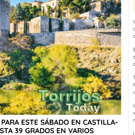
PARA ESTE SÁBADO EN CASTILLA-
STA 39 GRADOS EN VARIOS