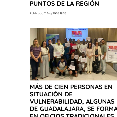
PUNTOS DE LA REGIÓN
Publicado 7 Aug 2026 19:26
MÁS DE CIEN PERSONAS EN
SITUACIÓN DE
VULNERABILIDAD, ALGUNAS
DE GUADALAJARA, SE FORM
EN OFICIOS TRADICIONALES