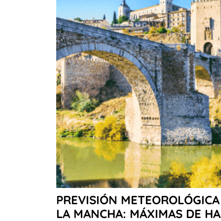
PREVISIÓN METEOROLÓGICA 
LA MANCHA: MÁXIMAS DE HA