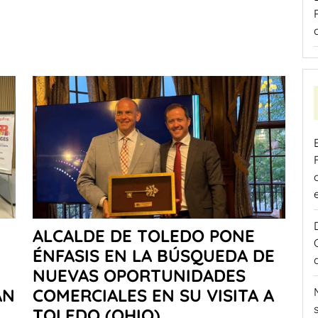
ALCALDE DE TOLEDO PONE
ÉNFASIS EN LA BÚSQUEDA DE
NUEVAS OPORTUNIDADES
AN
COMERCIALES EN SU VISITA A
TOLEDO (OHIO)